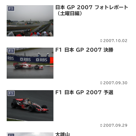
日本 GP 2007 フォトレポート
F1
（土曜日編）
2007.10.02
F1 日本 GP 2007 決勝
F1
2007.09.30
F1 日本 GP 2007 予選
F1
2007.09.29
大雄山
F1