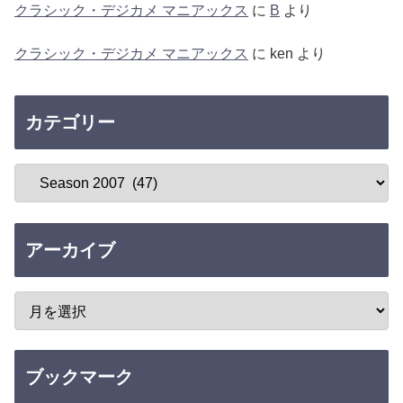
クラシック・デジカメ マニアックス
に
B
より
クラシック・デジカメ マニアックス
に
ken
より
カテゴリー
アーカイブ
ブックマーク