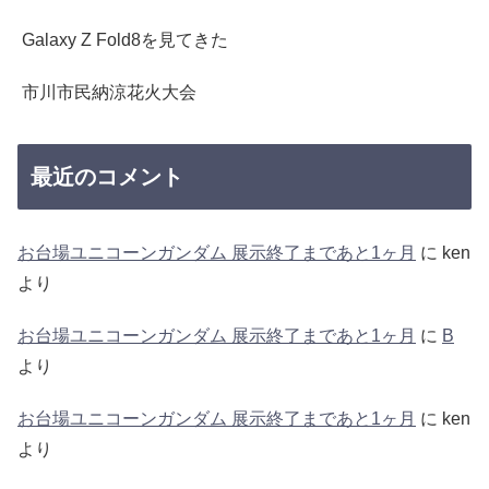
Galaxy Z Fold8を見てきた
市川市民納涼花火大会
最近のコメント
お台場ユニコーンガンダム 展示終了まであと1ヶ月
に
ken
より
お台場ユニコーンガンダム 展示終了まであと1ヶ月
に
B
より
お台場ユニコーンガンダム 展示終了まであと1ヶ月
に
ken
より