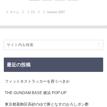
へ
ホーム
F1
Season 2007
最近の投稿
フィットネストラッカーを買うべきか
THE GUNDAM BASE 横浜 POP-UP
東京都葛飾区高砂のゆで豚となすのおろしポン酢