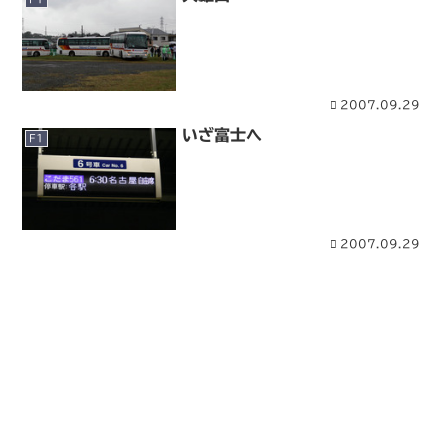
2007.09.29
いざ富士へ
F1
2007.09.29