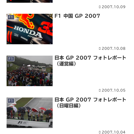
2007.10.09
F1 中国 GP 2007
F1
2007.10.08
日本 GP 2007 フォトレポート
F1
（運営編）
2007.10.05
日本 GP 2007 フォトレポート
F1
（日曜日編）
2007.10.04