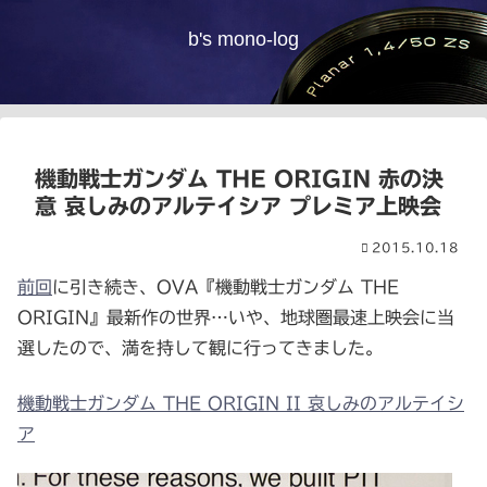
b's mono-log
機動戦士ガンダム THE ORIGIN 赤の決
意 哀しみのアルテイシア プレミア上映会
2015.10.18
前回
に引き続き、OVA『機動戦士ガンダム THE
ORIGIN』最新作の世界…いや、地球圏最速上映会に当
選したので、満を持して観に行ってきました。
機動戦士ガンダム THE ORIGIN II 哀しみのアルテイシ
ア