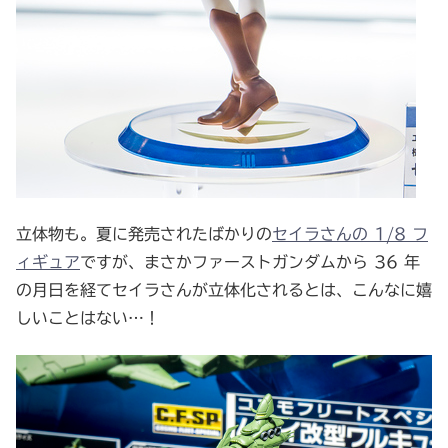
立体物も。夏に発売されたばかりの
セイラさんの 1/8 フ
ィギュア
ですが、まさかファーストガンダムから 36 年
の月日を経てセイラさんが立体化されるとは、こんなに嬉
しいことはない…！