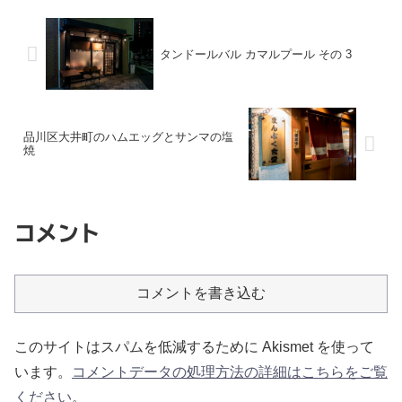
タンドールバル カマルプール その 3
品川区大井町のハムエッグとサンマの塩
焼
コメント
コメントを書き込む
このサイトはスパムを低減するために Akismet を使って
います。
コメントデータの処理方法の詳細はこちらをご覧
ください
。