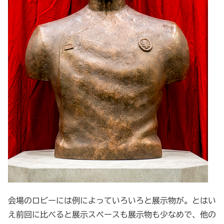
会場のロビーには例によっていろいろと展示物が。とはい
え前回に比べると展示スペースも展示物も少なめで、他の