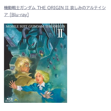
機動戦士ガンダム THE ORIGIN II 哀しみのアルテイシ
ア [Blu-ray]