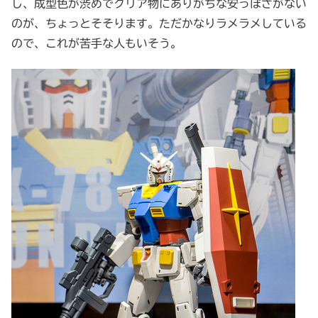
し、成型色が渋めでクリア物にありがちな安っぽさがない
のが、ちょっとそそります。ただかなりラメラメしている
ので、これが苦手な人もいそう。