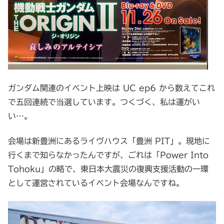
ガンダム関連のイベント上映は UC ep6 から数えてこれ
で五回連続で当選しています。つくづく、私は運がい
い…。
会場は新豊洲にあるライヴハウス「豊洲 PIT」。現地に
行くまで知らなかったんですが、ごれは「Power Into
Tohoku」の略で、東日本大震災の復興支援活動の一環
として運営されているイベント会場なんですね。