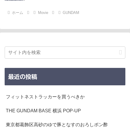
ホーム
Movie
GUNDAM
最近の投稿
フィットネストラッカーを買うべきか
THE GUNDAM BASE 横浜 POP-UP
東京都葛飾区高砂のゆで豚となすのおろしポン酢