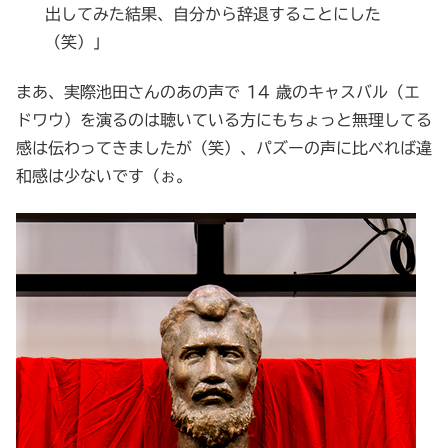
出してみた結果、自分から辞退することにした
（笑）」
まあ、実際池田さんのあの声で 14 歳のキャスバル（エ
ドワウ）を演るのは聴いている方にもちょっと無理してる
感は伝わってきましたが（笑）、パズーの声に比べれば違
和感は少ないです（ぉ。