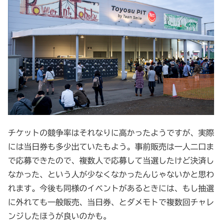
チケットの競争率はそれなりに高かったようですが、実際
には当日券も多少出ていたもよう。事前販売は一人二口ま
で応募できたので、複数人で応募して当選したけど決済し
なかった、という人が少なくなかったんじゃないかと思わ
れます。今後も同様のイベントがあるときには、もし抽選
に外れても一般販売、当日券、とダメモトで複数回チャレ
ンジしたほうが良いのかも。