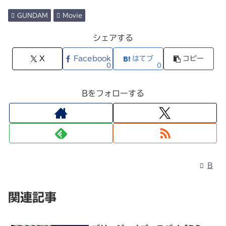
GUNDAM
Movie
シェアする
X
Facebook
はてブ
コピー
0
0
Bをフォローする
B
関連記事