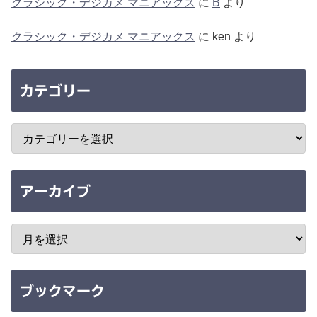
クラシック・デジカメ マニアックス
に
B
より
クラシック・デジカメ マニアックス
に
ken
より
カテゴリー
アーカイブ
ブックマーク