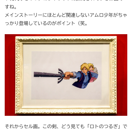
すね。
メインストーリーにほとんど関連しないアムロ少年がちゃ
っかり登場しているのがポイント（笑。
それからセル画。この剣、どう見ても「ロトのつるぎ」で