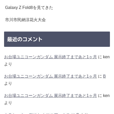
Galaxy Z Fold8を見てきた
市川市民納涼花火大会
最近のコメント
お台場ユニコーンガンダム 展示終了まであと1ヶ月
に
ken
より
お台場ユニコーンガンダム 展示終了まであと1ヶ月
に
B
より
お台場ユニコーンガンダム 展示終了まであと1ヶ月
に
ken
より