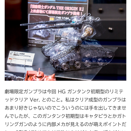
劇場限定ガンプラは今回 HG ガンタンク初期型のリミテ
ッドクリア Ver. とのこと。私はクリア成型のガンプラは
あまり好きじゃないのでこういうのには手を出してきませ
んでしたが、このガンタンク初期型はキャタピラとかガト
リングガンのように内部メカが見えるのが萌えポイントだ