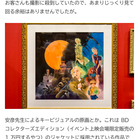
お客さんも撮影に殺到していたので、あまりじっくり見て
回る余裕はありませんでしたが。
安彦先生によるキービジュアルの原画とか。これは BD
コレクターズエディション（イベント上映会場限定販売の
1 万円するやつ）のジャケットに採用されている作品で