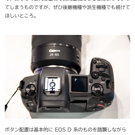
てしまうものですが、ぜひ後継機種や派生機種でも続けて
ほしいところ。
ボタン配置は基本的に EOS D 系のものを踏襲しながら