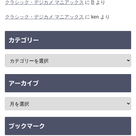
クラシック・デジカメ マニアックス
に
B
より
クラシック・デジカメ マニアックス
に
ken
より
カテゴリー
アーカイブ
ブックマーク