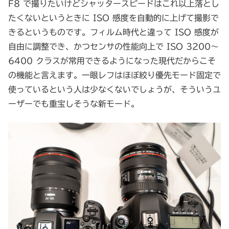
F8 で撮りたいけどシャッタースピードはこれ以上落とし
たくないというときに ISO 感度を自動的に上げて撮影で
きるというものです。フィルム時代と違って ISO 感度が
自由に調整でき、かつセンサの性能向上で ISO 3200～
6400 クラスが常用できるようになった現代だからこそ
の機能と言えます。一眼レフはほぼ絞り優先モード固定で
使っているという人は少なくないでしょうが、そういうユ
ーザーでも重宝しそうな新モード。