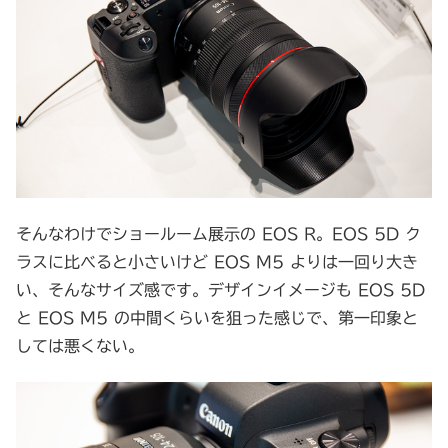
そんなわけでショールーム展示の EOS R。EOS 5D ク
ラスに比べると小さいけど EOS M5 よりは一回り大き
い、そんなサイズ感です。デザインイメージも EOS 5D
と EOS M5 の中間くらいを狙った感じで、第一印象と
しては悪くない。