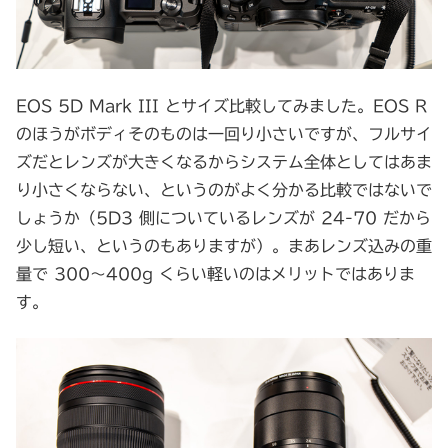
EOS 5D Mark III とサイズ比較してみました。EOS R
のほうがボディそのものは一回り小さいですが、フルサイ
ズだとレンズが大きくなるからシステム全体としてはあま
り小さくならない、というのがよく分かる比較ではないで
しょうか（5D3 側についているレンズが 24-70 だから
少し短い、というのもありますが）。まあレンズ込みの重
量で 300～400g くらい軽いのはメリットではありま
す。