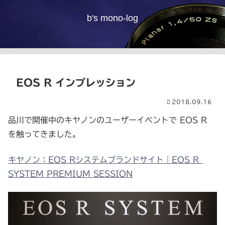
b's mono-log
EOS R インプレッション
2018.09.16
品川で開催中のキヤノンのユーザーイベントで EOS R
を触ってきました。
キヤノン：EOS Rシステムブランドサイト｜EOS R
SYSTEM PREMIUM SESSION