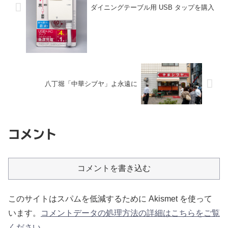
ダイニングテーブル用 USB タップを購入
八丁堀「中華シブヤ」よ永遠に
コメント
コメントを書き込む
このサイトはスパムを低減するために Akismet を使って
います。
コメントデータの処理方法の詳細はこちらをご覧
ください
。