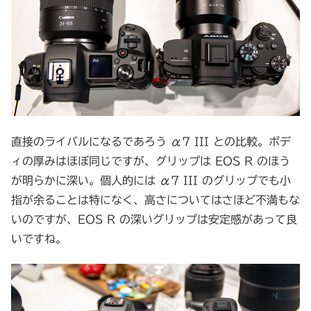
直接のライバルになるであろう α7 III との比較。ボデ
ィの厚みはほぼ同じですが、グリップは EOS R のほう
が明らかに深い。個人的には α7 III のグリップでも小
指が余ることは特になく、高さについてはさほど不満もな
いのですが、EOS R の深いグリップは安定感があって良
いですね。