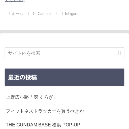
ホーム
Camera
Ichigan
最近の投稿
上野広小路「廚 くろぎ」
フィットネストラッカーを買うべきか
THE GUNDAM BASE 横浜 POP-UP