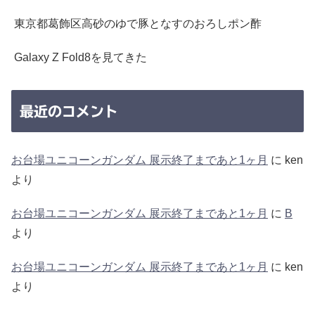
東京都葛飾区高砂のゆで豚となすのおろしポン酢
Galaxy Z Fold8を見てきた
最近のコメント
お台場ユニコーンガンダム 展示終了まであと1ヶ月
に
ken
より
お台場ユニコーンガンダム 展示終了まであと1ヶ月
に
B
より
お台場ユニコーンガンダム 展示終了まであと1ヶ月
に
ken
より