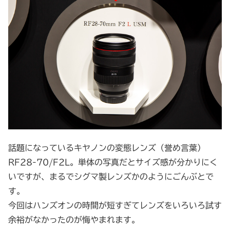
話題になっているキヤノンの変態レンズ（誉め言葉）
RF28-70/F2L。単体の写真だとサイズ感が分かりにく
いですが、まるでシグマ製レンズかのようにごんぶとで
す。
今回はハンズオンの時間が短すぎてレンズをいろいろ試す
余裕がなかったのが悔やまれます。