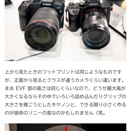
上から見たときのフットプリントは同じようなものです
が、正面から見るとクラスが違うカメラくらい違います。
まあ EVF 部の高さは同じくらいなので、どうせ最大高が
大きくなるならその中でいろいろ詰め込んだりグリップの
大きさを稼ごうとしたキヤノンと、できる限り小さく作る
のが宿命のソニーの差なのかもしれません（笑。