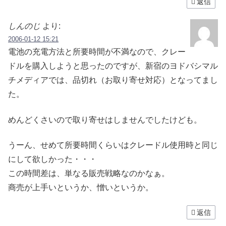
返信
しんのじ
より:
2006-01-12 15:21
電池の充電方法と所要時間が不満なので、クレー
ドルを購入しようと思ったのですが、新宿のヨドバシマル
チメディアでは、品切れ（お取り寄せ対応）となってまし
た。
めんどくさいので取り寄せはしませんでしたけども。
うーん、せめて所要時間くらいはクレードル使用時と同じ
にして欲しかった・・・
この時間差は、単なる販売戦略なのかなぁ。
商売が上手いというか、憎いというか。
返信