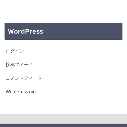
WordPress
ログイン
投稿フィード
コメントフィード
WordPress.org