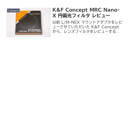
K&F Concept MRC Nano-
Camera
X 円偏光フィルタ レビュー
以前 L/M-NEX マウントアダプタをレビ
ューさせていただいた K&F Concept
から、レンズフィルタをレビューする機
会をいただきました。K&F Concept /
MRC Nano-X 円偏光 CPL フィルター
77mm KF0...