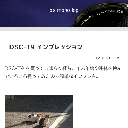
b's mono-log
DSC-T9 インプレッション
2006.01.09
DSC-T9 を買ってしばらく経ち、年末年始や連休を挟ん
でいろいろ撮ってみたので簡単なインプレを。