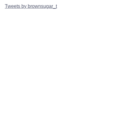
Tweets by brownsugar_t