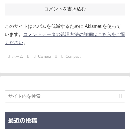
コメントを書き込む
このサイトはスパムを低減するために Akismet を使って
います。
コメントデータの処理方法の詳細はこちらをご覧
ください
。
ホーム
Camera
Compact
最近の投稿