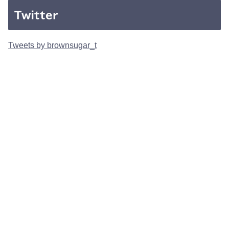
Twitter
Tweets by brownsugar_t