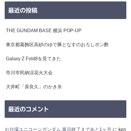
最近の投稿
THE GUNDAM BASE 横浜 POP-UP
東京都葛飾区高砂のゆで豚となすのおろしポン酢
Galaxy Z Fold8を見てきた
市川市民納涼花火大会
大井町「喜良久」のかき氷
最近のコメント
お台場ユニコーンガンダム 展示終了まであと1ヶ月
に
ken