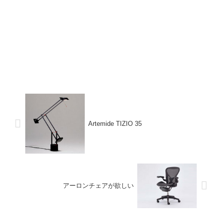
Artemide TIZIO 35
アーロンチェアが欲しい