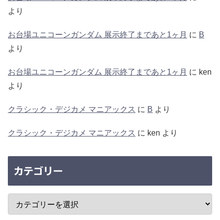
より
お台場ユニコーンガンダム 展示終了まであと1ヶ月
に
B
より
お台場ユニコーンガンダム 展示終了まであと1ヶ月
に
ken
より
クラシック・デジカメ マニアックス
に
B
より
クラシック・デジカメ マニアックス
に
ken
より
カテゴリー