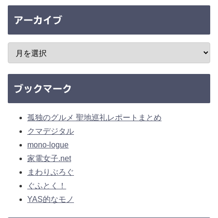
アーカイブ
ブックマーク
孤独のグルメ 聖地巡礼レポートまとめ
クマデジタル
mono-logue
家電女子.net
まわりぶろぐ
ぐふとく！
YAS的なモノ