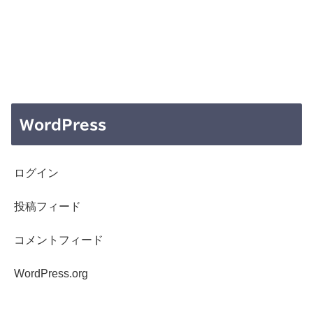
WordPress
ログイン
投稿フィード
コメントフィード
WordPress.org