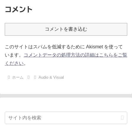
コメント
コメントを書き込む
このサイトはスパムを低減するために Akismet を使って
います。
コメントデータの処理方法の詳細はこちらをご覧
ください
。
ホーム
Audio & Visual