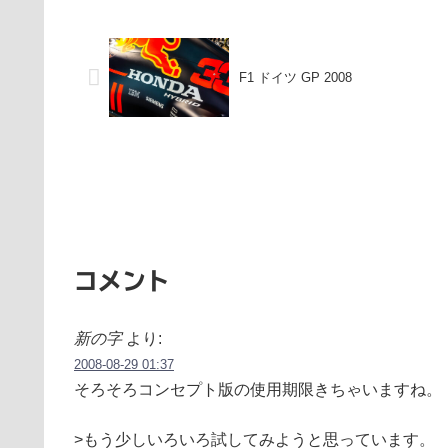
F1 ドイツ GP 2008
コメント
新の字
より:
2008-08-29 01:37
そろそろコンセプト版の使用期限きちゃいますね。
>もう少しいろいろ試してみようと思っています。