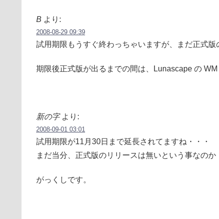
B
より:
2008-08-29 09:39
試用期限もうすぐ終わっちゃいますが、まだ正式版
期限後正式版が出るまでの間は、Lunascape の 
新の字
より:
2008-09-01 03:01
試用期限が11月30日まで延長されてますね・・・
まだ当分、正式版のリリースは無いという事なのか
がっくしです。