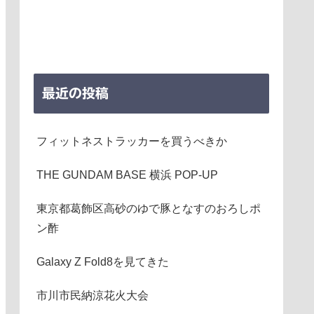
最近の投稿
フィットネストラッカーを買うべきか
THE GUNDAM BASE 横浜 POP-UP
東京都葛飾区高砂のゆで豚となすのおろしポ
ン酢
Galaxy Z Fold8を見てきた
市川市民納涼花火大会