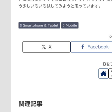
う少しいろいろ試してみようと思っています。
Smartphone & Tablet
Mobile
X
Facebook
Bを
関連記事