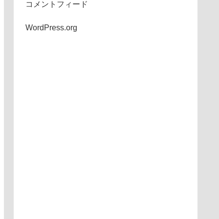
コメントフィード
WordPress.org