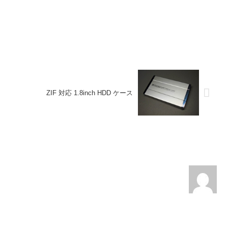
ZIF 対応 1.8inch HDD ケース