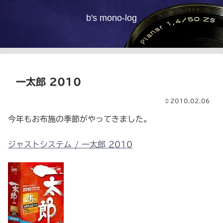
b's mono-log
一太郎 2010
2010.02.06
今年もお布施の季節がやってきました。
ジャストシステム / 一太郎 2010