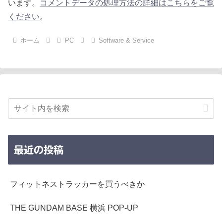
います。
コメントデータの処理方法の詳細はこちらをご覧
ください
。
ホーム
PC
Software & Service
最近の投稿
フィットネストラッカーを買うべきか
THE GUNDAM BASE 横浜 POP-UP