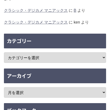
クラシック・デジカメ マニアックス
に
B
より
クラシック・デジカメ マニアックス
に
ken
より
カテゴリー
アーカイブ