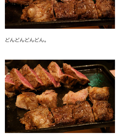
どんどんどんどん。