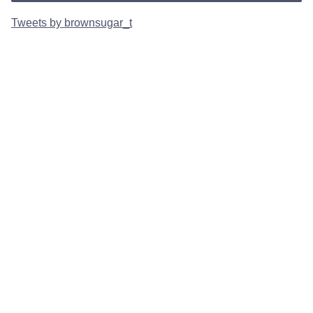
Tweets by brownsugar_t