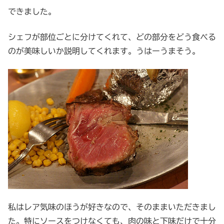
できました。
シェフが部位ごとに分けてくれて、どの部分をどう食べる
のが美味しいか説明してくれます。うはーうまそう。
私はレア気味のほうが好きなので、そのままいただきまし
た。特にソースをつけなくても、肉の味と下味だけで十分