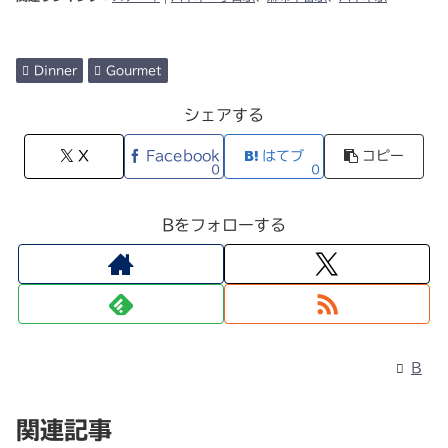
Dinner
Gourmet
シェアする
X
Facebook
はてブ
コピー
0
0
Bをフォローする
B
関連記事