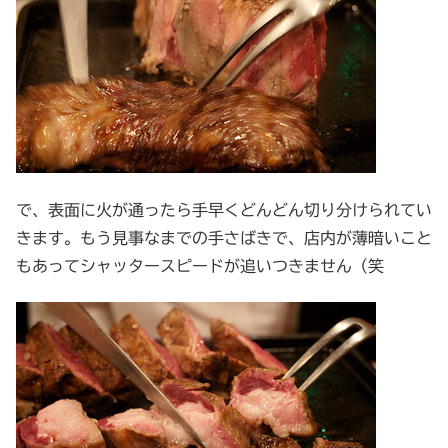
で、表面に火が通ったら手早くどんどん切り分けられてい
きます。もう見事なまでの手さばきで、店内が薄暗いこと
もあってシャッタースピードが追いつきません（笑