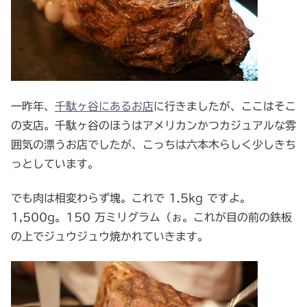
一昨年、
千駄ヶ谷にあるお店
に行きましたが、ここはそこ
の支店。千駄ヶ谷のほうはアメリカンかつカジュアルな雰
囲気の漂うお店でしたが、こっちは六本木らしく少しきち
っとしています。
でも肉は相変わらず塊。これで 1.5kg ですよ。
1,500g。150 万ミリグラム（ぉ。これが目の前の鉄板
の上でジュウジュウ焼かれていきます。