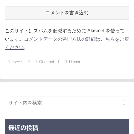
コメントを書き込む
このサイトはスパムを低減するために Akismet を使って
います。
コメントデータの処理方法の詳細はこちらをご覧
ください
。
ホーム
Gourmet
Dinner
最近の投稿