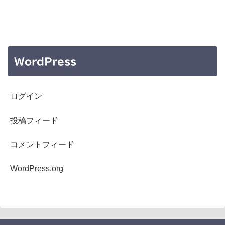
WordPress
ログイン
投稿フィード
コメントフィード
WordPress.org