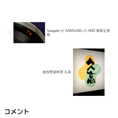
Seagate が SAMSUNG の HDD 事業を買
収
創作野菜料理 久高
コメント