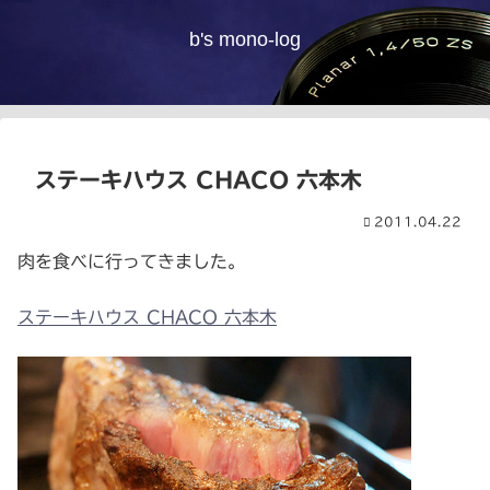
b's mono-log
ステーキハウス CHACO 六本木
2011.04.22
肉を食べに行ってきました。
ステーキハウス CHACO 六本木