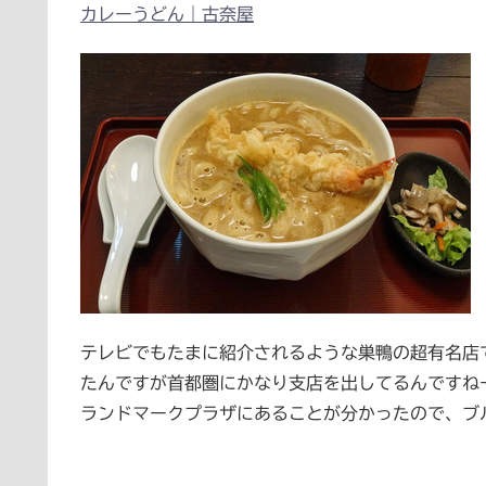
カレーうどん｜古奈屋
テレビでもたまに紹介されるような巣鴨の超有名店
たんですが首都圏にかなり支店を出してるんですねー
ランドマークプラザにあることが分かったので、ブル