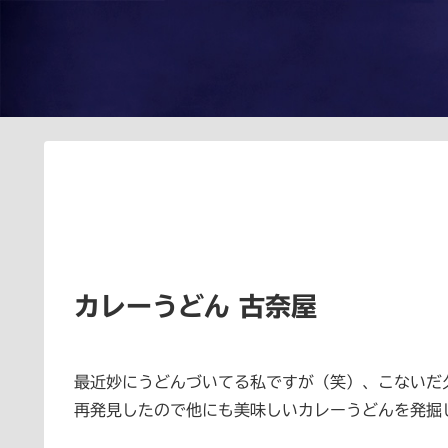
カレーうどん 古奈屋
最近妙にうどんづいてる私ですが（笑）、こないだ
再発見したので他にも美味しいカレーうどんを発掘