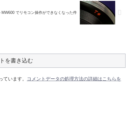
acro＋MW600 でリモコン操作ができなくなった件
トを書き込む
使っています。
コメントデータの処理方法の詳細はこちらを