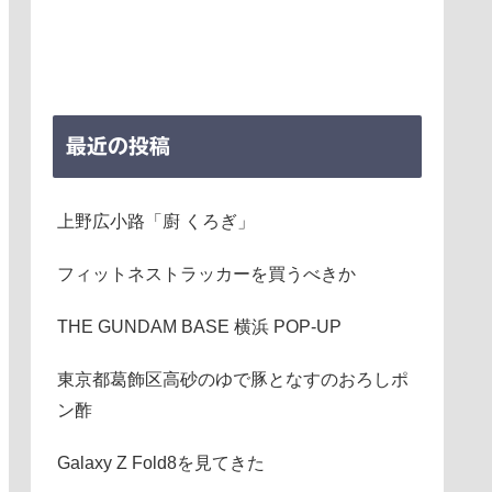
最近の投稿
上野広小路「廚 くろぎ」
フィットネストラッカーを買うべきか
THE GUNDAM BASE 横浜 POP-UP
東京都葛飾区高砂のゆで豚となすのおろしポ
ン酢
Galaxy Z Fold8を見てきた