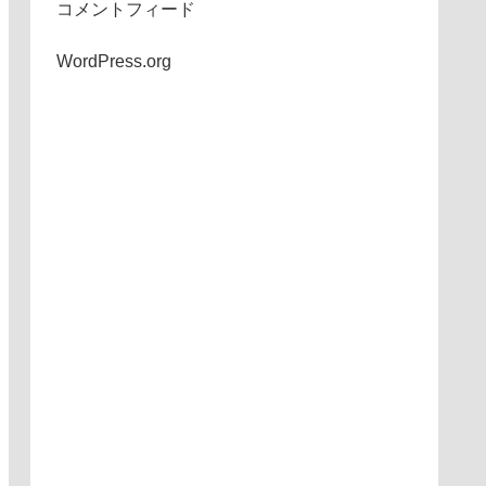
コメントフィード
WordPress.org