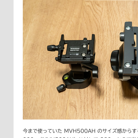
今まで使っていた MVH500AH のサイズ感からす