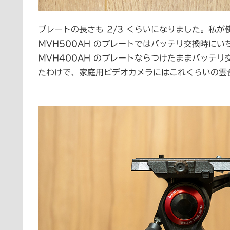
プレートの長さも 2/3 くらいになりました。私が使っ
MVH500AH のプレートではバッテリ交換時に
MVH400AH のプレートならつけたままバッテ
たわけで、家庭用ビデオカメラにはこれくらいの雲