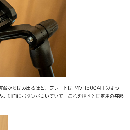
台からはみ出るほど。プレートは MVH500AH のよう
み。側面にボタンがついていて、これを押すと固定用の突起