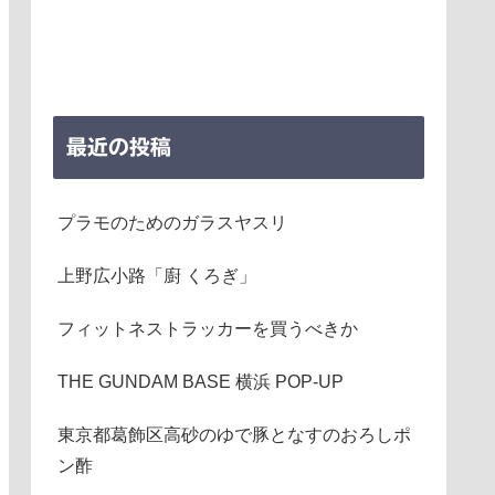
最近の投稿
プラモのためのガラスヤスリ
上野広小路「廚 くろぎ」
フィットネストラッカーを買うべきか
THE GUNDAM BASE 横浜 POP-UP
東京都葛飾区高砂のゆで豚となすのおろしポ
ン酢