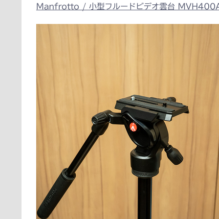
Manfrotto / 小型フルードビデオ雲台 MVH400