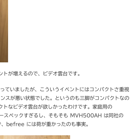
ントが増えるので、ビデオ雲台です。
っていましたが、こういうイベントにはコンパクトさ重視
ンスが悪い状態でした。というのも三脚がコンパクトなの
クトなビデオ雲台が欲しかったわけです。家庭用の
ーバースペックすぎるし、そもそも MVH500AH は同社の
、befree には荷が重かったのも事実。