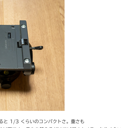
ると 1/3 くらいのコンパクトさ。重さも