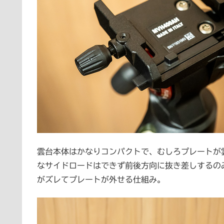
雲台本体はかなりコンパクトで、むしろプレートが雲
なサイドロードはできず前後方向に抜き差しするの
がズレてプレートが外せる仕組み。