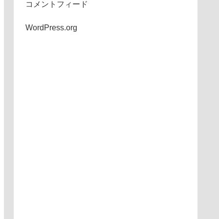
コメントフィード
WordPress.org