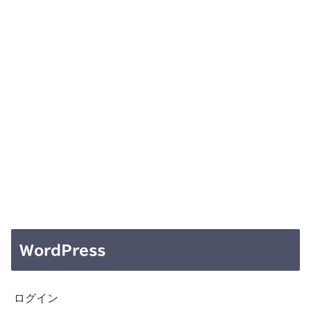
WordPress
ログイン