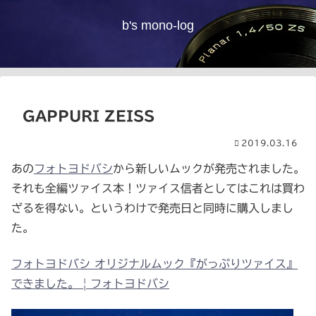
b's mono-log
GAPPURI ZEISS
2019.03.16
あの
フォトヨドバシ
から新しいムックが発売されました。
それも全編ツァイス本！ツァイス信者としてはこれは買わ
ざるを得ない。というわけで発売日と同時に購入しまし
た。
フォトヨドバシ オリジナルムック『がっぷりツァイス』
できました。 | フォトヨドバシ