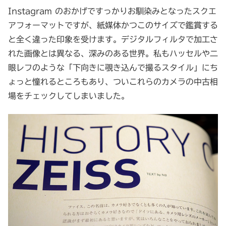
Instagram のおかげですっかりお馴染みとなったスクエ
アフォーマットですが、紙媒体かつこのサイズで鑑賞する
と全く違った印象を受けます。デジタルフィルタで加工さ
れた画像とは異なる、深みのある世界。私もハッセルや二
眼レフのような「下向きに覗き込んで撮るスタイル」にち
ょっと憧れるところもあり、ついこれらのカメラの中古相
場をチェックしてしまいました。