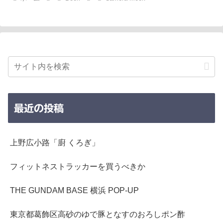
最近の投稿
上野広小路「廚 くろぎ」
フィットネストラッカーを買うべきか
THE GUNDAM BASE 横浜 POP-UP
東京都葛飾区高砂のゆで豚となすのおろしポン酢