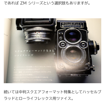
であれば ZM シリーズという選択肢もありますが。
続いては中判スクエアフォーマット特集としてハッセルブ
ラッドとローライフレックス用ツァイス。