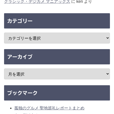
クラシック・デジカメ マニアックス
に
ken
より
カテゴリー
アーカイブ
ブックマーク
孤独のグルメ 聖地巡礼レポートまとめ