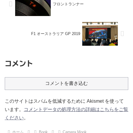
フロントランナー
F1 オーストラリア GP 2019
コメント
コメントを書き込む
このサイトはスパムを低減するために Akismet を使って
います。
コメントデータの処理方法の詳細はこちらをご覧
ください
。
ホーム
Book
Camera Mook