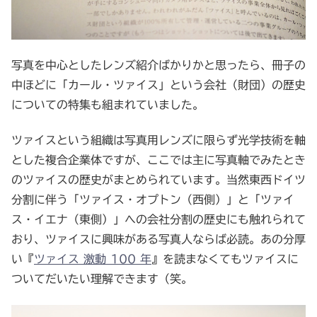
写真を中心としたレンズ紹介ばかりかと思ったら、冊子の
中ほどに「カール・ツァイス」という会社（財団）の歴史
についての特集も組まれていました。
ツァイスという組織は写真用レンズに限らず光学技術を軸
とした複合企業体ですが、ここでは主に写真軸でみたとき
のツァイスの歴史がまとめられています。当然東西ドイツ
分割に伴う「ツァイス・オプトン（西側）」と「ツァイ
ス・イエナ（東側）」への会社分割の歴史にも触れられて
おり、ツァイスに興味がある写真人ならば必読。あの分厚
い『
ツァイス 激動 100 年
』を読まなくてもツァイスに
ついてだいたい理解できます（笑。