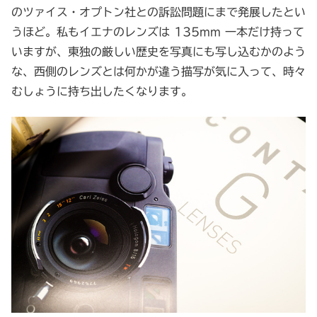
のツァイス・オプトン社との訴訟問題にまで発展したとい
うほど。私もイエナのレンズは 135mm 一本だけ持って
いますが、東独の厳しい歴史を写真にも写し込むかのよう
な、西側のレンズとは何かが違う描写が気に入って、時々
むしょうに持ち出したくなります。