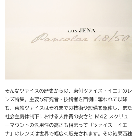
そんなツァイスの歴史からの、東側ツァイス・イエナのレ
ンズ特集。主要な研究者・技術者を西側に奪われて以降
も、東独ツァイスはそれまでの技術や設備を駆使し、また
社会主義体制下における人件費の安さと M42 スクリュ
ーマウントの汎用性の高さも相まって「ツァイス・イエ
ナ」のレンズは世界で幅広く販売されます。その結果西独