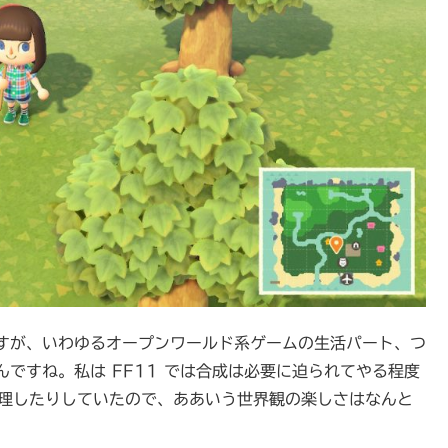
すが、いわゆるオープンワールド系ゲームの生活パート、つ
ですね。私は FF11 では合成は必要に迫られてやる程度
料理したりしていたので、ああいう世界観の楽しさはなんと