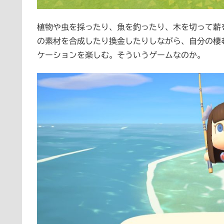
植物や虫を採ったり、魚を釣ったり、木を切って薪
の素材を合成したり換金したりしながら、自分の棲
ケーションを楽しむ。そういうゲームなのか。