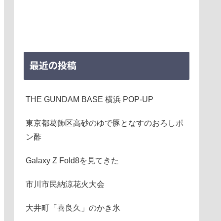
最近の投稿
THE GUNDAM BASE 横浜 POP-UP
東京都葛飾区高砂のゆで豚となすのおろしポ
ン酢
Galaxy Z Fold8を見てきた
市川市民納涼花火大会
大井町「喜良久」のかき氷