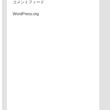
コメントフィード
WordPress.org