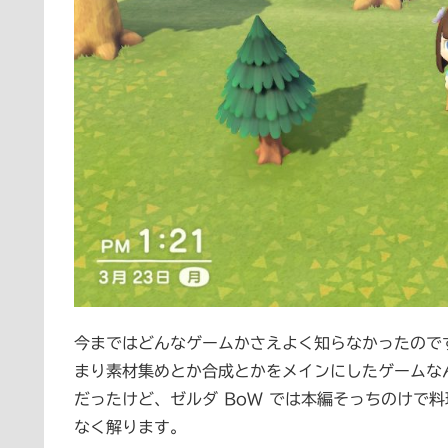
今まではどんなゲームかさえよく知らなかったので
まり素材集めとか合成とかをメインにしたゲームなん
だったけど、ゼルダ BoW では本編そっちのけで
なく解ります。