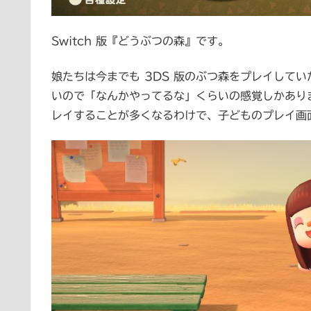
Switch 版『どうぶつの森』です。
娘たちは今までも 3DS 版のぶつ森をプレイして
いので「なんかやってるな」くらいの感覚しかありませ
レイすることが多くなるわけで、子どものプレイ画