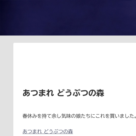
あつまれ どうぶつの森
春休みを持て余し気味の娘たちにこれを買いました
あつまれ どうぶつの森