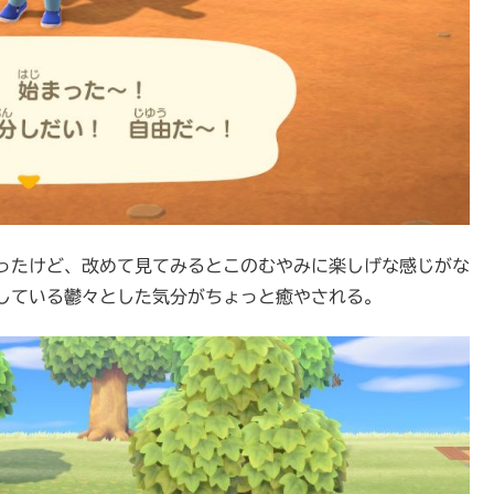
ったけど、改めて見てみるとこのむやみに楽しげな感じがな
している鬱々とした気分がちょっと癒やされる。