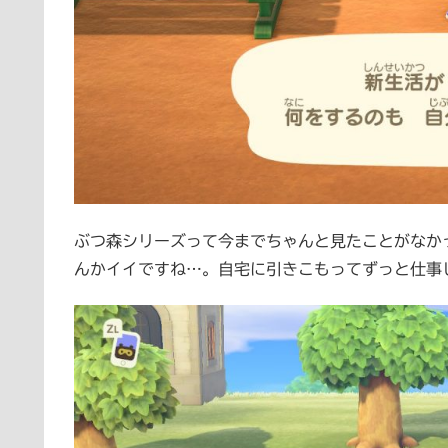
ぶつ森シリーズって今までちゃんと見たことがなか
んかイイですね…。自宅に引きこもってずっと仕事