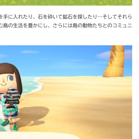
を手に入れたり、石を砕いて鉱石を探したり…そしてそれら
む島の生活を豊かにし、さらには島の動物たちとのコミュニ