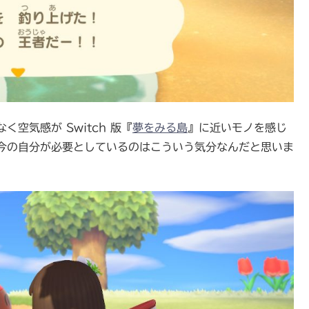
空気感が Switch 版『
夢をみる島
』に近いモノを感じ
今の自分が必要としているのはこういう気分なんだと思いま