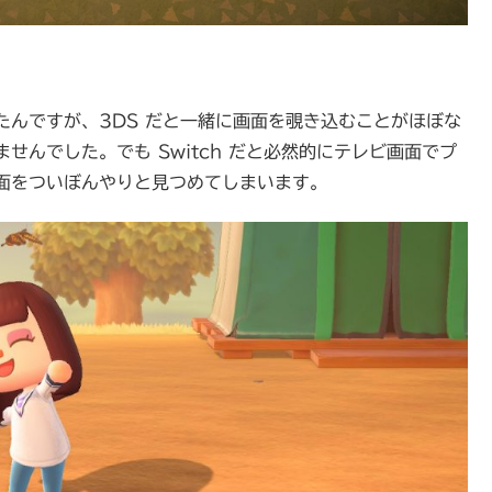
いたんですが、3DS だと一緒に画面を覗き込むことがほぼな
んでした。でも Switch だと必然的にテレビ画面でプ
面をついぼんやりと見つめてしまいます。