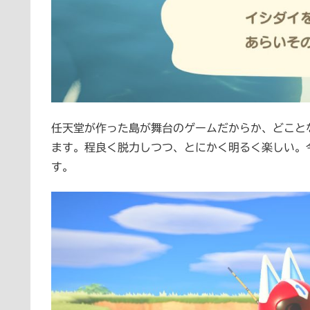
任天堂が作った島が舞台のゲームだからか、どことなく
ます。程良く脱力しつつ、とにかく明るく楽しい。
す。