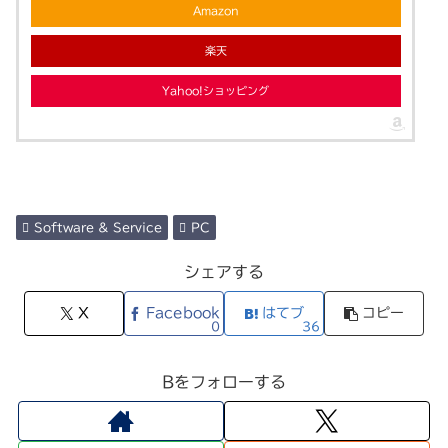
Amazon
楽天
Yahoo!ショッピング
Software & Service
PC
シェアする
X
Facebook
はてブ
コピー
0
36
Bをフォローする