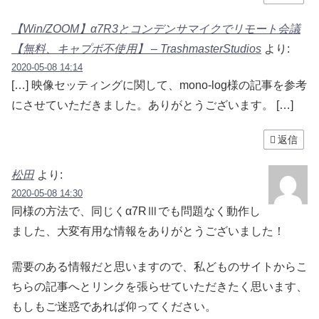
【Win/ZOOM】α7R3とコンデンサマイクでリモート会議
【無料、キャプボ不使用】 – TrashmasterStudios
より:
2020-05-08 14:14
[…] 映像セッティングに関して、mono-log様の記事を参考
にさせていただきました。ありがとうございます。 […]
返信
松田
より:
2020-05-08 14:30
同様の方法で、同じくα7RⅢでも問題なく動作し
ました、大変有用な情報をありがとうございました！
需要のある情報だと思いますので、私どものサイトからこ
ちらの記事へとリンクを張らせていただきたく思います、
もしもご迷惑であれば仰ってください。