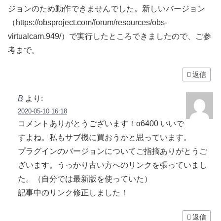
ジョンのため動作できませんでした。新しいバージョン
（https://obsproject.com/forum/resources/obs-
virtualcam.949/）で実行したところできましたので、ご参
考まで。
返信
B
より:
2020-05-10 16:18
コメントありがとうございます！α6400 いいで
すよね。私もサブ機に買おうかと思っています。
プラグインのバージョンについてご指摘ありがとうご
ざいます。うっかり古い方へのリンクを張っていまし
た。（自分では最新版を使っていた）
記事中のリンク修正しました！
返信