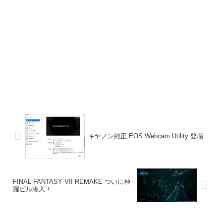
キヤノン純正 EOS Webcam Utility 登場
FINAL FANTASY VII REMAKE ついに神
羅ビル潜入！