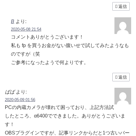
返信
B
より:
2020-05-08 21:54
コメントありがとうございます！
私も fp を買うお金がない腹いせで試してみたようなも
のですが（笑
ご参考になったようで何よりです。
返信
ばば
より:
2020-05-09 01:56
PCの内蔵カメラが壊れて困っており、上記方法試
したところ、α6400でできました。ありがとうございま
す！
OBSプラグインですが、記事リンクからだと1つ古いバー