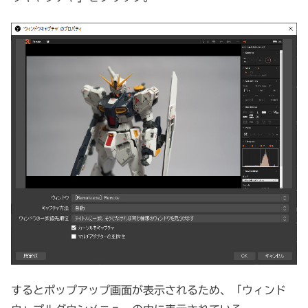
するとポップアップ画面が表示されるため、「ウィンド