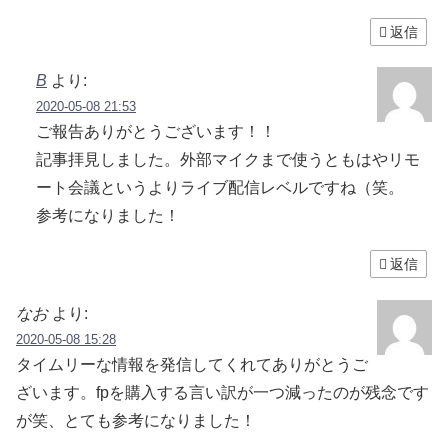
返信
B
より:
2020-05-08 21:53
ご報告ありがとうございます！！
記事拝見しました。外部マイクまで使うともはやリモ
ート会議というよりライブ配信レベルですね（笑。
参考になりました！
返信
なお
より:
2020-05-08 15:28
タイムリーな情報を発信してくれてありがとうご
ざいます。fpを購入する言い訳が一つ減ったのが残念です
が笑、とても参考になりました！