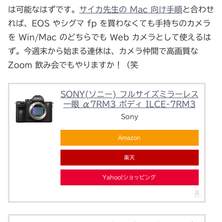
は可能なはずです。
サイカ先生の Mac 向け手順
と合わせ
れば、EOS やシグマ fp を買わなくても手持ちのカメラ
を Win/Mac のどちらでも Web カメラとして使えるは
ず。今週末から始まる連休は、カメラ仲間で高画質な
Zoom 飲み会でもやりますか！（笑
SONY(ソニー) フルサイズミラーレス
一眼 α7RM3 ボディ ILCE-7RM3
Sony
Amazon
楽天
Yahoo!ショッピング