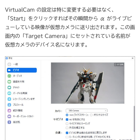
VirtualCam の設定は特に変更する必要はなく、
「Start」をクリックすればその瞬間から α がライブビ
ューしている映像が仮想カメラに送り出されます。この画
面内の「Target Camera」にセットされている名前が
仮想カメラのデバイス名になります。