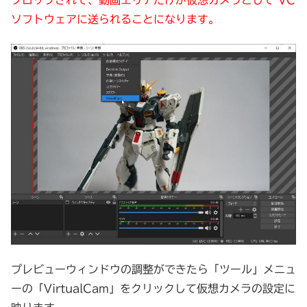
ソフトウェアに送られることになります。
プレビューウィンドウの調整ができたら「ツール」メニュ
ーの「VirtualCam」をクリックして仮想カメラの設定に