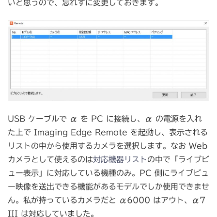
いと思うので、忘れずに変更しておきます。
USB ケーブルで α を PC に接続し、α の電源を入れ
た上で Imaging Edge Remote を起動し、表示される
リストの中から使用するカメラを選択します。なお Web
カメラとして使えるのは
対応機器リスト
の中で「ライブビ
ュー表示」に対応している機種のみ。PC 側にライブビュ
ー映像を送出できる機能があるモデルでしか使用できませ
ん。私が持っているカメラだと α6000 はアウト、α7
III は対応していました。