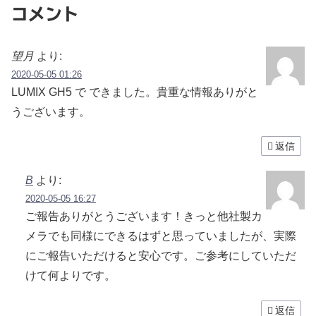
コメント
望月
より:
2020-05-05 01:26
LUMIX GH5 で できました。貴重な情報ありがと
うございます。
返信
B
より:
2020-05-05 16:27
ご報告ありがとうございます！きっと他社製カ
メラでも同様にできるはずと思っていましたが、実際
にご報告いただけると安心です。ご参考にしていただ
けて何よりです。
返信