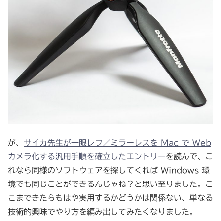
が、
サイカ先生が一眼レフ／ミラーレスを Mac で Web
カメラ化する汎用手順を確立したエントリー
を読んで、こ
れなら同様のソフトウェアを探してくれば Windows 環
境でも同じことができるんじゃね？と思い至りました。こ
こまできたらもはや実用するかどうかは関係ない、単なる
技術的興味でやり方を編み出してみたくなりました。