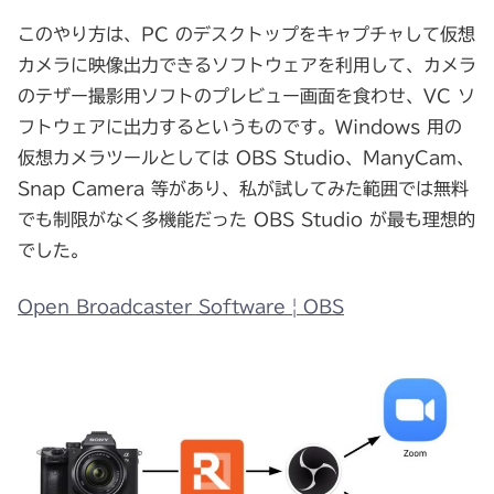
このやり方は、PC のデスクトップをキャプチャして仮想
カメラに映像出力できるソフトウェアを利用して、カメラ
のテザー撮影用ソフトのプレビュー画面を食わせ、VC ソ
フトウェアに出力するというものです。Windows 用の
仮想カメラツールとしては OBS Studio、ManyCam、
Snap Camera 等があり、私が試してみた範囲では無料
でも制限がなく多機能だった OBS Studio が最も理想的
でした。
Open Broadcaster Software | OBS