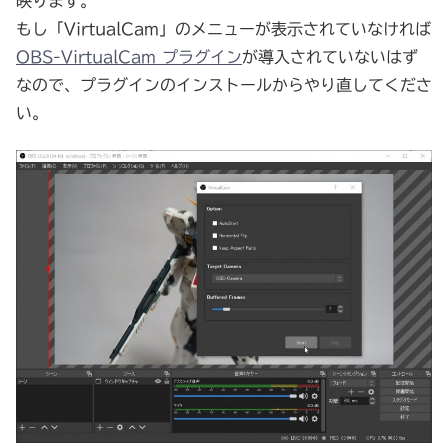
映ります。
もし「VirtualCam」のメニューが表示されていなければ
OBS-VirtualCam プラグイン
が導入されていないはず
なので、プラグインのインストールからやり直してくださ
い。