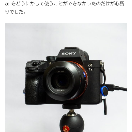
α をどうにかして使うことができなかったのだけが心残
りでした。