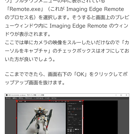
ウ」プルダウンメニューの中に表示されている
「Remote.exe」（これが Imaging Edge Remote
のプロセス名）を選択します。そうすると画面上のプレビ
ューウィンドウ内に Imaging Edge Remote のウィン
ドウが表示されます。
ここでは単にカメラの映像をスルーしたいだけなので「カ
ーソルをキャプチャ」のチェックボックスはオフにしてお
いた方が良いでしょう。
ここまでできたら、画面右下の「OK」をクリックしてポ
ップアップ画面を抜けます。