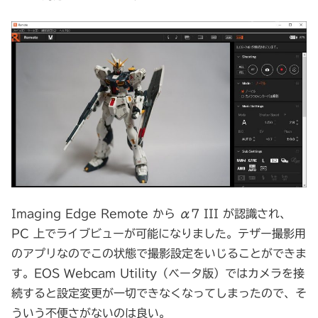
Imaging Edge Remote から α7 III が認識され、
PC 上でライブビューが可能になりました。テザー撮影用
のアプリなのでこの状態で撮影設定をいじることができま
す。EOS Webcam Utility（ベータ版）ではカメラを接
続すると設定変更が一切できなくなってしまったので、そ
ういう不便さがないのは良い。