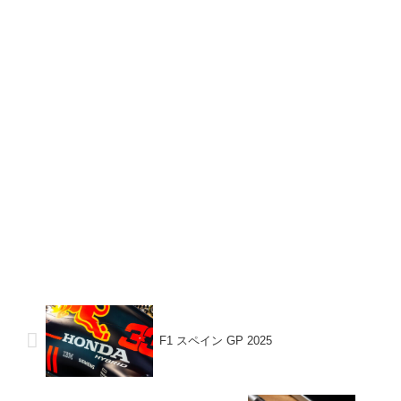
F1 スペイン GP 2025