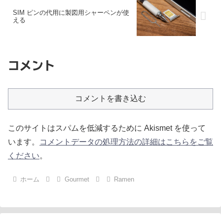
SIM ピンの代用に製図用シャーペンが使
える
コメント
コメントを書き込む
このサイトはスパムを低減するために Akismet を使って
います。
コメントデータの処理方法の詳細はこちらをご覧
ください
。
ホーム
Gourmet
Ramen