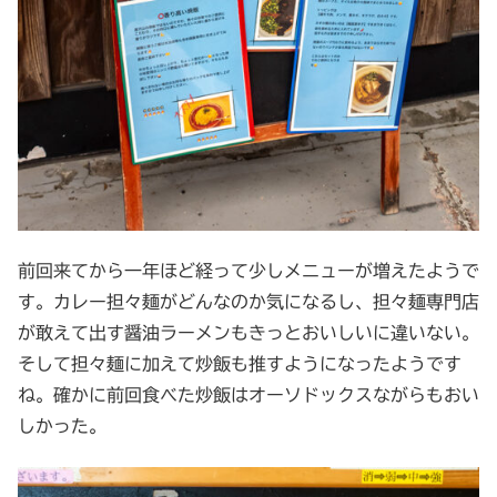
前回来てから一年ほど経って少しメニューが増えたようで
す。カレー担々麺がどんなのか気になるし、担々麺専門店
が敢えて出す醤油ラーメンもきっとおいしいに違いない。
そして担々麺に加えて炒飯も推すようになったようです
ね。確かに前回食べた炒飯はオーソドックスながらもおい
しかった。