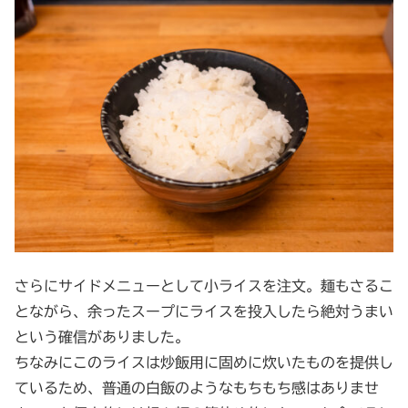
さらにサイドメニューとして小ライスを注文。麺もさるこ
とながら、余ったスープにライスを投入したら絶対うまい
という確信がありました。
ちなみにこのライスは炒飯用に固めに炊いたものを提供し
ているため、普通の白飯のようなもちもち感はありませ