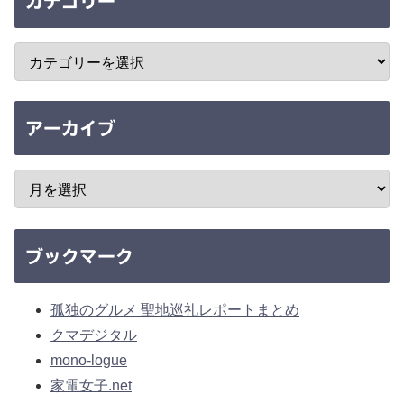
カテゴリー
アーカイブ
ブックマーク
孤独のグルメ 聖地巡礼レポートまとめ
クマデジタル
mono-logue
家電女子.net