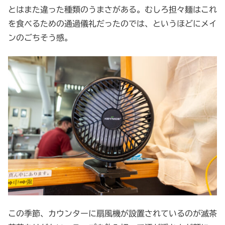
とはまた違った種類のうまさがある。むしろ担々麺はこれ
を食べるための通過儀礼だったのでは、というほどにメイ
ンのごちそう感。
この季節、カウンターに扇風機が設置されているのが滅茶