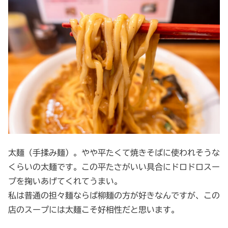
太麺（手揉み麺）。やや平たくて焼きそばに使われそうな
くらいの太麺です。この平たさがいい具合にドロドロスー
プを掬いあげてくれてうまい。
私は普通の担々麺ならば柳麺の方が好きなんですが、この
店のスープには太麺こそ好相性だと思います。