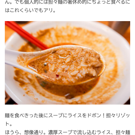
ん。でも個人的には担々麺の箸休め的にちょっと食べるに
はこれくらいでもアリ。
麺を食べきった後にスープにライスをドボン！担々リゾッ
ト。
ほうら、想像通り。濃厚スープで流し込むライス、担々麺