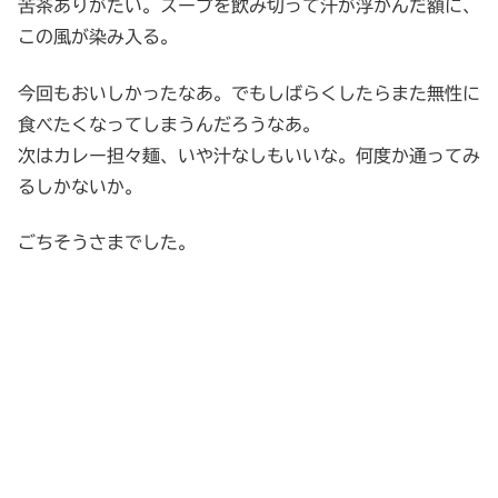
苦茶ありがたい。スープを飲み切って汗が浮かんだ額に、
この風が染み入る。
今回もおいしかったなあ。でもしばらくしたらまた無性に
食べたくなってしまうんだろうなあ。
次はカレー担々麺、いや汁なしもいいな。何度か通ってみ
るしかないか。
ごちそうさまでした。