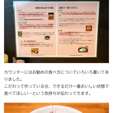
カウンターにはお勧めの食べ方についていろいろ書いてあ
りました。
こだわって作っている分、できるだけ一番おいしい状態で
食べてほしい…という気持ちが伝わってきます。