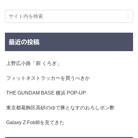
最近の投稿
上野広小路「廚 くろぎ」
フィットネストラッカーを買うべきか
THE GUNDAM BASE 横浜 POP-UP
東京都葛飾区高砂のゆで豚となすのおろしポン酢
Galaxy Z Fold8を見てきた