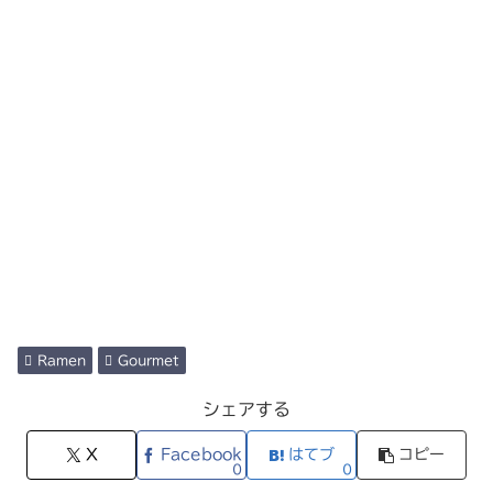
Ramen
Gourmet
シェアする
X
Facebook
はてブ
コピー
0
0