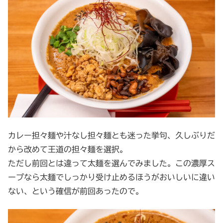
カレー担々麺や汁なし担々麺とも迷った挙句、久しぶりだ
から改めて王道の担々麺を選択。
ただし前回とは違って太麺を選んでみました。この濃厚ス
ープなら太麺でしっかり受け止めるほうがおいしいに違い
ない、という確信が前回あったので。