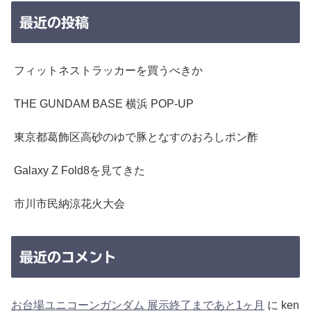
最近の投稿
フィットネストラッカーを買うべきか
THE GUNDAM BASE 横浜 POP-UP
東京都葛飾区高砂のゆで豚となすのおろしポン酢
Galaxy Z Fold8を見てきた
市川市民納涼花火大会
最近のコメント
お台場ユニコーンガンダム 展示終了まであと1ヶ月
に
ken