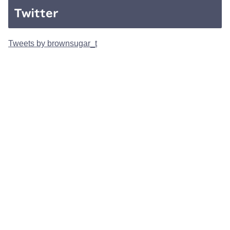
Twitter
Tweets by brownsugar_t