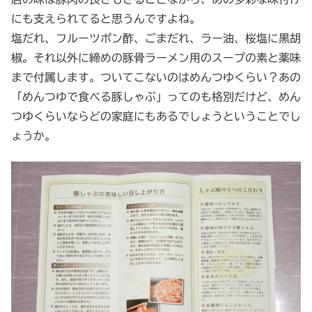
にも支えられてると思うんですよね。
塩だれ、フルーツポン酢、ごまだれ、ラー油、桜塩に黒胡
椒。それ以外に締めの豚骨ラーメン用のスープの素と薬味
まで付属します。ついてこないのはめんつゆくらい？あの
「めんつゆで食べる豚しゃぶ」ってのも格別だけど、めん
つゆくらいならどの家庭にもあるでしょうということでし
ょうか。