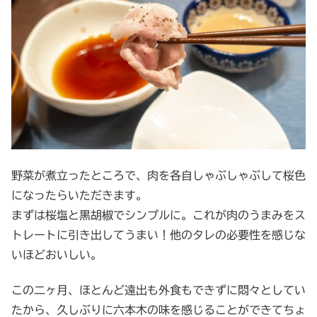
野菜が煮立ったところで、肉を各自しゃぶしゃぶして桜色
になったらいただきます。
まずは桜塩と黒胡椒でシンプルに。これが肉のうまみをス
トレートに引き出してうまい！他のタレの必要性を感じな
いほどおいしい。
この二ヶ月、ほとんど遠出も外食もできずに悶々としてい
たから、久しぶりに六本木の味を感じることができてちょ