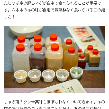
たしゃぶ庵の豚しゃぶが自宅で食べられることが重要で
す。六本木のあの味が自宅で気兼ねなく食べられるこの嬉
しさ！
しゃぶ庵のタレや薬味もほぼもれなくついてきます。あの
店の味は豚肉の良さもさることながら、あの多彩な味付け