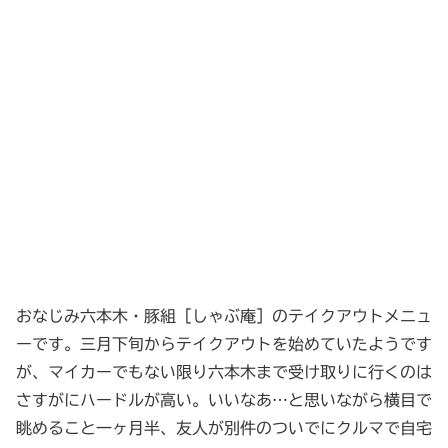
おなじみ六本木・豚組［しゃぶ庵］のテイクアウトメニュ
ーです。三月下旬からテイクアウトを始めていたようです
が、マイカーでもない限り六本木まで受け取りに行くのは
さすがにハードルが高い。いいなあ…と思いながら横目で
眺めること一ヶ月半、友人が別件のついでにクルマで自宅