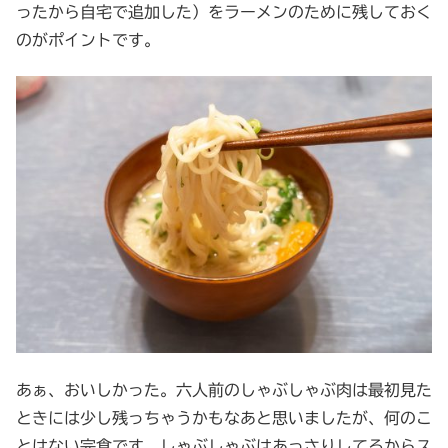
ったから自宅で追加した）をラーメンのために残しておく
のがポイントです。
あぁ、おいしかった。六人前のしゃぶしゃぶ肉は最初見た
ときには少し残っちゃうかもなあと思いましたが、何のこ
とはない完食です。しゃぶしゃぶはあっさりしてるからス