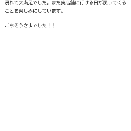
浸れて大満足でした。また実店舗に行ける日が戻ってくる
ことを楽しみにしています。
ごちそうさまでした！！