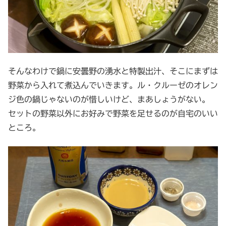
そんなわけで鍋に安曇野の湧水と特製出汁、そこにまずは
野菜から入れて煮込んでいきます。ル・クルーゼのオレン
ジ色の鍋じゃないのが惜しいけど、まあしょうがない。
セットの野菜以外にお好みで野菜を足せるのが自宅のいい
ところ。