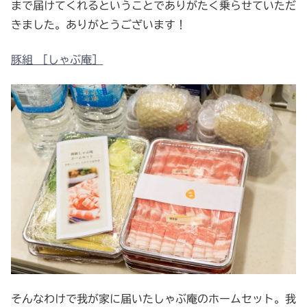
まで届けてくれるということでありがたく乗らせていただ
きました。ありがとうございます！
豚組 ［しゃぶ庵］
そんなわけで我が家に届いたしゃぶ庵のホームセット。我