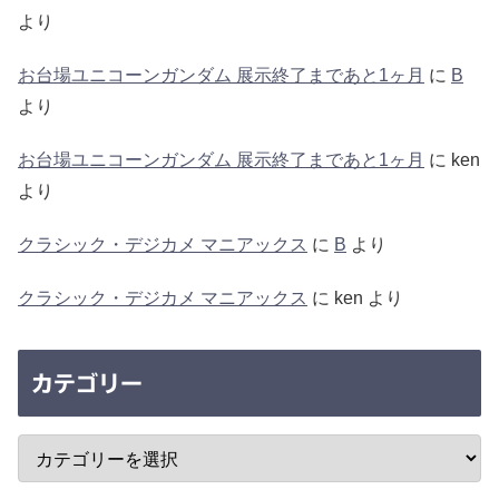
より
お台場ユニコーンガンダム 展示終了まであと1ヶ月
に
B
より
お台場ユニコーンガンダム 展示終了まであと1ヶ月
に
ken
より
クラシック・デジカメ マニアックス
に
B
より
クラシック・デジカメ マニアックス
に
ken
より
カテゴリー