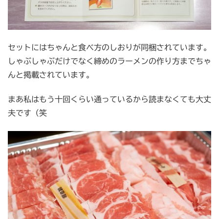
セットにはちゃんと食べ方のしおりが同梱されています。
しゃぶしゃぶだけでなく締めのラーメンの作り方までちゃ
んと掲載されています。
まあ私はもう十回くらい通っているから読まなくても大丈
夫です（笑