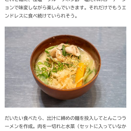
ョンで味変しながら楽しんでいきます。それだけでもうエ
ンドレスに食べ続けていられそう。
だいたい食べたら、出汁に締めの麺を投入してとんこつラ
ーメンを作成。肉を一切れと水菜（セットに入っていなか