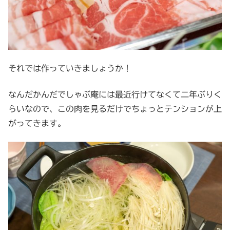
それでは作っていきましょうか！
なんだかんだでしゃぶ庵には最近行けてなくて二年ぶりく
らいなので、この肉を見るだけでちょっとテンションが上
がってきます。