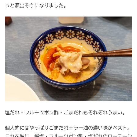
っと涙出そうになりました。
塩だれ・フルーツポン酢・ごまだれもそれぞれうまい。
個人的にはやっぱりごまだれ＋ラー油の濃い味がベスト。
これを軸に、桜塩・フルーツポン酢・塩だれのローテーシ