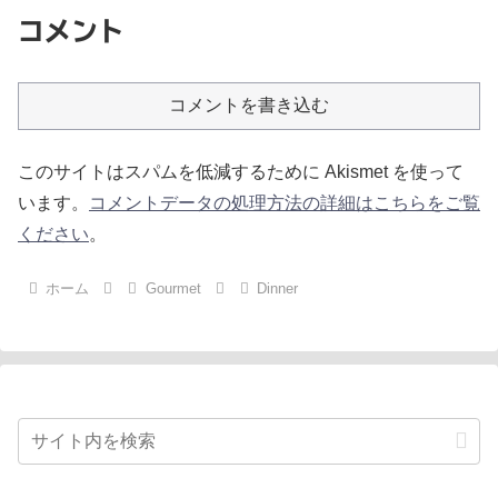
コメント
コメントを書き込む
このサイトはスパムを低減するために Akismet を使って
います。
コメントデータの処理方法の詳細はこちらをご覧
ください
。
ホーム
Gourmet
Dinner