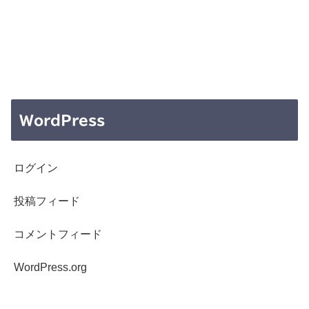
WordPress
ログイン
投稿フィード
コメントフィード
WordPress.org