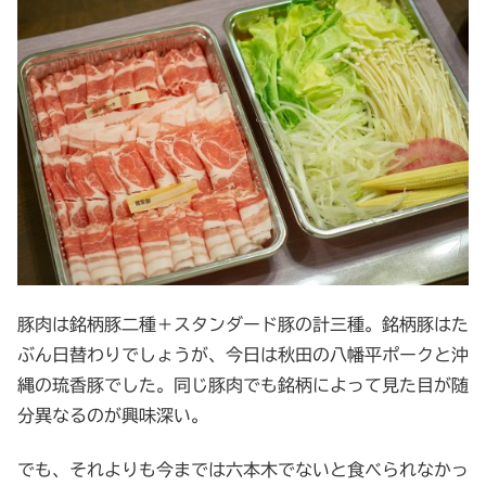
豚肉は銘柄豚二種＋スタンダード豚の計三種。銘柄豚はた
ぶん日替わりでしょうが、今日は秋田の八幡平ポークと沖
縄の琉香豚でした。同じ豚肉でも銘柄によって見た目が随
分異なるのが興味深い。
でも、それよりも今までは六本木でないと食べられなかっ