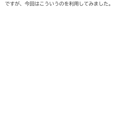
ですが、今回はこういうのを利用してみました。