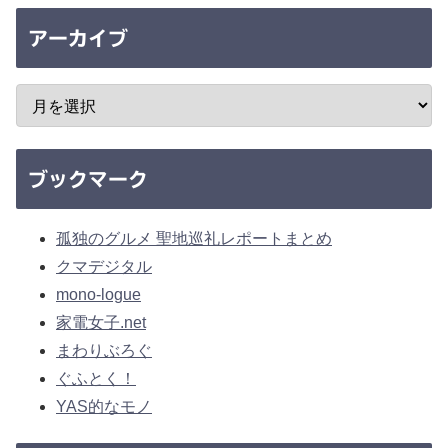
アーカイブ
ブックマーク
孤独のグルメ 聖地巡礼レポートまとめ
クマデジタル
mono-logue
家電女子.net
まわりぶろぐ
ぐふとく！
YAS的なモノ