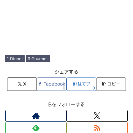
Dinner
Gourmet
シェアする
X
Facebook
はてブ
コピー
0
0
Bをフォローする