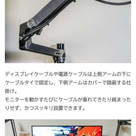
ディスプレイケーブルや電源ケーブルは上側アームの下に
ケーブルタイで固定し、下側アームはカバーで隠蔽する仕
掛け。
モニターを動かすたびにケーブルが垂れてきたり絡まった
りせず、かつスッキリ設置できます。