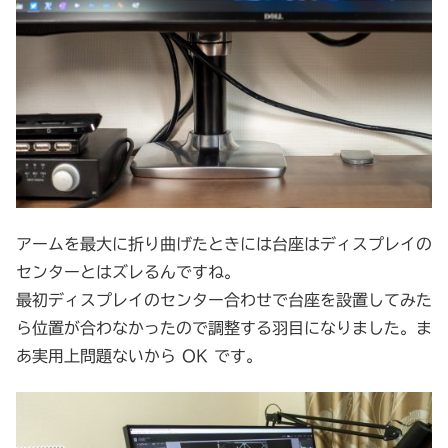
アームを最大に折り曲げたときには台座はディスプレイの
センターとはズレるんですね。
最初ディスプレイのセンター合わせで台座を設置してみた
ら位置が合わなかったので調整する羽目になりました。ま
あ実用上問題ないから OK です。