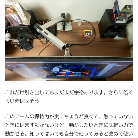
これだけ引き出してもまだまだ余裕あります。さらに倍く
らい伸ばせそう。
このアームの保持力が実にちょうど良くて、触っていない
ときにはまず動かないけど、動かしたいときには軽い力で
動かせる。知ってはいても自分で使ってみると改めて使い