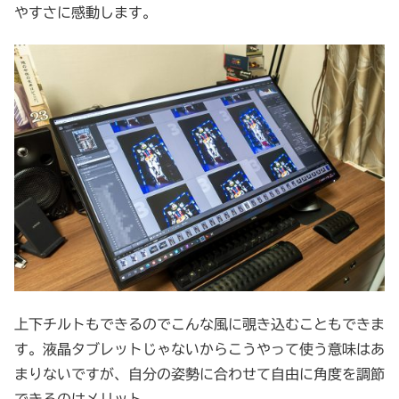
やすさに感動します。
上下チルトもできるのでこんな風に覗き込むこともできま
す。液晶タブレットじゃないからこうやって使う意味はあ
まりないですが、自分の姿勢に合わせて自由に角度を調節
できるのはメリット。