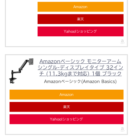
Amazon
楽天
Yahoo!ショッピング
Amazonベーシック モニターアーム
シングル-ディスプレイタイプ 32イン
チ (11.3kgまで対応) 1個 ブラック
Amazonベーシック(Amazon Basics)
Amazon
楽天
Yahoo!ショッピング