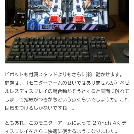
ピボットも付属スタンドよりもさらに楽に動かせます。
問題は、（モニターアームのせいではありませんが）ベゼ
ルレスディスプレイの場合動かそうとすると画面に触れて
しまって指紋がつきがちという点くらいでしょうか。これ
は気をつけるしかないですね…。
ともあれ、このモニターアームによって 27inch 4K デ
ィスプレイをさらに快適に使えるようになりました。