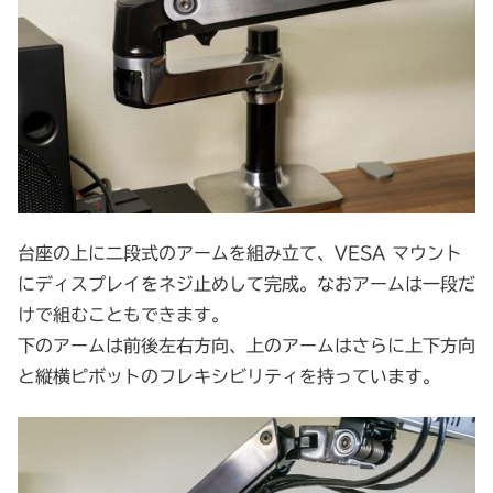
台座の上に二段式のアームを組み立て、VESA マウント
にディスプレイをネジ止めして完成。なおアームは一段だ
けで組むこともできます。
下のアームは前後左右方向、上のアームはさらに上下方向
と縦横ピボットのフレキシビリティを持っています。