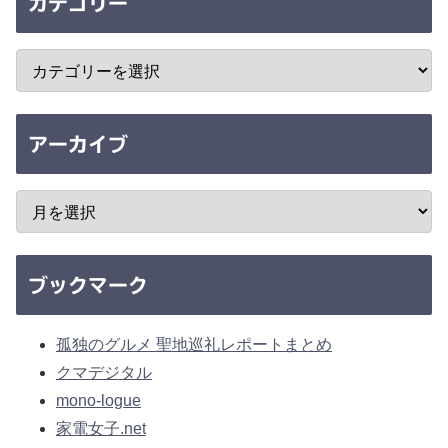
カテゴリー
アーカイブ
ブックマーク
孤独のグルメ 聖地巡礼レポートまとめ
クマデジタル
mono-logue
家電女子.net