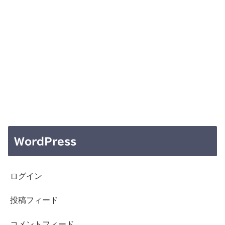
WordPress
ログイン
投稿フィード
コメントフィード