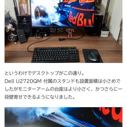
というわけでデスクトップがこの通り。
Dell U2720QM 付属のスタンドも設置面積は小さめで
したがモニターアームの台座はより小さく、かつさらに一
段壁寄せできるようになりました。