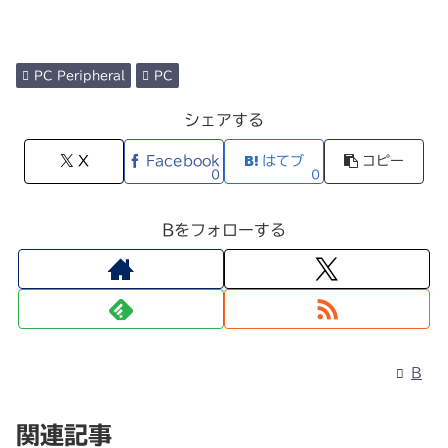
PC Peripheral
PC
シェアする
X
Facebook
はてブ
コピー
0
0
Bをフォローする
B
関連記事