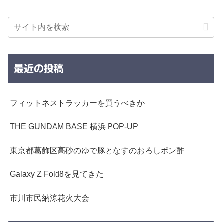
最近の投稿
フィットネストラッカーを買うべきか
THE GUNDAM BASE 横浜 POP-UP
東京都葛飾区高砂のゆで豚となすのおろしポン酢
Galaxy Z Fold8を見てきた
市川市民納涼花火大会