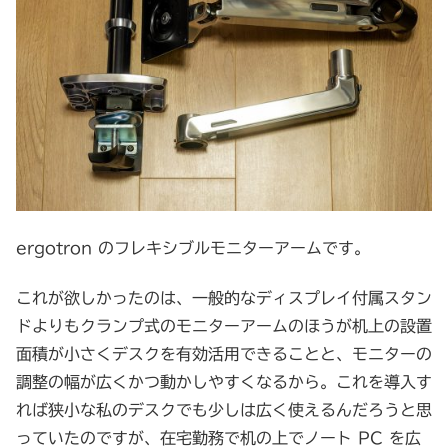
ergotron のフレキシブルモニターアームです。
これが欲しかったのは、一般的なディスプレイ付属スタン
ドよりもクランプ式のモニターアームのほうが机上の設置
面積が小さくデスクを有効活用できることと、モニターの
調整の幅が広くかつ動かしやすくなるから。これを導入す
れば狭小な私のデスクでも少しは広く使えるんだろうと思
っていたのですが、在宅勤務で机の上でノート PC を広