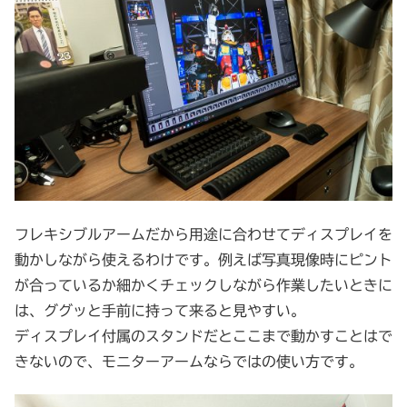
フレキシブルアームだから用途に合わせてディスプレイを
動かしながら使えるわけです。例えば写真現像時にピント
が合っているか細かくチェックしながら作業したいときに
は、ググッと手前に持って来ると見やすい。
ディスプレイ付属のスタンドだとここまで動かすことはで
きないので、モニターアームならではの使い方です。