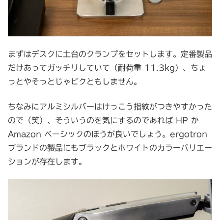
まずはデスクに土台のクランプをセットします。定番製品
だけあってガッチリしていて（耐荷重 11.3kg）、ちょ
っとやそっとじゃビクともしません。
ちなみにアルミシルバーはけっこう指紋がつきやすかった
ので（笑）、そういうのを気にするのであれば HP か
Amazon ベーシックのほうが良いでしょう。ergotron
ブランドの製品にもブラックとホワイトのカラーバリエー
ションが存在します。