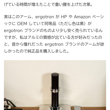
げている時間が増えたことで重い腰を上げた次第。
実はこのアーム、ergotron が HP や Amazon ベーシ
ックに OEM していて同等品（ただし色は黒）が
ergotron ブランドのものより少し安く売られているん
ですが、私はアルミの質感が出ている方が好みだったの
と、昔から憧れだった ergotron ブランドのアームが欲
しかったので純正品を購入しました。