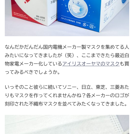
なんだかだんだん国内電機メーカー製マスクを集めてる人
みたいになってきましたが（笑）、ここまできたら最近白
物家電メーカー化している
アイリスオーヤマのマスク
も買
ってみるべきでしょうか。
いっそのこと彼らに続いてソニー、日立、東芝、三菱あた
りもマスクを作ってくれませんかね？各メーカーのロゴが
刻印された不織布マスクを並べてみたくなってきました。