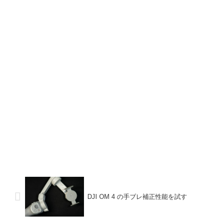
DJI OM 4 の手ブレ補正性能を試す