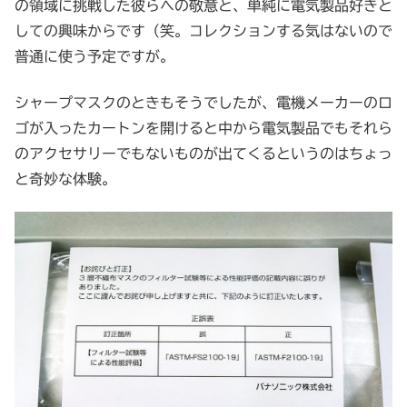
の領域に挑戦した彼らへの敬意と、単純に電気製品好きと
しての興味からです（笑。コレクションする気はないので
普通に使う予定ですが。
シャープマスクのときもそうでしたが、電機メーカーのロ
ゴが入ったカートンを開けると中から電気製品でもそれら
のアクセサリーでもないものが出てくるというのはちょっ
と奇妙な体験。