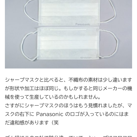
シャープマスクと比べると、不織布の素材は少し違います
が形状や加工はほぼ同じ。もしかすると同じメーカーの機
械を使って生産しているのかもしれません。
さすがにシャープマスクのほうはもう見慣れましたが、マ
スクの右下に Panasonic のロゴが入っているのにはま
だ違和感があります（笑