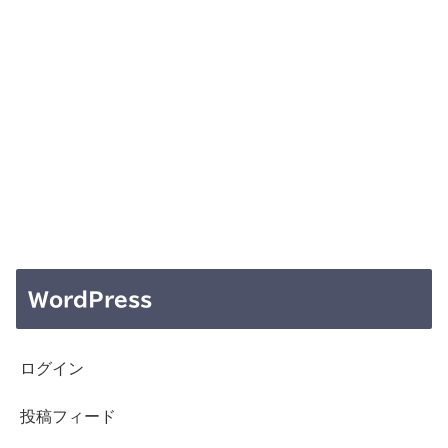
WordPress
ログイン
投稿フィード