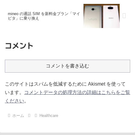
mineo の通話 SIM を新料金プラン「マイ
ピタ」に乗り換え
コメント
コメントを書き込む
このサイトはスパムを低減するために Akismet を使って
います。
コメントデータの処理方法の詳細はこちらをご覧
ください
。
ホーム
Healthcare