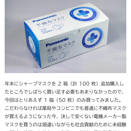
年末にシャープマスクを 2 箱（計 100 枚）追加購入し
たところでしばらく買い足す必要もあまりなかったので、
今回はとりあえず 1 箱（50 枚）のみ買ってみました。
こだわらなければ薬局やコンビニでも普通に不織布マスク
が買えるようになった今、決して安くない電機メーカー製
マスクを買うのは畑違いながらも社会貢献のために未経験