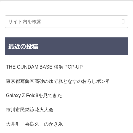
最近の投稿
THE GUNDAM BASE 横浜 POP-UP
東京都葛飾区高砂のゆで豚となすのおろしポン酢
Galaxy Z Fold8を見てきた
市川市民納涼花火大会
大井町「喜良久」のかき氷