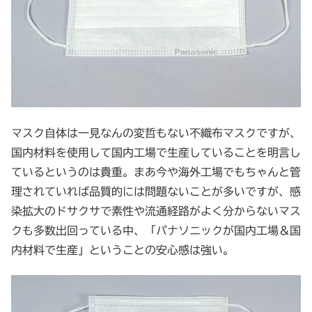
マスク自体は一見なんの変哲もない不織布マスクですが、
国内材料を使用して国内工場で生産していることを明言し
ているというのは貴重。まあ今や海外工場でもちゃんと管
理されていれば品質的には問題ないことが多いですが、感
染拡大のドサクサで素性や流通経路がよく分からないマス
クも多数出回っている中、「パナソニックが国内工場＆国
内材料で生産」ということの安心感は強い。