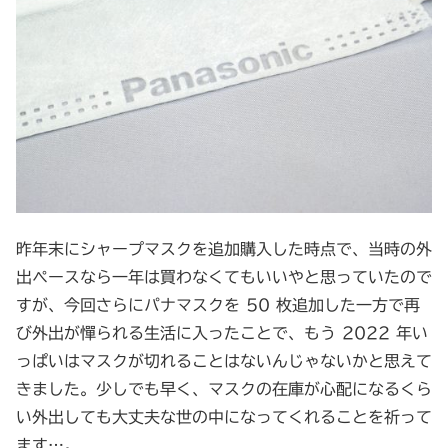
昨年末にシャープマスクを追加購入した時点で、当時の外
出ペースなら一年は買わなくてもいいやと思っていたので
すが、今回さらにパナマスクを 50 枚追加した一方で再
び外出が憚られる生活に入ったことで、もう 2022 年い
っぱいはマスクが切れることはないんじゃないかと思えて
きました。少しでも早く、マスクの在庫が心配になるくら
い外出しても大丈夫な世の中になってくれることを祈って
ます…。