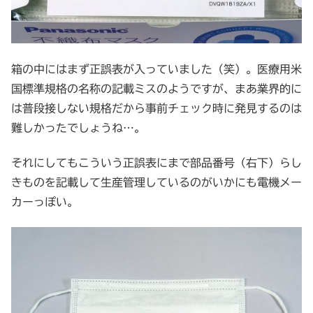
箱の中にはまず正誤表が入っていました（笑）。医療用米
国標準規格の名称の記載ミスのようですが、まあ業界的に
は普段接しない規格だから事前チェック時に発見するのは
難しかったでしょうね…。
それにしてもこういう正誤表にまで部品番号（右下）らし
きものを記載して生産管理しているのがいかにも電機メー
カーっぽい。