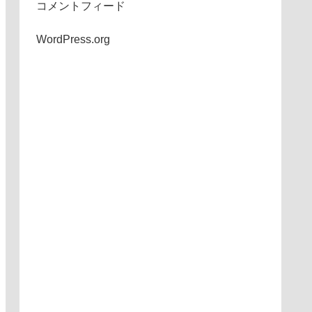
コメントフィード
WordPress.org