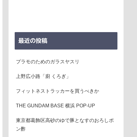
最近の投稿
プラモのためのガラスヤスリ
上野広小路「廚 くろぎ」
フィットネストラッカーを買うべきか
THE GUNDAM BASE 横浜 POP-UP
東京都葛飾区高砂のゆで豚となすのおろしポ
ン酢