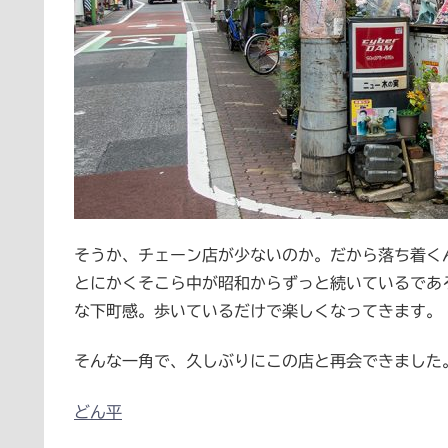
そうか、チェーン店が少ないのか。だから落ち着く
とにかくそこら中が昭和からずっと続いているであ
な下町感。歩いているだけで楽しくなってきます。
そんな一角で、久しぶりにこの店と再会できました
どん平