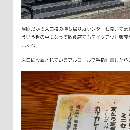
昼間だから入口横の持ち帰りカウンターも開いてま
ういう世の中になって飲食店でもテイクアウト販売
ますね。
入口に設置されているアルコールで手指消毒したら