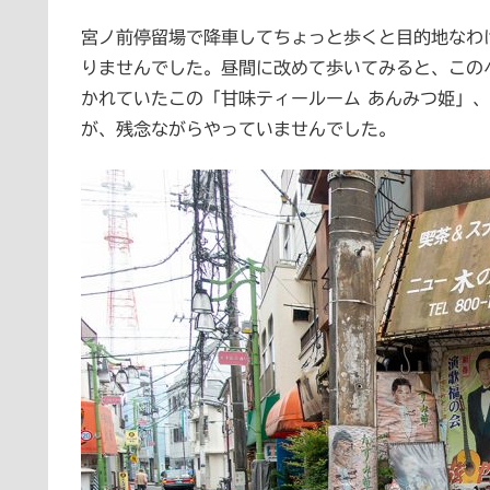
宮ノ前停留場で降車してちょっと歩くと目的地なわ
りませんでした。昼間に改めて歩いてみると、この
かれていたこの「甘味ティールーム あんみつ姫」
が、残念ながらやっていませんでした。