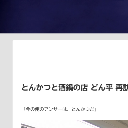
とんかつと酒鍋の店 どん平 再
「今の俺のアンサーは、とんかつだ」