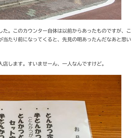
した。このカウンター自体は以前からあったものですが、こ
が当たり前になってくると、先見の明あったんだなあと思い
入店します。すいませーん、一人なんですけど。