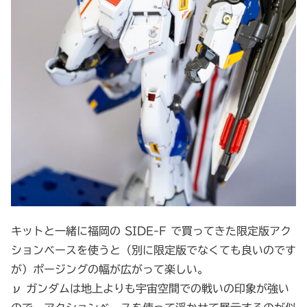
キットと一緒に福岡の SIDE-F で買ってきた限定版アク
ションベースを使うと（別に限定版でなくても良いのです
が）ポージングの幅が広がって楽しい。
ν ガンダムは地上よりも宇宙空間での戦いの印象が強い