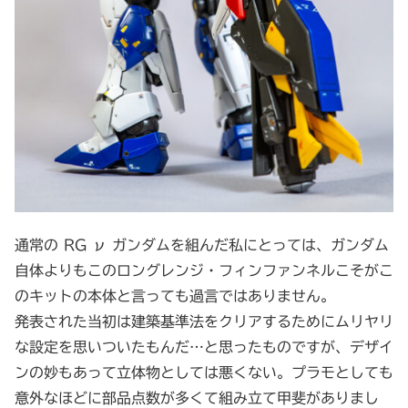
通常の RG ν ガンダムを組んだ私にとっては、ガンダム
自体よりもこのロングレンジ・フィンファンネルこそがこ
のキットの本体と言っても過言ではありません。
発表された当初は建築基準法をクリアするためにムリヤリ
な設定を思いついたもんだ…と思ったものですが、デザイ
ンの妙もあって立体物としては悪くない。プラモとしても
意外なほどに部品点数が多くて組み立て甲斐がありまし