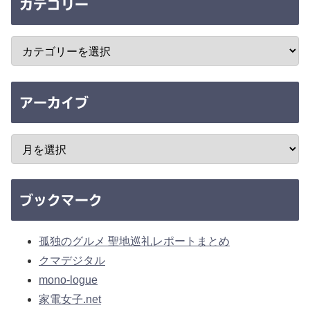
カテゴリー
アーカイブ
ブックマーク
孤独のグルメ 聖地巡礼レポートまとめ
クマデジタル
mono-logue
家電女子.net