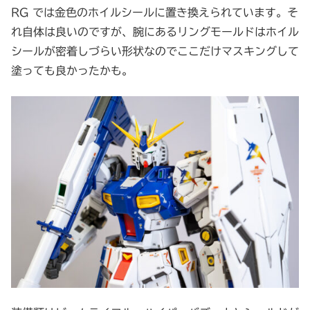
RG では金色のホイルシールに置き換えられています。そ
れ自体は良いのですが、腕にあるリングモールドはホイル
シールが密着しづらい形状なのでここだけマスキングして
塗っても良かったかも。