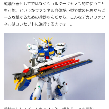
遠隔兵器としてではなくショルダーキャノン的に使うこと
も可能。というかファンネル自体が小型で敵の死角からビ
ーム攻撃するための兵器なんだから、こんなデカいファン
ネルはコンセプトに逆行するのでは…。