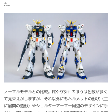
た。
ノーマルモデルとの比較。RX-93ff のほうは色数が多く
て見栄えがしますが、それ以外にもヘルメットの形状（主
に眉間の造形）やショルダーアーマー周辺のデザインに手