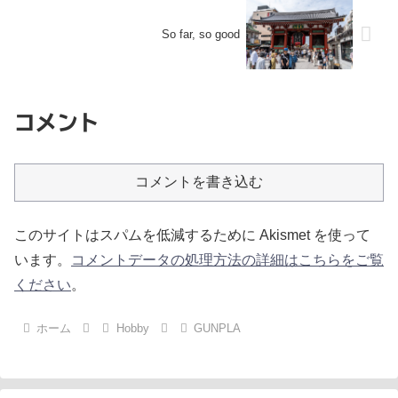
So far, so good
コメント
コメントを書き込む
このサイトはスパムを低減するために Akismet を使って
います。
コメントデータの処理方法の詳細はこちらをご覧
ください
。
ホーム
Hobby
GUNPLA