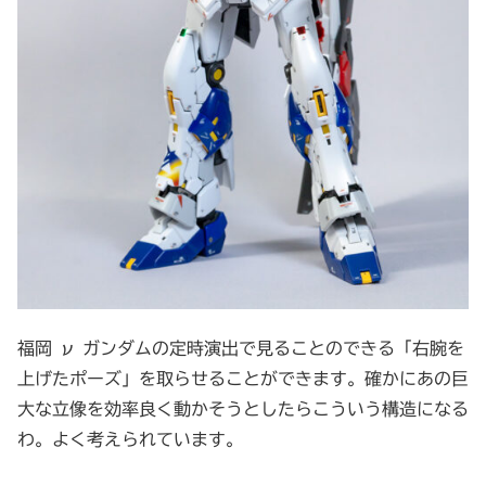
福岡 ν ガンダムの定時演出で見ることのできる「右腕を
上げたポーズ」を取らせることができます。確かにあの巨
大な立像を効率良く動かそうとしたらこういう構造になる
わ。よく考えられています。