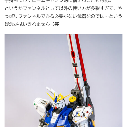
手持ちにしてビームキャノン的に構えることも可能。
というかファンネルとして以外の使い方が多彩すぎて、や
っぱりファンネルである必要がない武器なのでは…という
疑念が拭いきれません（笑