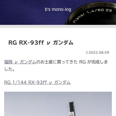
b's mono-log
RG RX-93ff ν ガンダム
2022.08.09
福岡 ν ガンダム
のお土産に買ってきた RG が完成しま
した。
RG 1/144 RX-93ff ν ガンダム