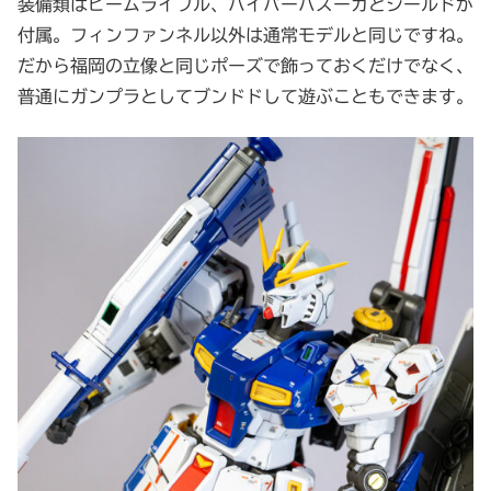
装備類はビームライフル、ハイパーバズーカとシールドが
付属。フィンファンネル以外は通常モデルと同じですね。
だから福岡の立像と同じポーズで飾っておくだけでなく、
普通にガンプラとしてブンドドして遊ぶこともできます。