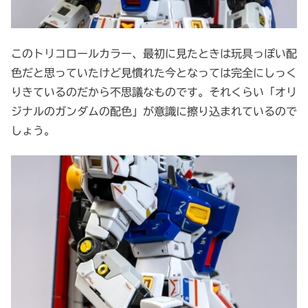
このトリコロールカラー、最初に見たときは玩具っぽい配
色だと思っていたけど見慣れた今となっては完全にしっく
りきているのだから不思議なものです。それくらい「オリ
ジナルのガンダムの配色」が意識に擦り込まれているので
しょう。