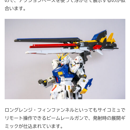
ので、アクションベースを使って浮かせて展示するのが似
合います。
ロングレンジ・フィンファンネルといってもサイコミュで
リモート操作できるビームレールガンで、発射時の展開ギ
ミックが仕込まれています。