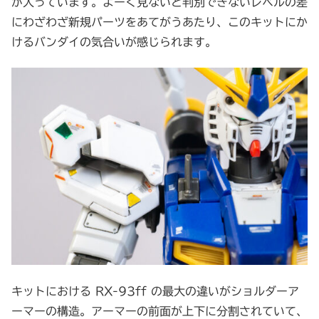
が入っています。よーく見ないと判別できないレベルの差
にわざわざ新規パーツをあてがうあたり、このキットにか
けるバンダイの気合いが感じられます。
キットにおける RX-93ff の最大の違いがショルダーア
ーマーの構造。アーマーの前面が上下に分割されていて、