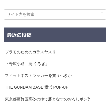
最近の投稿
プラモのためのガラスヤスリ
上野広小路「廚 くろぎ」
フィットネストラッカーを買うべきか
THE GUNDAM BASE 横浜 POP-UP
東京都葛飾区高砂のゆで豚となすのおろしポン酢