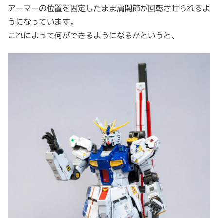
アーマーの位置を固定したまま肩関節が回転させられるよ
うになっています。
これによって何ができるようになるかというと、