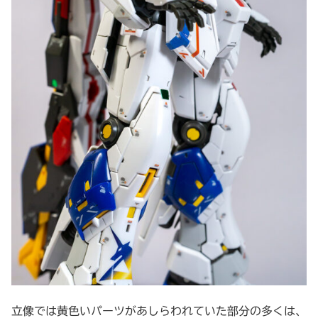
立像では黄色いパーツがあしらわれていた部分の多くは、