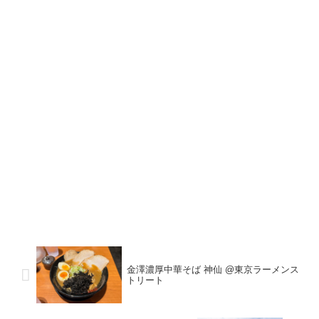
金澤濃厚中華そば 神仙 @東京ラーメンス
トリート