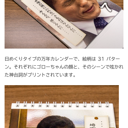
日めくりタイプの万年カレンダーで、絵柄は 31 パター
ン。それぞれにゴローちゃんの顔と、そのシーンで呟かれ
た神台詞がプリントされています。