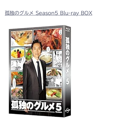
孤独のグルメ Season5 Blu-ray BOX