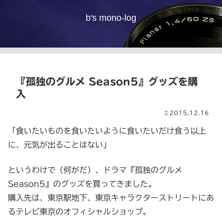
b's mono-log
『孤独のグルメ Season5』グッズを購
入
2015.12.16
「食いたいものを食いたいように食いたいだけ食う以上
に、元気が出ることはない」
というわけで（何がだ）、ドラマ『孤独のグルメ
Season5』のグッズを買ってきました。
購入先は、東京駅地下、東京キャラクターストリートにあ
るテレビ東京のオフィシャルショップ。