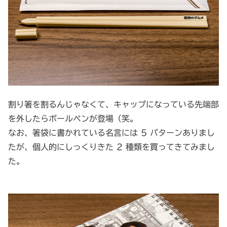
割り箸を割るんじゃなくて、キャップになっている先端部
を外したらボールペンが登場（笑。
なお、箸袋に書かれている名言には 5 パターンありまし
たが、個人的にしっくりきた 2 種類を買ってきてみまし
た。