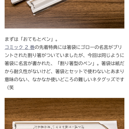
まずは「おてもとペン」。
コミック 2 巻
の先着特典には箸袋にゴローの名言がプリ
ントされた割り箸がついていましたが、今回は同じように
箸袋に名言が書かれた、「割り箸型のペン」。箸袋は紙だ
から耐久性がないけど、箸袋とセットで使わないとあまり
意味のない、なかなか使いどころの難しいネタグッズです
（笑