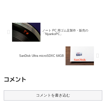
ノート PC 用ゴム足製作・販売の
「NyankoPC」
SanDisk Ultra microSDXC 64GB
コメント
コメントを書き込む