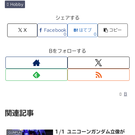
Hobby
シェアする
X
Facebook
はてブ
コピー
0
0
Bをフォローする
B
関連記事
1/1 ユニコーンガンダム立像が
GUNPLA