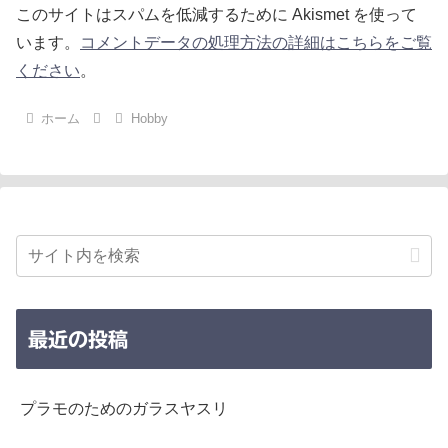
このサイトはスパムを低減するために Akismet を使って
います。
コメントデータの処理方法の詳細はこちらをご覧
ください
。
ホーム
Hobby
最近の投稿
プラモのためのガラスヤスリ