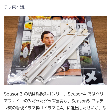
テレ東本舗。
Season3 の頃は湯飲みオンリー、Season4 ではクリ
アファイルのみだったグッズ展開も、Season5 ではテ
レ東の看板ドラマ枠「ドラマ 24」に進出したせいか、や