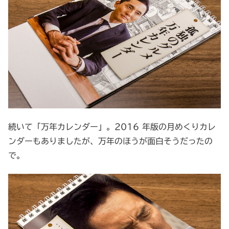
続いて「万年カレンダー」。2016 年版の月めくりカレ
ンダーもありましたが、万年のほうが面白そうだったの
で。