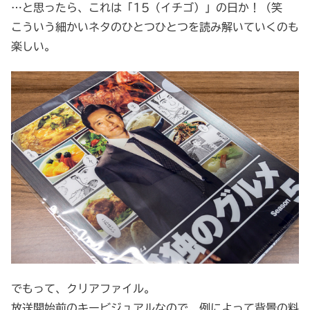
…と思ったら、これは「15（イチゴ）」の日か！（笑
こういう細かいネタのひとつひとつを読み解いていくのも
楽しい。
でもって、クリアファイル。
放送開始前のキービジュアルなので、例によって背景の料