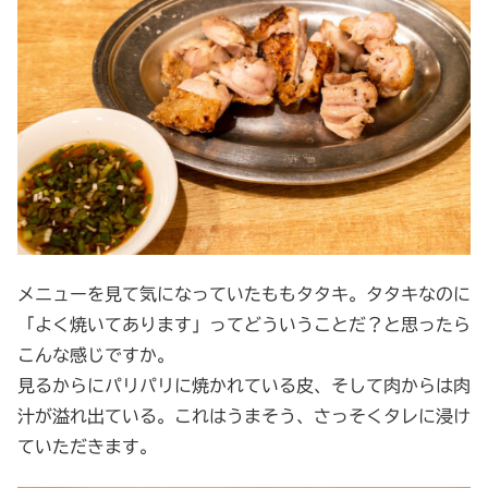
メニューを見て気になっていたももタタキ。タタキなのに
「よく焼いてあります」ってどういうことだ？と思ったら
こんな感じですか。
見るからにパリパリに焼かれている皮、そして肉からは肉
汁が溢れ出ている。これはうまそう、さっそくタレに浸け
ていただきます。