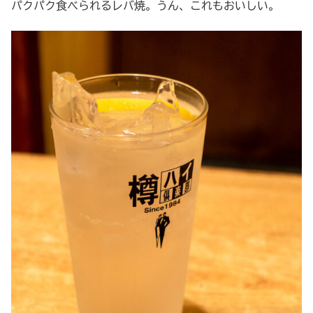
パクパク食べられるレバ焼。うん、これもおいしい。