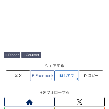
Dinner
Gourmet
シェアする
X
Facebook
はてブ
コピー
0
0
Bをフォローする