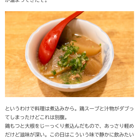
というわけで料理は煮込みから。鶏スープと汁物がダブっ
てしまったけどこれは別腹。
鶏もつと大根をじーっくり煮込んだもので、あっさり軽め
だけど滋味が深い。この日はこういう味で静かに飲みたい