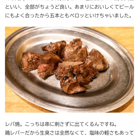
といい、全部がちょうど良い。あまりにおいしくてビール
にもよく合ったから五本ともペロッといけちゃいました。
レバ焼。こっちは串に刺さずに出てくるんですね。
鶏レバーだから生臭さは全然なくて、塩味の軽さもあって