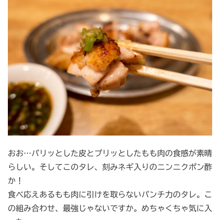
おお…パリッとした皮とプリッとしたもも肉の食感が素晴
らしい。そしてこのタレ、刻みネギ入りのニンニクポン酢
か！
食べ応えあるもも肉に引けを取らないパンチ力のタレ。こ
の組み合わせ、最強じゃないですか。めちゃくちゃ気に入