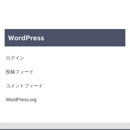
WordPress
ログイン
投稿フィード
コメントフィード
WordPress.org