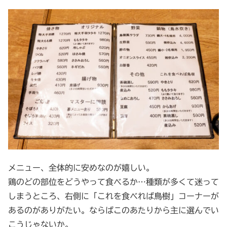
メニュー、全体的に安めなのが嬉しい。
鶏のどの部位をどうやって食べるか…種類が多くて迷って
しまうところ、右側に「これを食べれば鳥樹」コーナーが
あるのがありがたい。ならばこのあたりから主に選んでい
こうじゃないか。