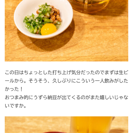
この日はちょっとした打ち上げ気分だったのでまずは生ビ
ールから。そうそう、久しぶりにこういう一人飲みがした
かった！
おつまみ的にうずら納豆が出てくるのがまた嬉しいじゃな
いですか。