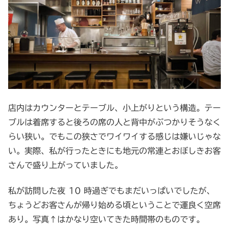
店内はカウンターとテーブル、小上がりという構造。テー
ブルは着席すると後ろの席の人と背中がぶつかりそうなく
らい狭い。でもこの狭さでワイワイする感じは嫌いじゃな
い。実際、私が行ったときにも地元の常連とおぼしきお客
さんで盛り上がっていました。
私が訪問した夜 10 時過ぎでもまだいっぱいでしたが、
ちょうどお客さんが帰り始める頃ということで運良く空席
あり。写真↑はかなり空いてきた時間帯のものです。