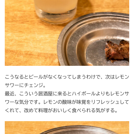
こうなるとビールがなくなってしまうわけで、次はレモン
サワーにチェンジ。
最近、こういう居酒屋に来るとハイボールよりもレモンサ
ワーな気分です。レモンの酸味が味覚をリフレッシュして
くれて、改めて料理がおいしく食べられる気がする。