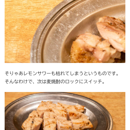
そりゃあレモンサワーも枯れてしまうというものです。
そんなわけで、次は麦焼酎のロックにスイッチ。