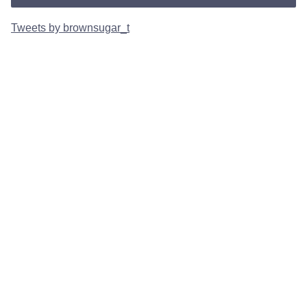
Tweets by brownsugar_t