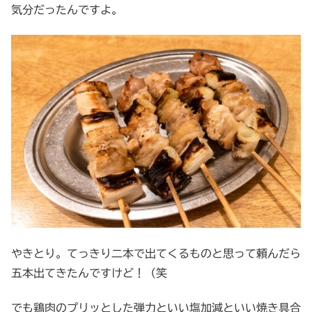
気分だったんですよ。
やきとり。てっきり二本で出てくるものと思って頼んだら
五本出てきたんですけど！（笑
でも鶏肉のプリッとした弾力といい塩加減といい焼き具合