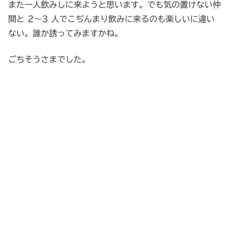
また一人飲みしに来ようと思います。でも気の置けない仲
間と 2～3 人でこぢんまり飲みに来るのも楽しいに違い
ない。誰か誘ってみますかね。
ごちそうさまでした。