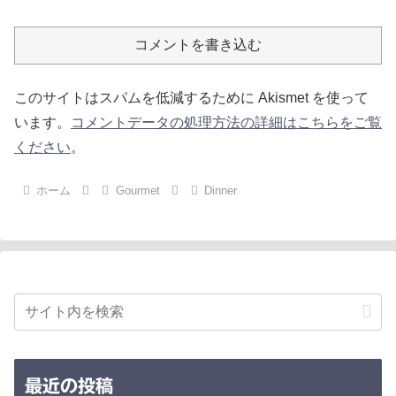
コメントを書き込む
このサイトはスパムを低減するために Akismet を使って
います。
コメントデータの処理方法の詳細はこちらをご覧
ください
。
ホーム
Gourmet
Dinner
最近の投稿