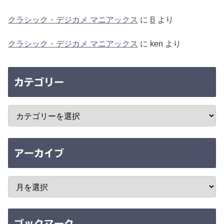
クラシック・デジカメ マニアックス
に
B
より
クラシック・デジカメ マニアックス
に
ken
より
カテゴリー
アーカイブ
ブックマーク