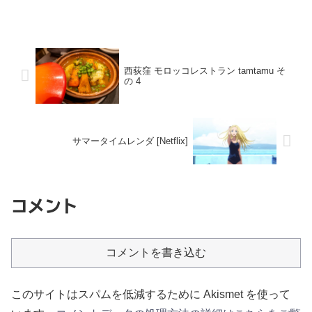
西荻窪 モロッコレストラン tamtamu そ
の 4
サマータイムレンダ [Netflix]
コメント
コメントを書き込む
このサイトはスパムを低減するために Akismet を使って