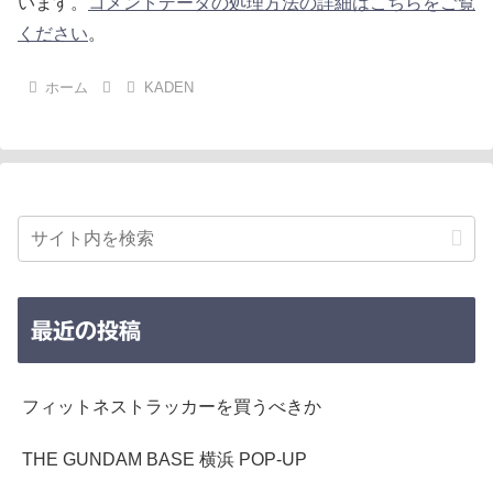
います。
コメントデータの処理方法の詳細はこちらをご覧
ください
。
ホーム
KADEN
最近の投稿
フィットネストラッカーを買うべきか
THE GUNDAM BASE 横浜 POP-UP