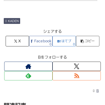
KADEN
シェアする
X
Facebook
はてブ
コピー
0
0
Bをフォローする
B