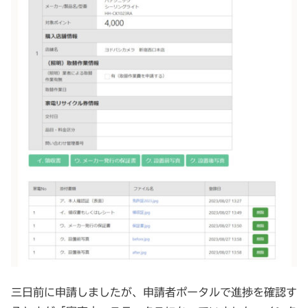
三日前に申請しましたが、申請者ポータルで進捗を確認す