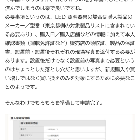
済んでしまうのは楽で良いですね。
必要事項というのは、LED 照明器具の場合は購入製品の
メーカー／型番（東京都側の対象製品リストに含まれてい
る必要あり）、購入日／購入店舗などの情報に加えて本人
確認書類（運転免許証など）販売店の領収証、製品の保証
書、設置前・設置後それぞれの現場写真を添付する必要が
あります。設置後だけでなく設置前の写真まで必要という
のはちょっとした落とし穴だと思いますが、新規購入や買
い増しではなく買い換えのみを対象にするために必要なこ
とのようです。
そんなわけでもろもろを準備して申請完了。