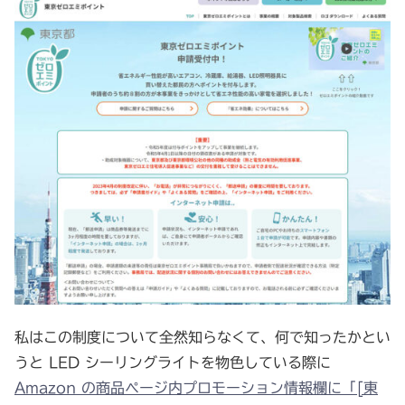
私はこの制度について全然知らなくて、何で知ったかとい
うと LED シーリングライトを物色している際に
Amazon の商品ページ内プロモーション情報欄に「[東