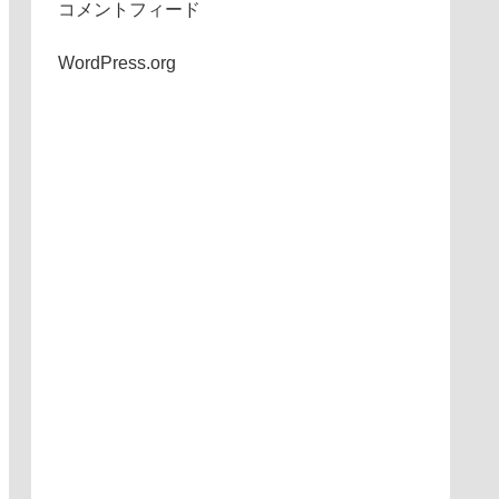
コメントフィード
WordPress.org