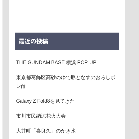
最近の投稿
THE GUNDAM BASE 横浜 POP-UP
東京都葛飾区高砂のゆで豚となすのおろしポ
ン酢
Galaxy Z Fold8を見てきた
市川市民納涼花火大会
大井町「喜良久」のかき氷