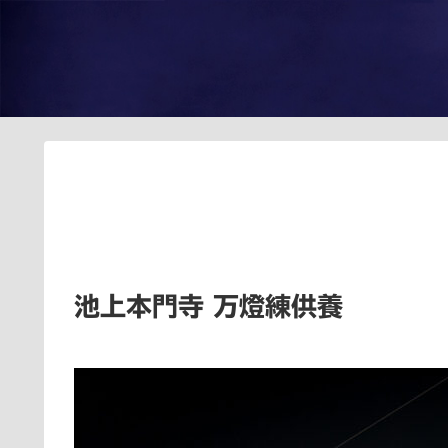
池上本門寺 万燈練供養