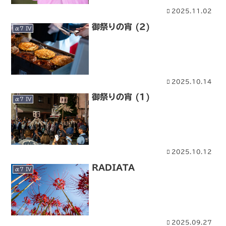
2025.11.02
御祭りの宵 (2)
α7 IV
2025.10.14
御祭りの宵 (1)
α7 IV
2025.10.12
RADIATA
α7 IV
2025.09.27