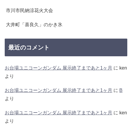
市川市民納涼花火大会
大井町「喜良久」のかき氷
最近のコメント
お台場ユニコーンガンダム 展示終了まであと1ヶ月
に
ken
より
お台場ユニコーンガンダム 展示終了まであと1ヶ月
に
B
より
お台場ユニコーンガンダム 展示終了まであと1ヶ月
に
ken
より