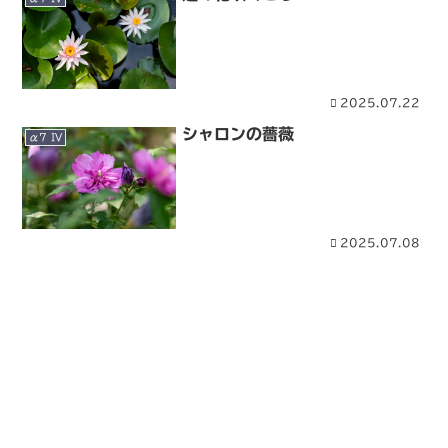
2025.07.22
シャロンの薔薇
α7 IV
2025.07.08