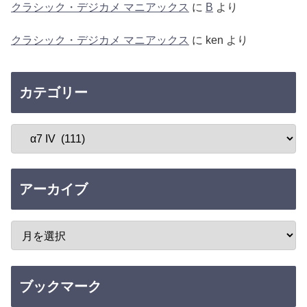
クラシック・デジカメ マニアックス
に
B
より
クラシック・デジカメ マニアックス
に
ken
より
カテゴリー
アーカイブ
ブックマーク