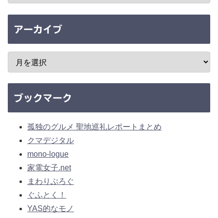
アーカイブ
ブックマーク
孤独のグルメ 聖地巡礼レポートまとめ
クマデジタル
mono-logue
家電女子.net
まわりぶろぐ
ぐふとく！
YAS的なモノ