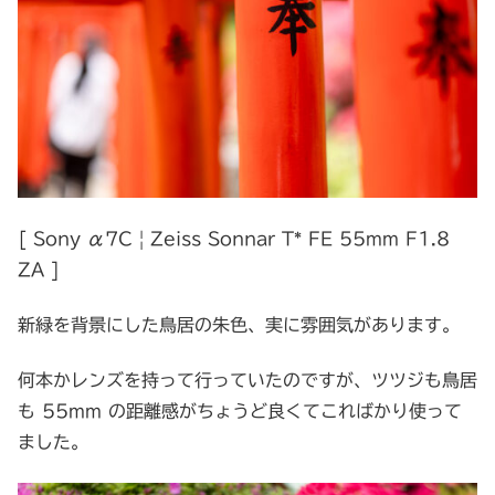
[ Sony α7C | Zeiss Sonnar T* FE 55mm F1.8
ZA ]
新緑を背景にした鳥居の朱色、実に雰囲気があります。
何本かレンズを持って行っていたのですが、ツツジも鳥居
も 55mm の距離感がちょうど良くてこればかり使って
ました。