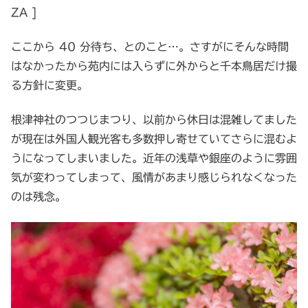
ZA ]
ここから 40 分待ち、とのこと…。さすがにそんな時間
はなかったから苑内には入らずに外からと千本鳥居だけ撮
る方針に変更。
根津神社のつつじまつり、以前から休日は混雑してました
が現在は外国人観光客も多数押し寄せていてさらに混むよ
うになってしまいました。近年の浅草や銀座のように雰囲
気が変わってしまって、風情があまり感じられなくなった
のは残念。