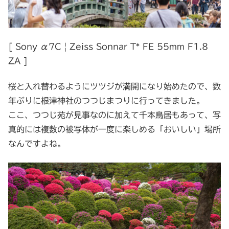
[ Sony α7C | Zeiss Sonnar T* FE 55mm F1.8
ZA ]
桜と入れ替わるようにツツジが満開になり始めたので、数
年ぶりに根津神社のつつじまつりに行ってきました。
ここ、つつじ苑が見事なのに加えて千本鳥居もあって、写
真的には複数の被写体が一度に楽しめる「おいしい」場所
なんですよね。