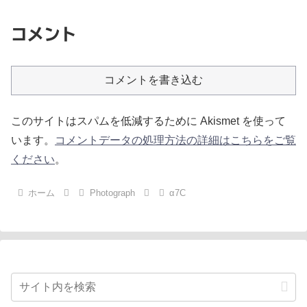
コメント
コメントを書き込む
このサイトはスパムを低減するために Akismet を使って
います。
コメントデータの処理方法の詳細はこちらをご覧
ください
。
ホーム
Photograph
α7C