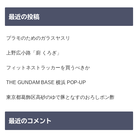
最近の投稿
プラモのためのガラスヤスリ
上野広小路「廚 くろぎ」
フィットネストラッカーを買うべきか
THE GUNDAM BASE 横浜 POP-UP
東京都葛飾区高砂のゆで豚となすのおろしポン酢
最近のコメント