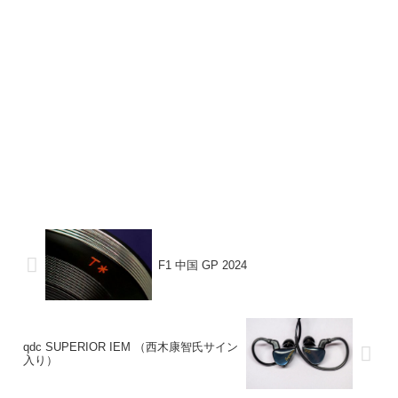
F1 中国 GP 2024
qdc SUPERIOR IEM （西木康智氏サイン
入り）