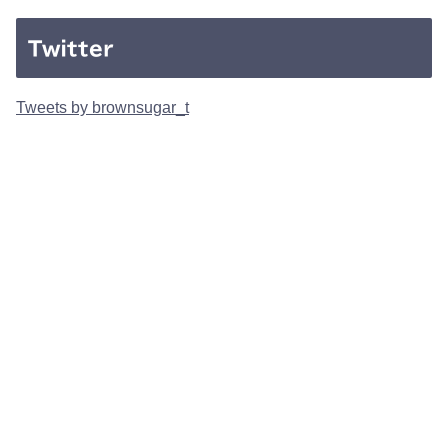
Twitter
Tweets by brownsugar_t