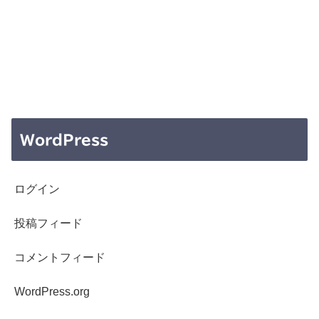
WordPress
ログイン
投稿フィード
コメントフィード
WordPress.org