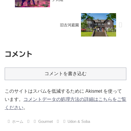
旧古河庭園
コメント
コメントを書き込む
このサイトはスパムを低減するために Akismet を使って
います。
コメントデータの処理方法の詳細はこちらをご覧
ください
。
ホーム
Gourmet
Udon & Soba