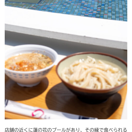
店舗の近くに蓮の花のプールがあり、その縁で食べられる