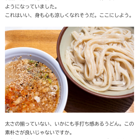
ようになっていました。
これはいい、身も心も涼しくなれそうだ。ここにしよう。
太さの揃っていない、いかにも手打ち感あるうどん。この
素朴さが良いじゃないですか。