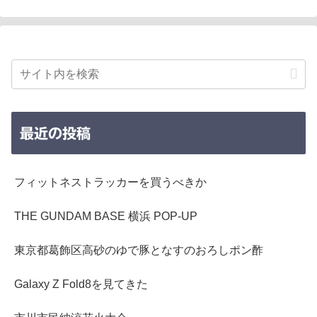
最近の投稿
フィットネストラッカーを買うべきか
THE GUNDAM BASE 横浜 POP-UP
東京都葛飾区高砂のゆで豚となすのおろしポン酢
Galaxy Z Fold8を見てきた