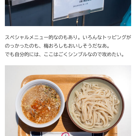
スペシャルメニュー的なのもあり。いろんなトッピングが
のっかったのも、梅おろしもおいしそうだなあ。
でも自分的には、ここはごくシンプルなので攻めたい。