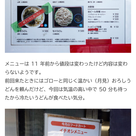
メニューは 11 年前から値段は変わったけど内容は変わ
らないようです。
前回来たときにはゴローと同じく温かい（月見）おろしう
どんを頼んだけど、今回は気温の高い中で 50 分も待っ
たから冷たいうどんが食べたい気分。