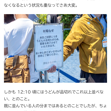
なくなるという状況も重なってさあ大変。
しかも 12:10 頃にはうどんが品切れでこれ以上並べな
い、とのこと。
既に並んでいる人の分まではあるとのことでしたが、ちょ