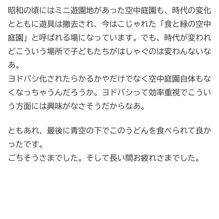
昭和の頃にはミニ遊園地があった空中庭園も、時代の変化
とともに遊具は撤去され、今はこじゃれた「食と緑の空中
庭園」と呼ばれる場になっています。でも、時代が変われ
どこういう場所で子どもたちがはしゃぐのは変わんないな
あ。
ヨドバシ化されたらかるかやだけでなく空中庭園自体もな
くなっちゃうんだろうか。ヨドバシって効率重視でこうい
う方面には興味がなさそうだからなあ。
ともあれ、最後に青空の下でこのうどんを食べられて良か
ったです。
ごちそうさまでした。そして長い間お疲れさまでした。