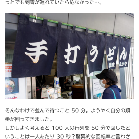
っとでも到着が遅れていたら危なかった…。
そんなわけで並んで待つこと 50 分。ようやく自分の順
番が回ってきました。
しかしよく考えると 100 人の行列を 50 分で回したと
いうことは一人あたり 30 秒？驚異的な回転率と言わざ