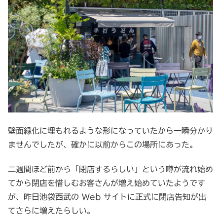
壁面緑化に埋もれるような形になっていたから一瞬分かり
ませんでしたが、確かに以前からこの場所にあった。
二週間ほど前から「閉店するらしい」という噂が流れ始め
てから閉店を惜しむお客さんが増え始めていたようです
が、昨日池袋西武の Web サイトに正式に閉店告知が出
てさらに増えたらしい。