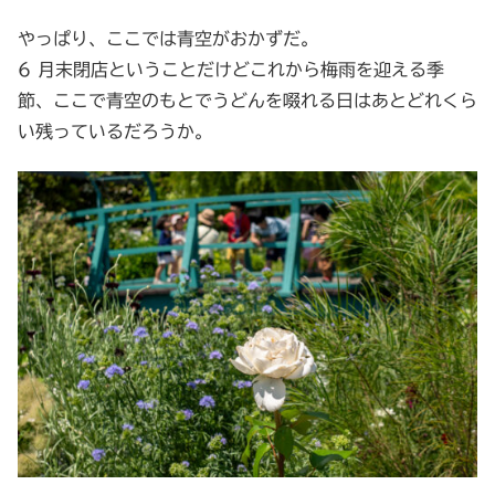
やっぱり、ここでは青空がおかずだ。
6 月末閉店ということだけどこれから梅雨を迎える季
節、ここで青空のもとでうどんを啜れる日はあとどれくら
い残っているだろうか。