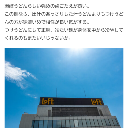
讃岐うどんらしい強めの歯ごたえが良い。
この麺なら、出汁のあっさりした汁うどんよりもつけうど
んの方が味濃いめで相性が良い気がする。
つけうどんにして正解、冷たい麺が身体を中から冷やして
くれるのもまたいいじゃないか。