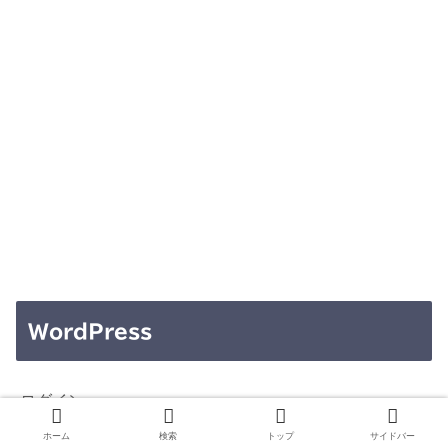
WordPress
ログイン
ホーム
検索
トップ
サイドバー