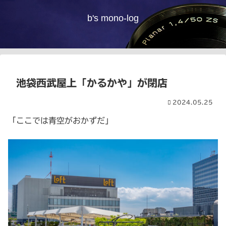
b's mono-log
池袋西武屋上「かるかや」が閉店
2024.05.25
「ここでは青空がおかずだ」