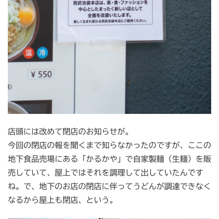
店頭には改めて閉店のお知らせが。
今回の閉店の報を聞くまで知らなかったのですが、ここの
地下食品売場にある「かるかや」で自家製麺（生麺）を販
売していて、屋上ではそれを調理して出していたんです
ね。で、地下のお店の閉店に伴ってうどんが調達できなく
なるから屋上も閉店、という。