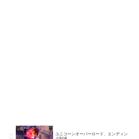
ユニコーンオーバーロード、エンディン
グ到達