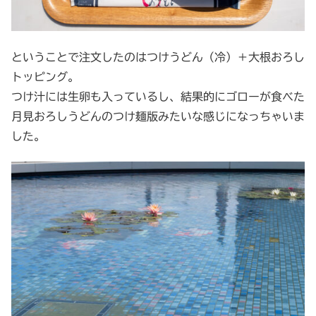
ということで注文したのはつけうどん（冷）＋大根おろし
トッピング。
つけ汁には生卵も入っているし、結果的にゴローが食べた
月見おろしうどんのつけ麺版みたいな感じになっちゃいま
した。