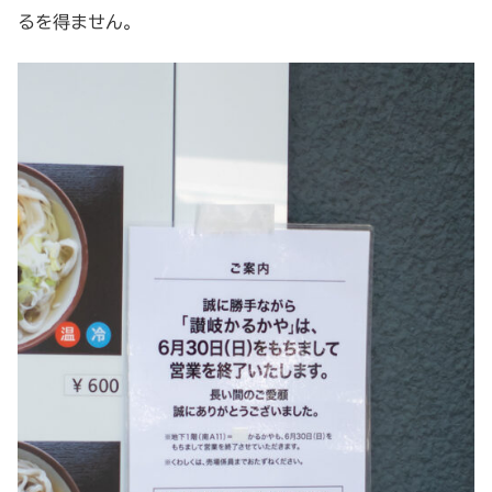
るを得ません。