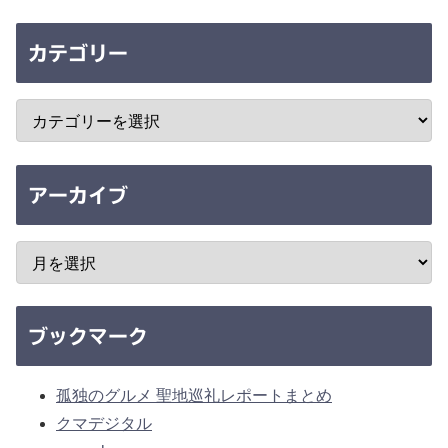
カテゴリー
アーカイブ
ブックマーク
孤独のグルメ 聖地巡礼レポートまとめ
クマデジタル