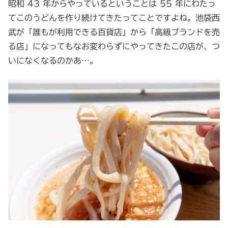
昭和 43 年からやっているということは 55 年にわたっ
てこのうどんを作り続けてきたってことですよね。池袋西
武が「誰もが利用できる百貨店」から「高級ブランドを売
る店」になってもなお変わらずにやってきたこの店が、つ
いになくなるのかあ…。