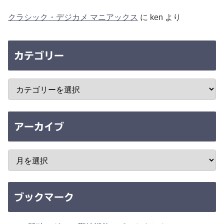
クラシック・デジカメ マニアックス
に
ken
より
カテゴリー
アーカイブ
ブックマーク