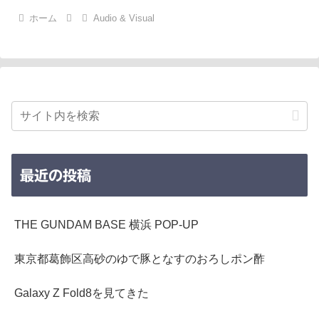
ホーム
Audio & Visual
最近の投稿
THE GUNDAM BASE 横浜 POP-UP
東京都葛飾区高砂のゆで豚となすのおろしポン酢
Galaxy Z Fold8を見てきた