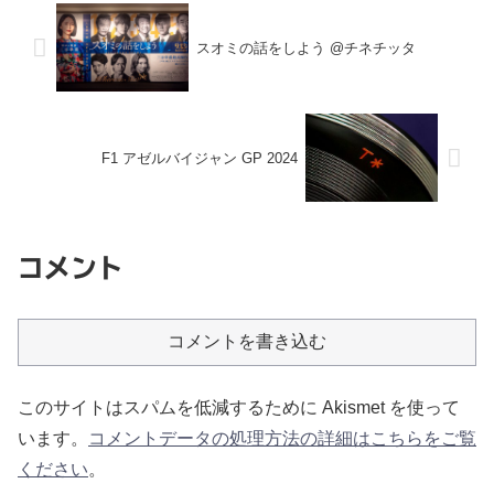
スオミの話をしよう @チネチッタ
F1 アゼルバイジャン GP 2024
コメント
コメントを書き込む
このサイトはスパムを低減するために Akismet を使って
います。
コメントデータの処理方法の詳細はこちらをご覧
ください
。