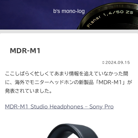
b's mono-log
MDR-M1
2024.09.15
ここしばらく忙しくてあまり情報を追えていなかった間
に、海外でモニターヘッドホンの新製品「MDR-M1」が
発表されていました。
MDR-M1 Studio Headphones – Sony Pro