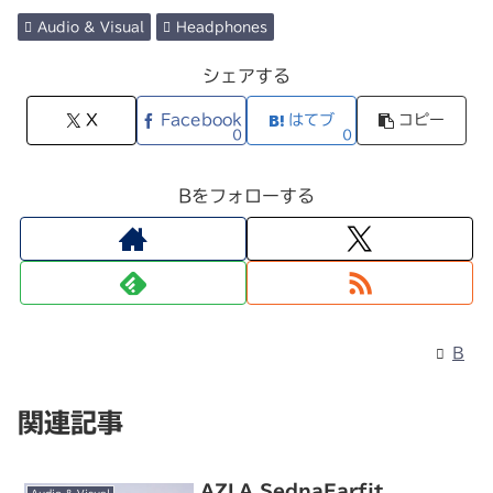
Audio & Visual
Headphones
シェアする
X
Facebook
はてブ
コピー
0
0
Bをフォローする
B
関連記事
AZLA SednaEarfit