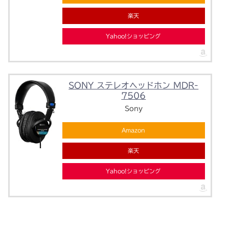
楽天
Yahoo!ショッピング
SONY ステレオヘッドホン MDR-
7506
Sony
Amazon
楽天
Yahoo!ショッピング