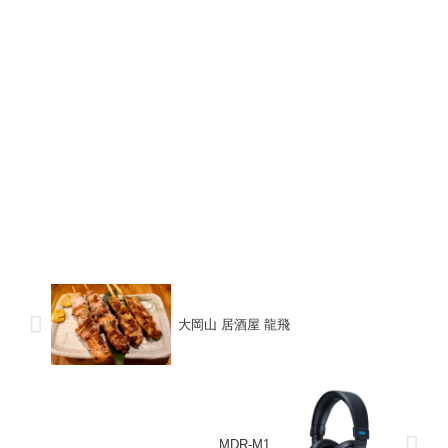
大岡山 居酒屋 龍飛
MDR-M1