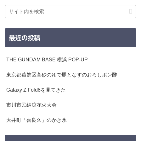
最近の投稿
THE GUNDAM BASE 横浜 POP-UP
東京都葛飾区高砂のゆで豚となすのおろしポン酢
Galaxy Z Fold8を見てきた
市川市民納涼花火大会
大井町「喜良久」のかき氷