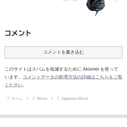
コメント
コメントを書き込む
このサイトはスパムを低減するために Akismet を使って
います。
コメントデータの処理方法の詳細はこちらをご覧
ください
。
ホーム
Movie
Japanese Movie