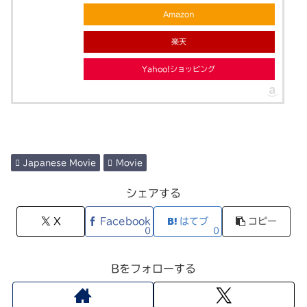
Amazon
楽天
Yahoo!ショッピング
Japanese Movie
Movie
シェアする
X
Facebook
はてブ
コピー
0
0
Bをフォローする