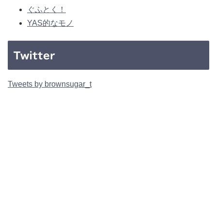
ぐふとく！
YAS的なモノ
Twitter
Tweets by brownsugar_t