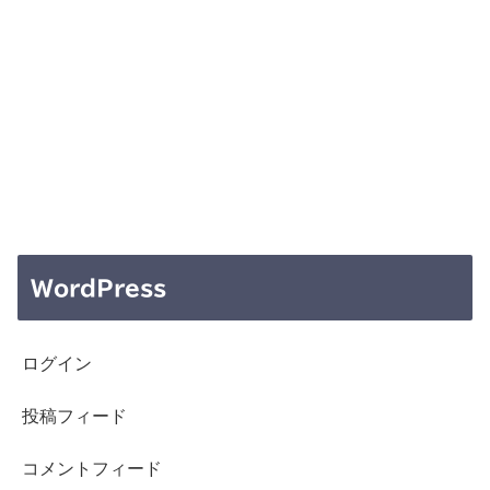
WordPress
ログイン
投稿フィード
コメントフィード