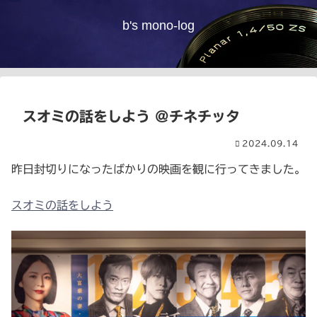
b's mono-log
スオミの話をしよう @チネチッタ
2024.09.14
昨日封切りになったばかりの映画を観に行ってきました。
スオミの話をしよう