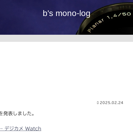
b's mono-log
2025.02.24
」を発表しました。
 デジカメ Watch