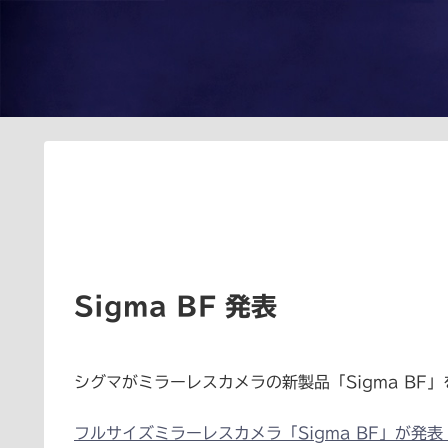
Sigma BF 発表
シグマがミラーレスカメラの新製品「Sigma BF
フルサイズミラーレスカメラ「Sigma BF」が発表 –