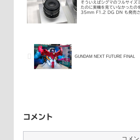
そういえばシグマのフルサイズミラ
たのに実機を見ていなかったの
35mm F1.2 DG DN も発売
GUNDAM NEXT FUTURE FINAL
コメント
コメン