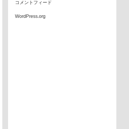
コメントフィード
WordPress.org