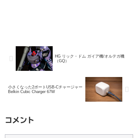
HG リック・ドム ガイア機/オルテガ機
（GQ）
小さくなった2ポートUSB-Cチャージャー
Belkin Cubic Charger 67W
コメント