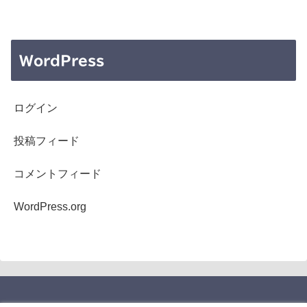
WordPress
ログイン
投稿フィード
コメントフィード
WordPress.org