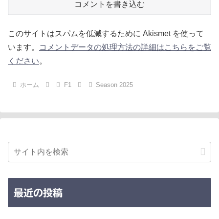
コメントを書き込む
このサイトはスパムを低減するために Akismet を使って
います。
コメントデータの処理方法の詳細はこちらをご覧
ください
。
ホーム
F1
Season 2025
最近の投稿