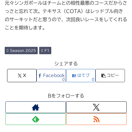
元々シンガポールはチームとの相性最悪のコースだからさ
っさと忘れて次。テキサス（COTA）はレッドブル向き
のサーキットだと思うので、次回良いレースをしてくれる
ことを期待します。
Season 2025
F1
シェアする
X
Facebook
はてブ
コピー
0
0
Bをフォローする