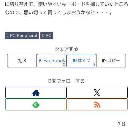
に切り替えて、使いやすいキーボードを探していたところ
なので、思い切って買ってしまおうかなと・・・。
PC Peripheral
PC
シェアする
X
Facebook
はてブ
コピー
0
0
Bをフォローする
B