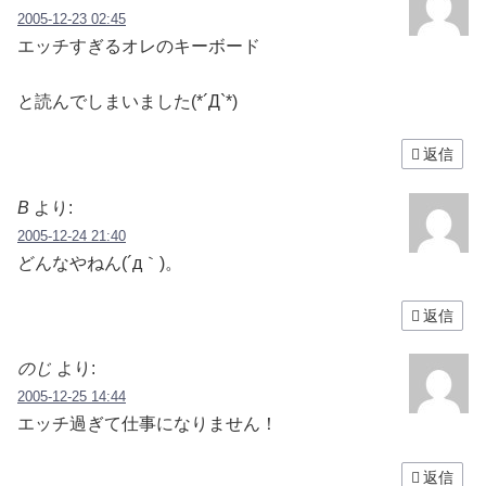
2005-12-23 02:45
エッチすぎるオレのキーボード
と読んでしまいました(*´Д`*)
返信
B
より:
2005-12-24 21:40
どんなやねん(´д｀)。
返信
のじ
より:
2005-12-25 14:44
エッチ過ぎて仕事になりません！
返信