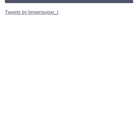
Tweets by brownsugar_t