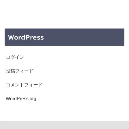
WordPress
ログイン
投稿フィード
コメントフィード
WordPress.org