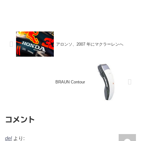
アロンソ、2007 年にマクラーレンへ
BRAUN Contour
コメント
del
より: