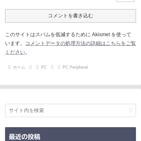
コメントを書き込む
このサイトはスパムを低減するために Akismet を使って
います。
コメントデータの処理方法の詳細はこちらをご覧
ください
。
ホーム
PC
PC Peripheral
最近の投稿