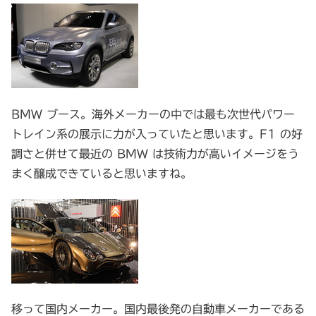
BMW ブース。海外メーカーの中では最も次世代パワー
トレイン系の展示に力が入っていたと思います。F1 の好
調さと併せて最近の BMW は技術力が高いイメージをう
まく醸成できていると思いますね。
移って国内メーカー。国内最後発の自動車メーカーである