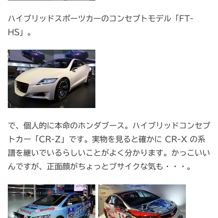
ハイブリッドスポーツカーのコンセプトモデル「FT-
HS」。
で、個人的に本命のホンダブース。ハイブリッドコンセプ
トカー「CR-Z」です。実物を見ると確かに CR-X の系
譜を継いでいるらしいことがよく分かります。かっこいい
んですが、正面顔がちょっとブサイクな気も・・・。