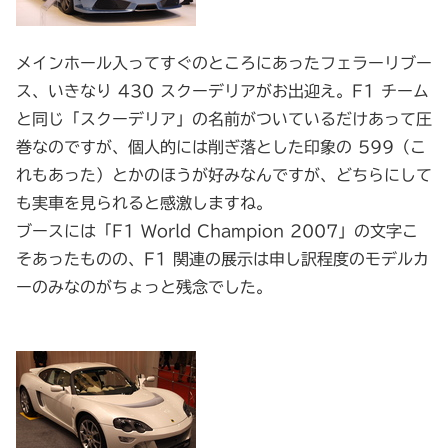
メインホール入ってすぐのところにあったフェラーリブー
ス、いきなり 430 スクーデリアがお出迎え。F1 チーム
と同じ「スクーデリア」の名前がついているだけあって圧
巻なのですが、個人的には削ぎ落とした印象の 599（こ
れもあった）とかのほうが好みなんですが、どちらにして
も実車を見られると感激しますね。
ブースには「F1 World Champion 2007」の文字こ
そあったものの、F1 関連の展示は申し訳程度のモデルカ
ーのみなのがちょっと残念でした。