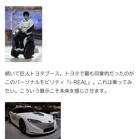
続いて巨人トヨタブース。トヨタで最も印象的だったのが
このパーソナルモビリティ「i-REAL」。これは乗ってみ
たい。こういう展示こそ未来を感じさせます。