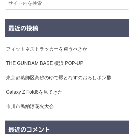
最近の投稿
フィットネストラッカーを買うべきか
THE GUNDAM BASE 横浜 POP-UP
東京都葛飾区高砂のゆで豚となすのおろしポン酢
Galaxy Z Fold8を見てきた
市川市民納涼花火大会
最近のコメント