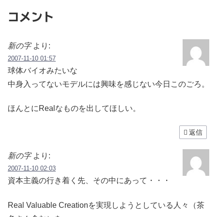
コメント
新の字
より:
2007-11-10 01:57
球体バイオみたいな
中身入ってないモデルには興味を感じない今日このごろ。
ほんとにRealなものを出してほしい。
返信
新の字
より:
2007-11-10 02:03
資本主義の行き着く先、その中にあって・・・
Real Valuable Creationを実現しようとしている人々（茶