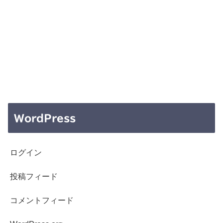
WordPress
ログイン
投稿フィード
コメントフィード