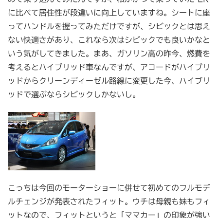
に比べて居住性が段違いに向上していますね。シートに座
ってハンドルを握ってみただけですが、シビックとは思え
ない快適さがあり、これなら次はシビックでも良いかなと
いう気がしてきました。まあ、ガソリン高の昨今、燃費を
考えるとハイブリッド車なんですが、アコードがハイブリ
ッドからクリーンディーゼル路線に変更した今、ハイブリ
ッドで選ぶならシビックしかないし。
こっちは今回のモーターショーに併せて初めてのフルモデ
ルチェンジが発表されたフィット。ウチは母親も妹もフィ
ットなので、フィットというと「ママカー」の印象が強い