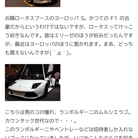
お隣ロータスブースのヨーロッパ S。かつての F1 の古
豪だからというわけではないですが、ロータスってけっこ
う好きなんです。昔はエリーゼのほうが好みだったんです
が、最近はヨーロッパのほうに惹かれます。まあ、どっち
も買えないんですが(´д｀)。
こちらは男のコの憧れ、ランボルギーニのムルシエラゴ。
カウンタック世代なので・・・。
このランボルギーニやベントレーなどは招待者しか入れな