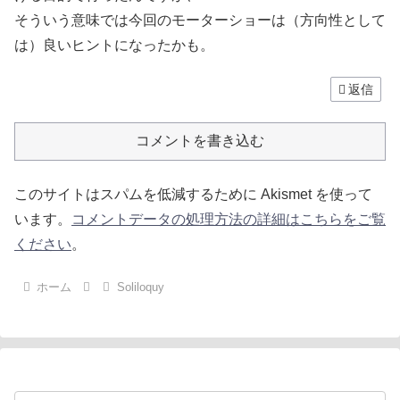
そういう意味では今回のモーターショーは（方向性として
は）良いヒントになったかも。
返信
コメントを書き込む
このサイトはスパムを低減するために Akismet を使って
います。
コメントデータの処理方法の詳細はこちらをご覧
ください
。
ホーム
Soliloquy