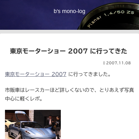
b's mono-log
東京モーターショー 2007 に行ってきた
2007.11.08
東京モーターショー 2007
に行ってきました。
市販車はレースカーほど詳しくないので、とりあえず写真
中心に軽くレポ。