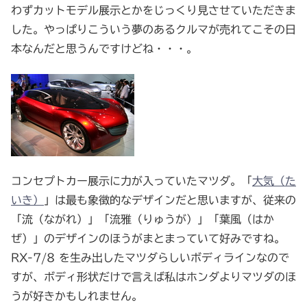
わずカットモデル展示とかをじっくり見させていただきま
した。やっぱりこういう夢のあるクルマが売れてこその日
本なんだと思うんですけどね・・・。
コンセプトカー展示に力が入っていたマツダ。「
大気（た
いき）
」は最も象徴的なデザインだと思いますが、従来の
「流（ながれ）」「流雅（りゅうが）」「葉風（はか
ぜ）」のデザインのほうがまとまっていて好みですね。
RX-7/8 を生み出したマツダらしいボディラインなので
すが、ボディ形状だけで言えば私はホンダよりマツダのほ
うが好きかもしれません。