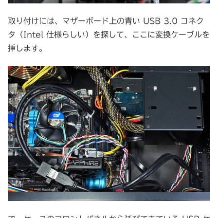
取り付けには、マザーボード上の青い USB 3.0 コネク
タ（Intel 仕様らしい）を探して、ここに変換ケーブルを
挿します。