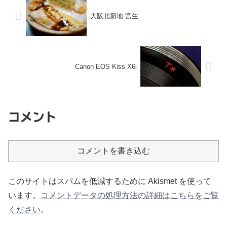
大阪北新地 宮生
Canon EOS Kiss X6i
コメント
コメントを書き込む
このサイトはスパムを低減するために Akismet を使って
います。
コメントデータの処理方法の詳細はこちらをご覧
ください
。