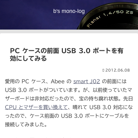
b's mono-log
PC ケースの前面 USB 3.0 ポートを有
効にしてみる
2012.06.08
愛用の PC ケース、Abee の
smart J02
の前面には
USB 3.0 ポートがついています。が、以前使っていたマ
ザーボードは非対応だったので、宝の持ち腐れ状態。先日
CPU とマザーを買い換えて
、晴れて USB 3.0 対応にな
ったので、ケース前面の USB 3.0 ポートにケーブルを
接続してみました。