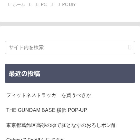
ホーム
PC
PC DIY
最近の投稿
フィットネストラッカーを買うべきか
THE GUNDAM BASE 横浜 POP-UP
東京都葛飾区高砂のゆで豚となすのおろしポン酢