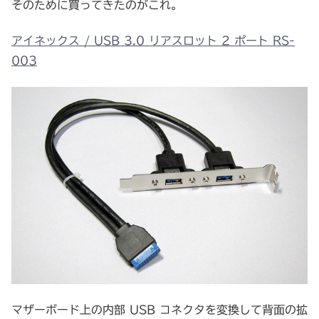
そのために買ってきたのがこれ。
アイネックス / USB 3.0 リアスロット 2 ポート RS-
003
マザーボード上の内部 USB コネクタを変換して背面の拡