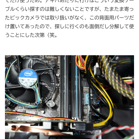
てだけ使うため。アキバあたりに行けばこういう変換ケー
ブルくらい探すのは難しくないことですが、たまたま寄っ
たビックカメラでは取り扱いがなく、この背面用パーツだ
け置いてあったので、探しに行くのも面倒だし分解して使
うことにした次第（笑。