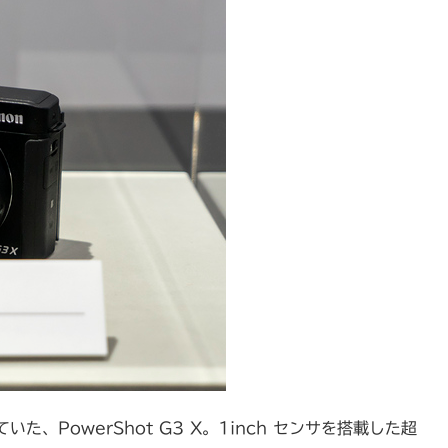
、PowerShot G3 X。1inch センサを搭載した超