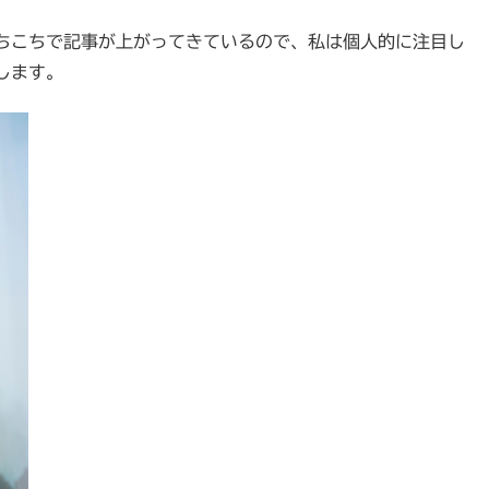
ちこちで記事が上がってきているので、私は個人的に注目し
します。