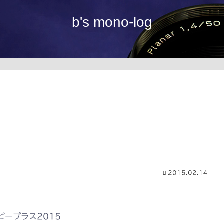
b's mono-log
2015.02.14
ープラス2015