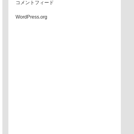
コメントフィード
WordPress.org