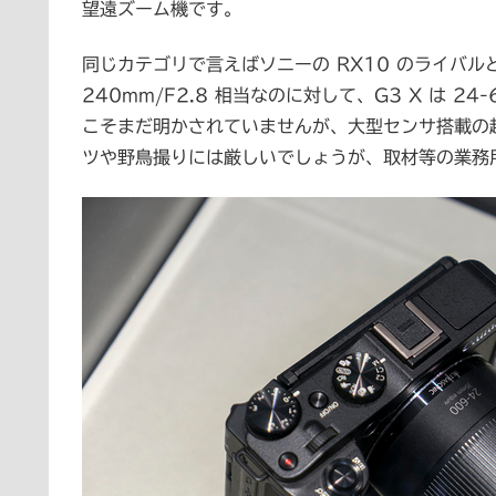
望遠ズーム機です。
同じカテゴリで言えばソニーの RX10 のライバルと
240mm/F2.8 相当なのに対して、G3 X は 24
こそまだ明かされていませんが、大型センサ搭載の
ツや野鳥撮りには厳しいでしょうが、取材等の業務