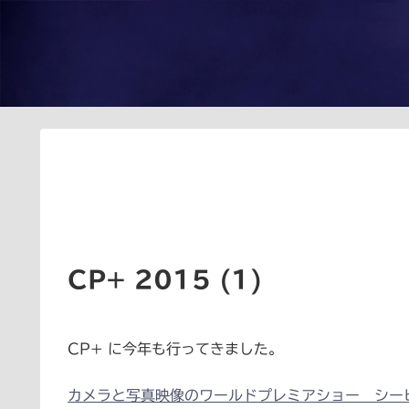
CP+ 2015 (1)
CP+ に今年も行ってきました。
カメラと写真映像のワールドプレミアショー シーピ