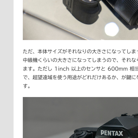
ただ、本体サイズがそれなりの大きさになってしま
中級機くらいの大きさになってしまうので、それな
ます。ただし 1inch 以上のセンサと 600m
で、超望遠域を使う用途がどれだけあるか、が鍵に
す。