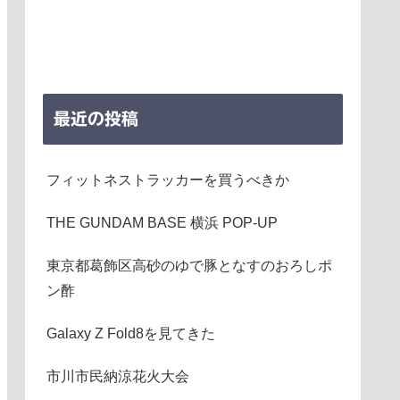
最近の投稿
フィットネストラッカーを買うべきか
THE GUNDAM BASE 横浜 POP-UP
東京都葛飾区高砂のゆで豚となすのおろしポ
ン酢
Galaxy Z Fold8を見てきた
市川市民納涼花火大会