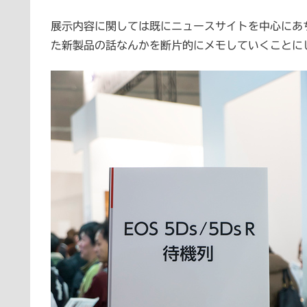
展示内容に関しては既にニュースサイトを中心にあ
た新製品の話なんかを断片的にメモしていくことに