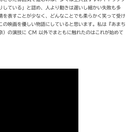
りしている」と認め、人より動きは遅いし細かい失敗も多
情を表すことが少なく、どんなことでも柔らかく笑って受け
この映画を優しい物語にしていると思います。私は『あまち
）の演技に CM 以外でまともに触れたのはこれが始めて
。