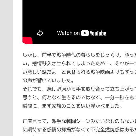
しかし、前半で戦争時代の暮らしをじっくり、ゆっ
い。感情移入させられてしまったために、それが一
い悲しい話だよ」と見せられる戦争映画よりもずっ
の声が響いていました。
それでも、焼け野原から手を取り合って立ち上がっ
思うと、何となく生きるのではなく、一分一秒をも
瞬間に、まず家族のことを思い浮かべました。
正直言って、派手な戦闘シーンみたいなものもない
に期待する感情の抑揚がなくて不完全燃焼感はある