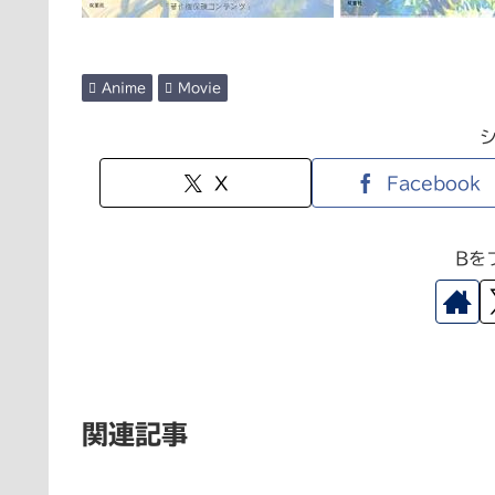
Anime
Movie
X
Facebook
Bを
関連記事