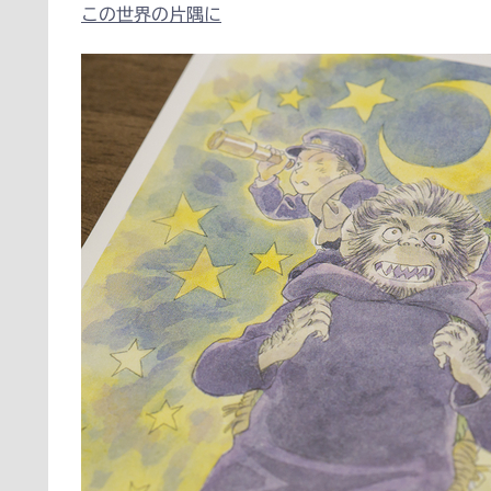
この世界の片隅に