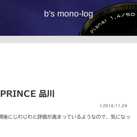
b's mono-log
PRINCE 品川
2016.11.29
開後にじわじわと評価が高まっているようなので、気になっ