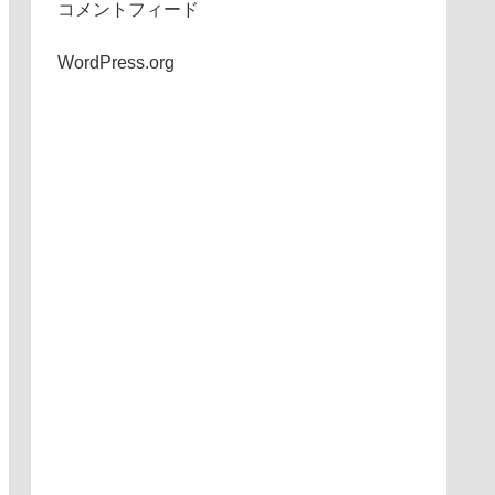
コメントフィード
WordPress.org