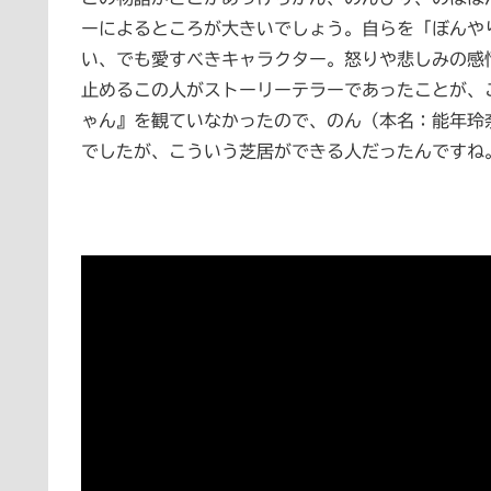
ーによるところが大きいでしょう。自らを「ぼんや
い、でも愛すべきキャラクター。怒りや悲しみの感
止めるこの人がストーリーテラーであったことが、
ゃん』を観ていなかったので、のん（本名：能年玲奈
でしたが、こういう芝居ができる人だったんですね