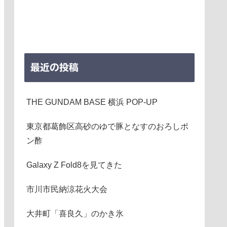
最近の投稿
THE GUNDAM BASE 横浜 POP-UP
東京都葛飾区高砂のゆで豚となすのおろしポ
ン酢
Galaxy Z Fold8を見てきた
市川市民納涼花火大会
大井町「喜良久」のかき氷