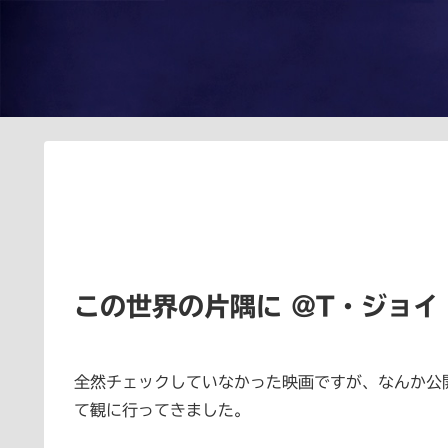
この世界の片隅に @T・ジョイ 
全然チェックしていなかった映画ですが、なんか公
て観に行ってきました。