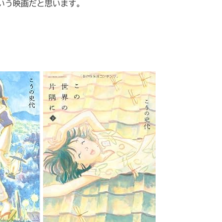
いう映画だと思います。