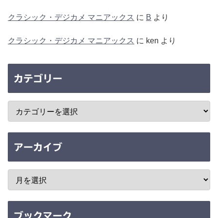
クラシック・デジカメ マニアックス
に
B
より
クラシック・デジカメ マニアックス
に
ken
より
カテゴリー
アーカイブ
ブックマーク