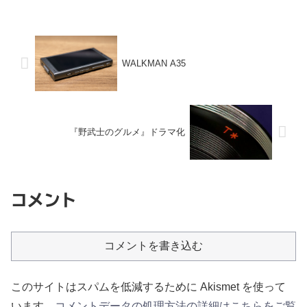
WALKMAN A35
『野武士のグルメ』ドラマ化
コメント
コメントを書き込む
このサイトはスパムを低減するために Akismet を使って
います。
コメントデータの処理方法の詳細はこちらをご覧