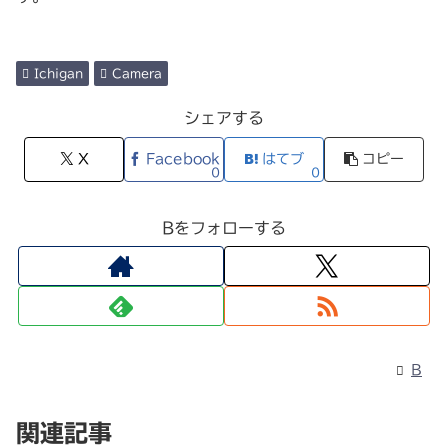
Ichigan
Camera
シェアする
X
Facebook
はてブ
コピー
0
0
Bをフォローする
B
関連記事