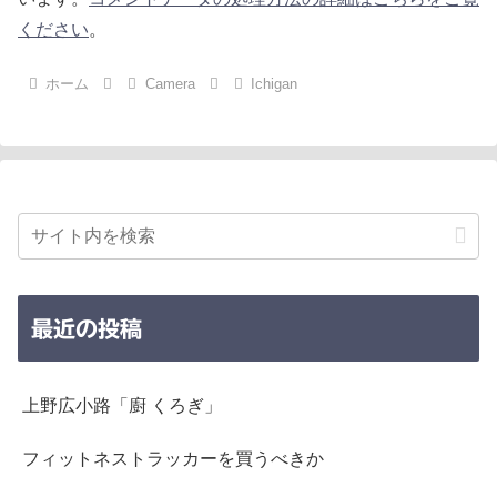
ください
。
ホーム
Camera
Ichigan
最近の投稿
上野広小路「廚 くろぎ」
フィットネストラッカーを買うべきか