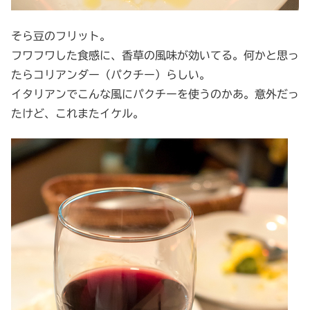
そら豆のフリット。
フワフワした食感に、香草の風味が効いてる。何かと思っ
たらコリアンダー（パクチー）らしい。
イタリアンでこんな風にパクチーを使うのかあ。意外だっ
たけど、これまたイケル。