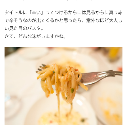
タイトルに「辛い」ってつけるからには見るからに真っ赤
で辛そうなのが出てくるかと思ったら、意外なほど大人し
い見た目のパスタ。
さて、どんな味がしますかね。