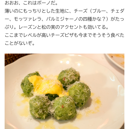
おおお、これはボーノだ。
薄いのにもっちりとした生地に、チーズ（ブルー、チェダ
ー、モッツァレラ、パルミジャーノの四種かな？）がたっ
ぷり。レーズンと松の実のアクセントも効いてる。
ここまでレベルが高いチーズピザも今までそうそう食べた
ことがないぞ。