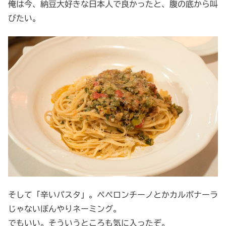
俺は今、納豆大好きな日本人で良かったと、腹の底から叫
びたい。
そして「辛いパスタ」。ペペロンチーノとかカルボナーラ
じゃないぼんやりネーミング。
でもいい。そういうところも気に入ったぞ。