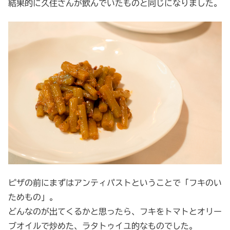
結果的に久住さんが飲んでいたものと同じになりました。
ピザの前にまずはアンティパストということで「フキのい
ためもの」。
どんなのが出てくるかと思ったら、フキをトマトとオリー
ブオイルで炒めた、ラタトゥイユ的なものでした。