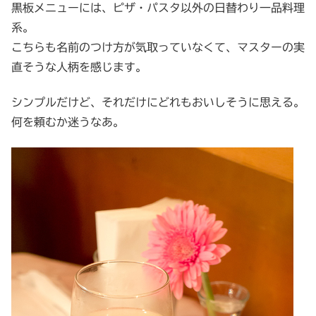
黒板メニューには、ピザ・パスタ以外の日替わり一品料理
系。
こちらも名前のつけ方が気取っていなくて、マスターの実
直そうな人柄を感じます。
シンプルだけど、それだけにどれもおいしそうに思える。
何を頼むか迷うなあ。