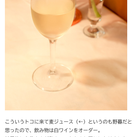
こういうトコに来て麦ジュース（←）というのも野暮だと
思ったので、飲み物は白ワインをオーダー。