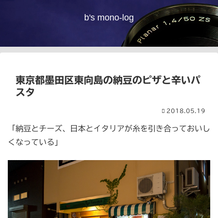
b's mono-log
東京都墨田区東向島の納豆のピザと辛いパ
スタ
2018.05.19
「納豆とチーズ、日本とイタリアが糸を引き合っておいし
くなっている」