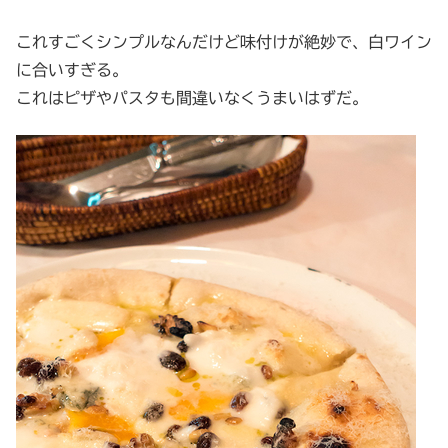
これすごくシンプルなんだけど味付けが絶妙で、白ワイン
に合いすぎる。
これはピザやパスタも間違いなくうまいはずだ。