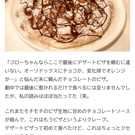
「ゴローちゃんならここで最後にデザートピザを頼むに違
いない。オーソドックスにチョコか、変化球でオレンジ
か…」と悩んだ末に頼んだチョコレートのピザ。
劇中では最後に惹かれるだけで食べるには至りませんでし
たが、私の読みはほぼ当たってた（笑。
これまたモチモチのピザ生地に甘めのチョコレートソース
が絡んで、これはもうピザというよりクレープ。
デザートピザって初めて食べたけど、これはちょっとクセ