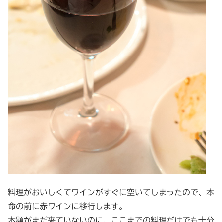
料理がおいしくてワインがすぐに空いてしまったので、本
命の前に赤ワインに移行します。
本題がまだ来ていないのに、ここまでの料理だけでも十分