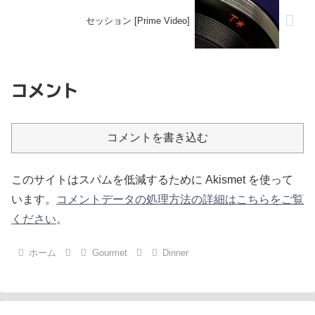
セッション [Prime Video]
コメント
コメントを書き込む
このサイトはスパムを低減するために Akismet を使って
います。
コメントデータの処理方法の詳細はこちらをご覧
ください
。
ホーム
Gourmet
Dinner