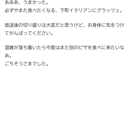
あああ、うまかった。
必ずやまた食べたくなる、下町イタリアンにグラッツェ。
放送後の切り盛りは大変だと思うけど、お身体に気をつけ
てがんばってください。
混雑が落ち着いたら今度はまた別のピザを食べに来たいな
あ。
ごちそうさまでした。