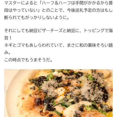
マスターによると「ハーフ＆ハーフは手間がかかるから普
段はやっていない」とのことで、今後巡礼予定の方はもし
断られてもがっかりしないように。
それにしても納豆ピザ…チーズと納豆に、トッピングで海
苔！
ネギとゴマもあしらわれていて、まさに和の薬味そろい踏
み。
この時点でもうまそうだ。