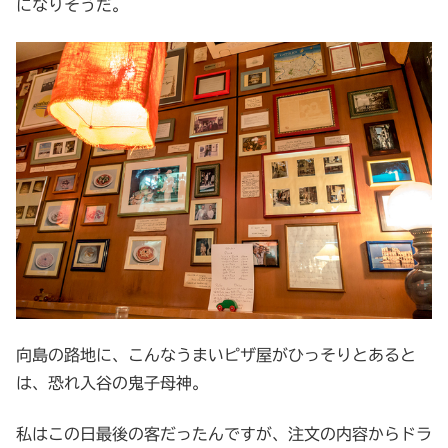
になりそうだ。
向島の路地に、こんなうまいピザ屋がひっそりとあると
は、恐れ入谷の鬼子母神。
私はこの日最後の客だったんですが、注文の内容からドラ