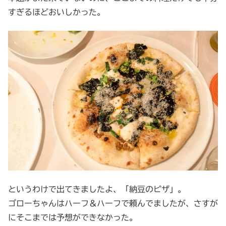
すぎるほどおいしかった。
というわけで出てきましたよ、「納豆のピザ」。
ゴローちゃんはハーフ＆ハーフで頼んでましたが、さすが
にそこまでは予想ができなかった。