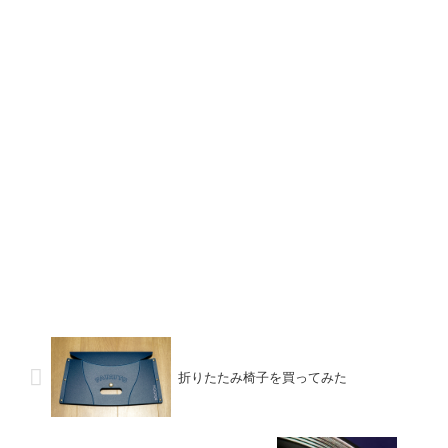
折りたたみ椅子を買ってみた