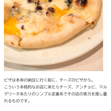
ピザは本命の納豆に行く前に、チーズのピザから。
こういう本格的なお店に来たらチーズ、アンチョビ、マル
ゲリータあたりのシンプル定番系でその店の実力を推し量
れるものです。