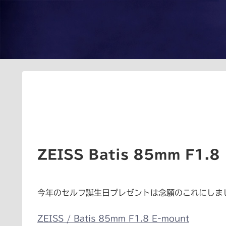
ZEISS Batis 85mm F1.8
今年のセルフ誕生日プレゼントは念願のこれにしま
ZEISS / Batis 85mm F1.8 E-mount