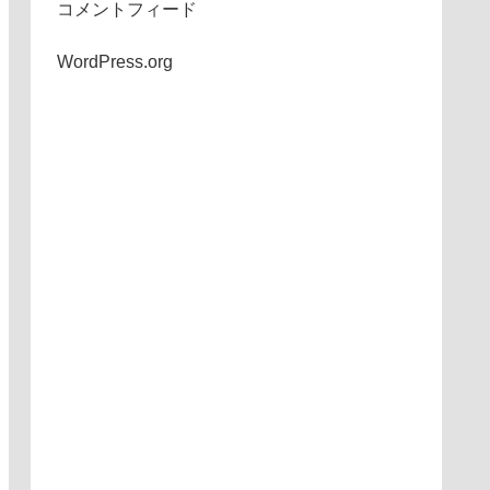
コメントフィード
WordPress.org