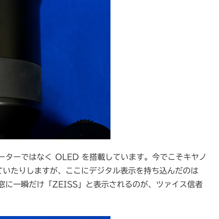
メーターではなく OLED を搭載しています。今でこそキヤノ
搭載されていたりしますが、ここにデジタル表示を持ち込んだのは
の窓に一瞬だけ「ZEISS」と表示されるのが、ツァイス信者