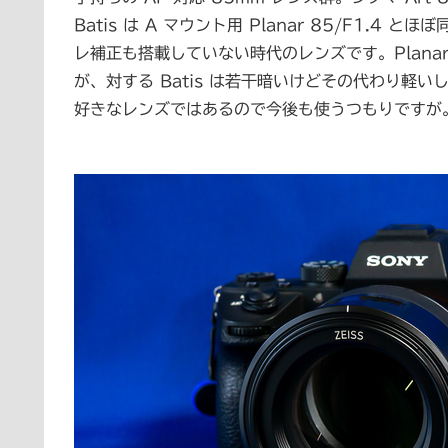
Batis は A マウント用 Planar 85/F1.4 
レ補正も搭載していない時代のレンズです。Plan
が、対する Batis は若干暗いけどその代わり軽い
好きなレンズではあるので今後も使うつもりですが