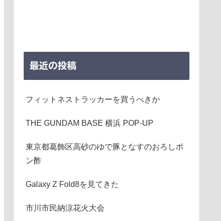
最近の投稿
フィットネストラッカーを買うべきか
THE GUNDAM BASE 横浜 POP-UP
東京都葛飾区高砂のゆで豚となすのおろしポ
ン酢
Galaxy Z Fold8を見てきた
市川市民納涼花火大会