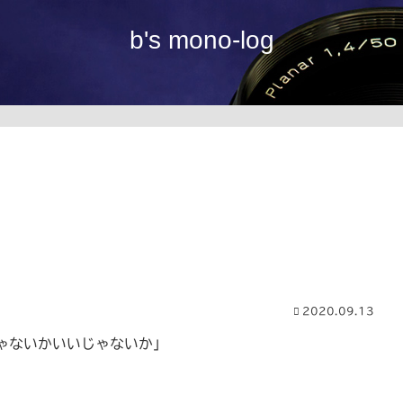
b's mono-log
2020.09.13
ゃないかいいじゃないか」