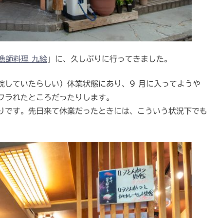
漁師料理 九絵
」に、久しぶりに行ってきました。
院していたらしい）休業状態にあり、9 月に入ってようや
フラれたところだったりします。
りです。先日来て休業だったときには、こういう状況下でも