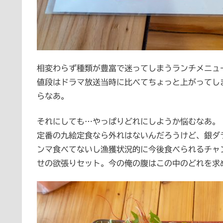
相変わらず種類が豊富で迷ってしまうランチメニュ
値段はドラマ放送当時に比べてちょっと上がってし
らなあ。
それにしても…やっぱりどれにしようか悩むなあ。
定番の九絵定食なら外れはないんだろうけど、銀ダ
ンマ食べてないし漁獲状況的に今後食べられるチャ
せの欲張りセット。今の俺の腹はこの中のどれを求