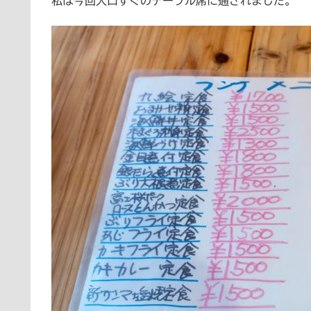
私は今回入口すぐのテーブル席に通されました。