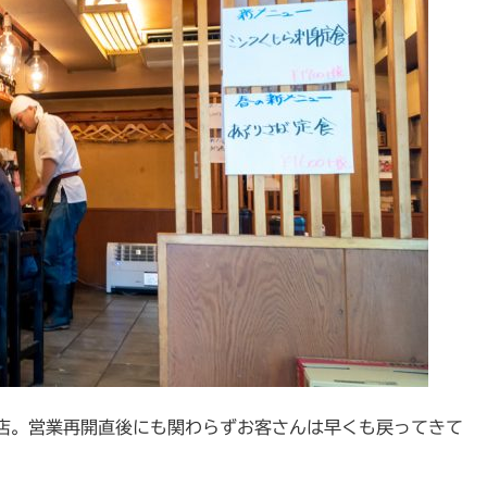
店。営業再開直後にも関わらずお客さんは早くも戻ってきて