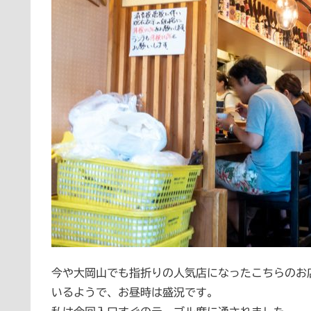
今や大岡山でも指折りの人気店になったこちらのお
いるようで、お昼時は盛況です。