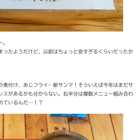
ー。
まったようだけど、以前はちょっと安すぎるくらいだったか
ラ煮付け、あじフライ…新サンマ！そういえば今年はまだサ
ンスがあるかも分からない。右半分は複数メニュー組み合わ
めているんだ…！？