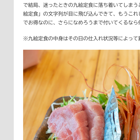
で結局、迷ったときの九絵定食に落ち着いてしまう
絵定食」の文字列が目に飛び込んできて、もうこれ
でお得なのに、さらになめろうまで付いてくるなら
※九絵定食の中身はその日の仕入れ状況等によって