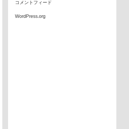
コメントフィード
WordPress.org