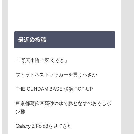
最近の投稿
上野広小路「廚 くろぎ」
フィットネストラッカーを買うべきか
THE GUNDAM BASE 横浜 POP-UP
東京都葛飾区高砂のゆで豚となすのおろしポ
ン酢
Galaxy Z Fold8を見てきた