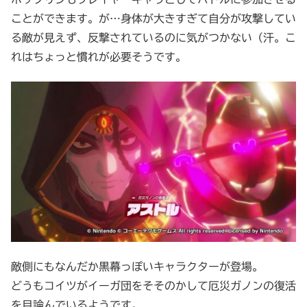
ことができます。が…身体が大きすぎて自分が攻撃してい
る敵が見えず、反撃されているのに気がつかない（汗。こ
れはちょっと慣れが必要そうです。
敵側にもなんだか黒幕っぽいキャラクターが登場。
どうもコイツがイーガ団をそそのかして厄災ガノンの復活
を目論んでいるようです。