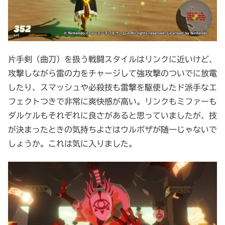
片手剣（曲刀）を扱う戦闘スタイルはリンクに近いけど、
攻撃しながら雷の力をチャージして強攻撃のついでに放電
したり、スマッシュや必殺技も雷撃を駆使したド派手なエ
フェクトつきで非常に爽快感が高い。リンクもミファーも
ダルケルもそれぞれに良さがあると思っていましたが、技
が決まったときの気持ちよさはウルボザが随一じゃないで
しょうか。これは気に入りました。