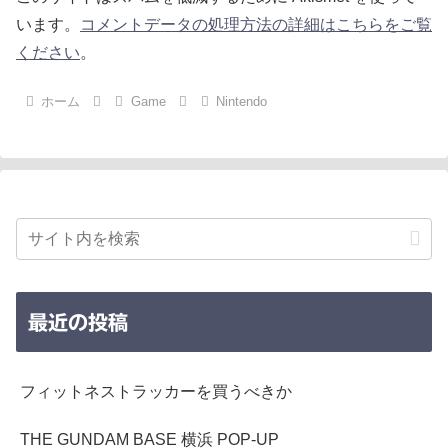
います。
コメントデータの処理方法の詳細はこちらをご覧
ください
。
ホーム
Game
Nintendo
最近の投稿
フィットネストラッカーを買うべきか
THE GUNDAM BASE 横浜 POP-UP