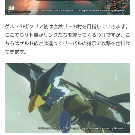
ゲルドの街クリア後は当然リトの村を目指していきます。
ここでもリト族がリンクたちを襲ってくるわけですが、こ
ちらはゲルド族とは違ってリーバルの指示で攻撃を仕掛け
てきます。