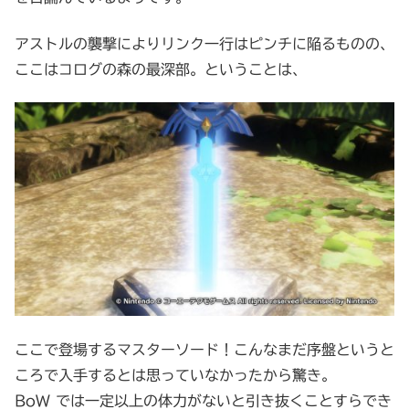
アストルの襲撃によりリンク一行はピンチに陥るものの、
ここはコログの森の最深部。ということは、
ここで登場するマスターソード！こんなまだ序盤というと
ころで入手するとは思っていなかったから驚き。
BoW では一定以上の体力がないと引き抜くことすらでき