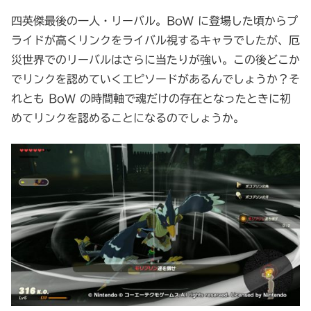
四英傑最後の一人・リーバル。BoW に登場した頃からプ
ライドが高くリンクをライバル視するキャラでしたが、厄
災世界でのリーバルはさらに当たりが強い。この後どこか
でリンクを認めていくエピソードがあるんでしょうか？そ
れとも BoW の時間軸で魂だけの存在となったときに初
めてリンクを認めることになるのでしょうか。