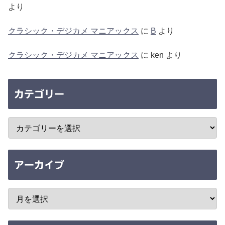
より
クラシック・デジカメ マニアックス
に
B
より
クラシック・デジカメ マニアックス
に
ken
より
カテゴリー
アーカイブ