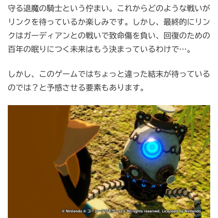
守る退魔の騎士という佇まい。これからどのような戦いが
リンクを待っているか楽しみです。しかし、最終的にリン
クはガーディアンとの戦いで致命傷を負い、回復のための
百年の眠りにつく未来はもう決まっているわけで…。
しかし、このゲームではちょっと違った結末が待っている
のでは？と予感させる要素もあります。