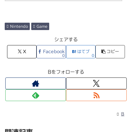
Nintendo
Game
シェアする
X
Facebook
はてブ
コピー
0
0
Bをフォローする
B