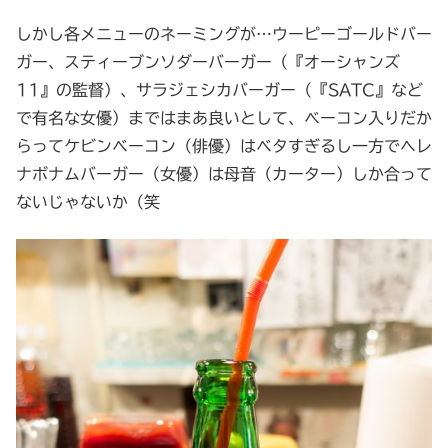
しかし各メニューのネーミングが…ウーピーゴールドバー
ガー、スティーブンソダーバーガー（『オーシャンズ
11』の監督）、サラジェシカバーガー（『SATC』など
で有名な女優）まではまあ良いとして、ベーコン入りだか
らってケビンベーコン（俳優）はベタすぎるし一方でヘレ
ナボナムバーガー（女優）は母音（カーター）しか合って
ないじゃないか（笑