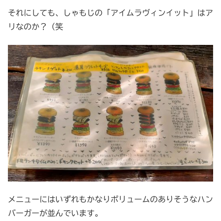
それにしても、しゃもじの「アイムラヴィンイット」はア
リなのか？（笑
メニューにはいずれもかなりボリュームのありそうなハン
バーガーが並んでいます。