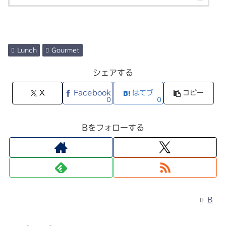
Lunch
Gourmet
シェアする
X
Facebook
はてブ
コピー
0
0
Bをフォローする
B