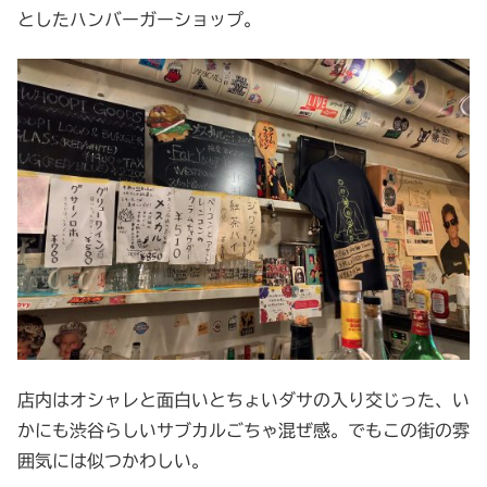
としたハンバーガーショップ。
店内はオシャレと面白いとちょいダサの入り交じった、い
かにも渋谷らしいサブカルごちゃ混ぜ感。でもこの街の雰
囲気には似つかわしい。