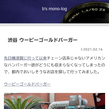
b's mono-log
渋谷 ウーピーゴールドバーガー
2021.02.16
先日横須賀に行って以来
チェーン店系じゃないアメリカン
なハンバーガー欲がどうにも収まらなくなってしまったの
で、都内でおいしそうなお店を探して行ってみました。
ウーピーゴールドバーガー