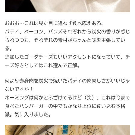
おおお…これは見た目に違わず食べ応えある。
パティ、ベーコン、バンズそれぞれから炭火の香りが感じ
られつつも、それぞれの素材がちゃんと味を主張してい
る。
追加したゴーダチーズもいいアクセントになっていて、チ
ーズ好きとしてはこれ選んで正解。
何より赤身肉を炭火で焼いたパティの肉肉しさがいいじゃ
ないですか！
ネーミングは何かとふざけてるけど（笑）、これは今まで
食べたハンバーガーの中でもかなり上位に食い込む本格
派。気に入りました。