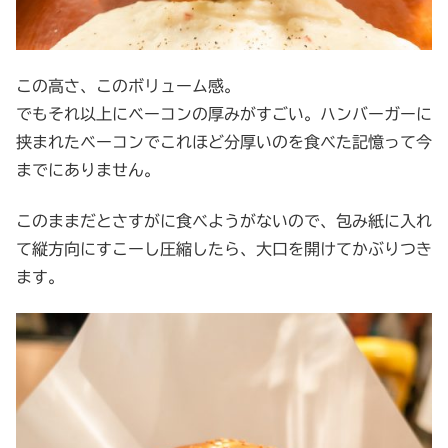
この高さ、このボリューム感。
でもそれ以上にベーコンの厚みがすごい。ハンバーガーに
挟まれたベーコンでこれほど分厚いのを食べた記憶って今
までにありません。
このままだとさすがに食べようがないので、包み紙に入れ
て縦方向にすこーし圧縮したら、大口を開けてかぶりつき
ます。