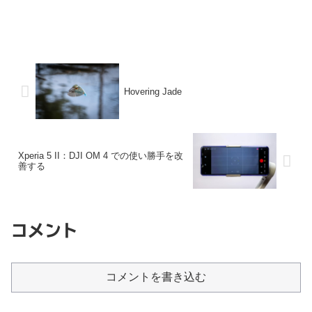
Hovering Jade
Xperia 5 II：DJI OM 4 での使い勝手を改
善する
コメント
コメントを書き込む