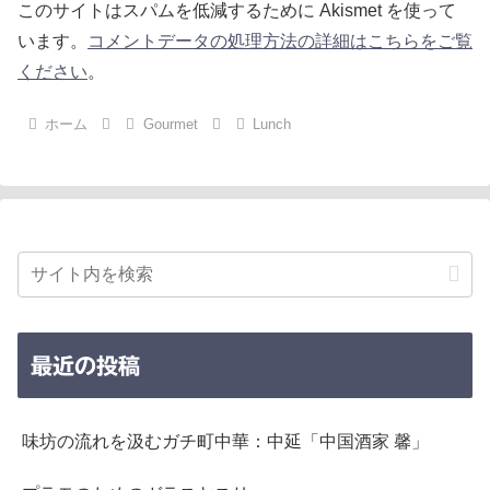
このサイトはスパムを低減するために Akismet を使って
います。
コメントデータの処理方法の詳細はこちらをご覧
ください
。
ホーム
Gourmet
Lunch
最近の投稿
味坊の流れを汲むガチ町中華：中延「中国酒家 馨」