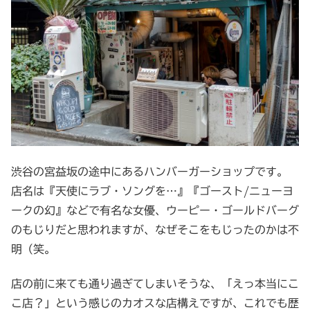
渋谷の宮益坂の途中にあるハンバーガーショップです。
店名は『天使にラブ・ソングを…』『ゴースト/ニューヨ
ークの幻』などで有名な女優、ウーピー・ゴールドバーグ
のもじりだと思われますが、なぜそこをもじったのかは不
明（笑。
店の前に来ても通り過ぎてしまいそうな、「えっ本当にこ
こ店？」という感じのカオスな店構えですが、これでも歴