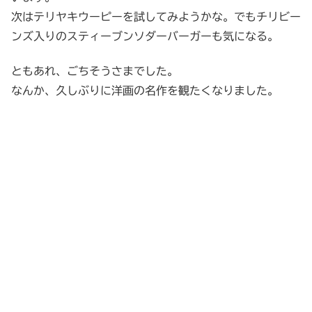
次はテリヤキウーピーを試してみようかな。でもチリビー
ンズ入りのスティーブンソダーバーガーも気になる。
ともあれ、ごちそうさまでした。
なんか、久しぶりに洋画の名作を観たくなりました。