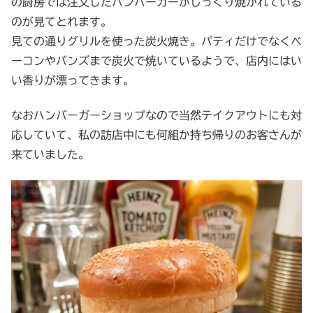
の厨房では注文したハンバーガーがじっくり焼かれている
のが見てとれます。
見ての通りグリルを使った炭火焼き。パティだけでなくベ
ーコンやバンズまで炭火で焼いているようで、店内にはい
い香りが漂ってきます。
なおハンバーガーショップなので当然テイクアウトにも対
応していて、私の訪店中にも何組か持ち帰りのお客さんが
来ていました。