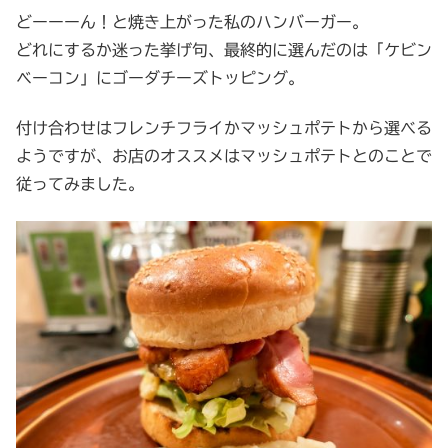
どーーーん！と焼き上がった私のハンバーガー。
どれにするか迷った挙げ句、最終的に選んだのは「ケビン
ベーコン」にゴーダチーズトッピング。
付け合わせはフレンチフライかマッシュポテトから選べる
ようですが、お店のオススメはマッシュポテトとのことで
従ってみました。