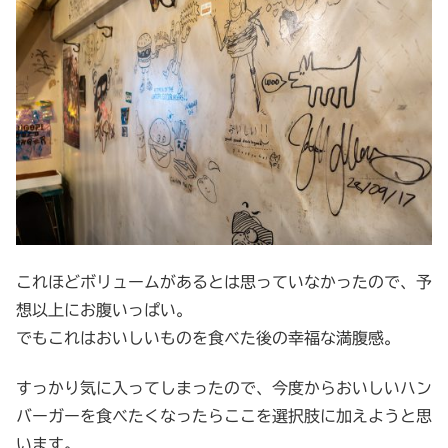
これほどボリュームがあるとは思っていなかったので、予
想以上にお腹いっぱい。
でもこれはおいしいものを食べた後の幸福な満腹感。
すっかり気に入ってしまったので、今度からおいしいハン
バーガーを食べたくなったらここを選択肢に加えようと思
います。