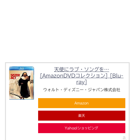
天使にラブ・ソングを…
[AmazonDVDコレクション] [Blu-
ray]
ウォルト・ディズニー・ジャパン株式会社
Amazon
楽天
Yahoo!ショッピング