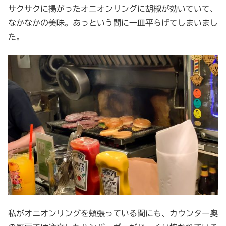
サクサクに揚がったオニオンリングに胡椒が効いていて、
なかなかの美味。あっという間に一皿平らげてしまいまし
た。
私がオニオンリングを頬張っている間にも、カウンター奥