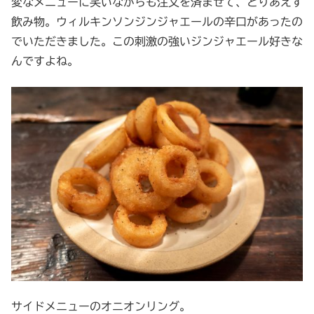
変なメニューに笑いながらも注文を済ませて、とりあえず
飲み物。ウィルキンソンジンジャエールの辛口があったの
でいただきました。この刺激の強いジンジャエール好きな
んですよね。
サイドメニューのオニオンリング。