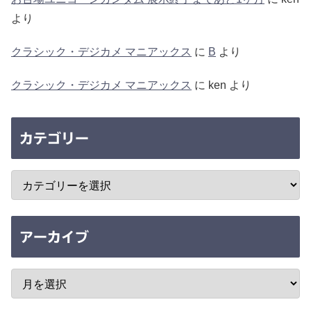
より
クラシック・デジカメ マニアックス
に
B
より
クラシック・デジカメ マニアックス
に
ken
より
カテゴリー
アーカイブ