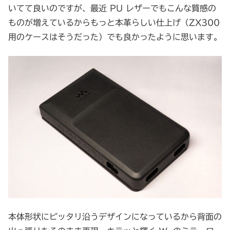
いてて良いのですが、最近 PU レザーでもこんな質感の
ものが増えているからもっと本革らしい仕上げ（ZX300
用のケースはそうだった）でも良かったように思います。
本体形状にピッタリ沿うデザインになっているから背面の