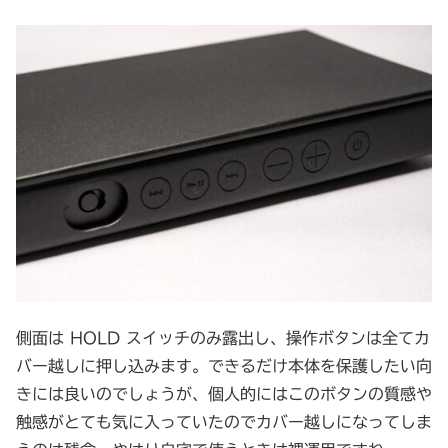
側面は HOLD スイッチのみ露出し、操作ボタンは全てカ
バー越しに押し込みます。できるだけ本体を保護したい向
きには良いのでしょうが、個人的にはこのボタンの質感や
触感がとても気に入っていたのでカバー越しになってしま