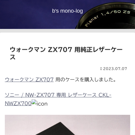
b's mono-log
ウォークマン ZX707 用純正レザーケー
ス
2023.07.07
ウォークマン ZX707
用のケースを購入しました。
ソニー / NW-ZX707 専用 レザーケース CKL-
NWZX700