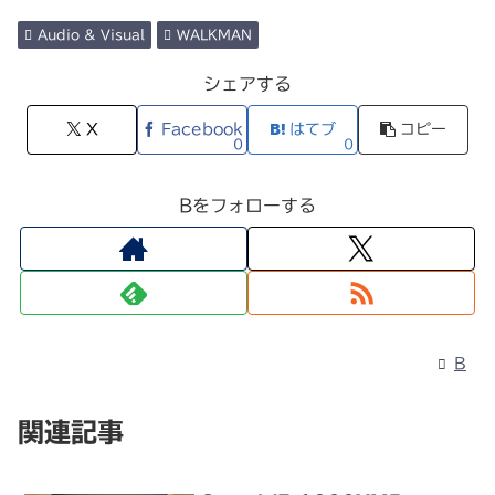
Audio & Visual
WALKMAN
シェアする
X
Facebook
はてブ
コピー
0
0
Bをフォローする
B
関連記事