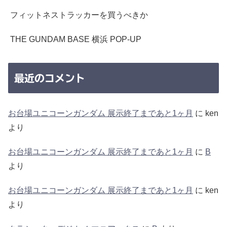
フィットネストラッカーを買うべきか
THE GUNDAM BASE 横浜 POP-UP
最近のコメント
お台場ユニコーンガンダム 展示終了まであと1ヶ月
に
ken
より
お台場ユニコーンガンダム 展示終了まであと1ヶ月
に
B
より
お台場ユニコーンガンダム 展示終了まであと1ヶ月
に
ken
より