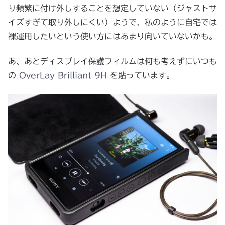
り頻繁に付け外しすることを想定していない（ジャストサ
イズすぎて取り外しにくい）ようで、私のように自宅では
裸運用したいという使い方にはあまり向いていないかも。
あ、あとディスプレイ保護フィルムは何も考えずにいつも
の
OverLay Brilliant 9H
を貼っています。