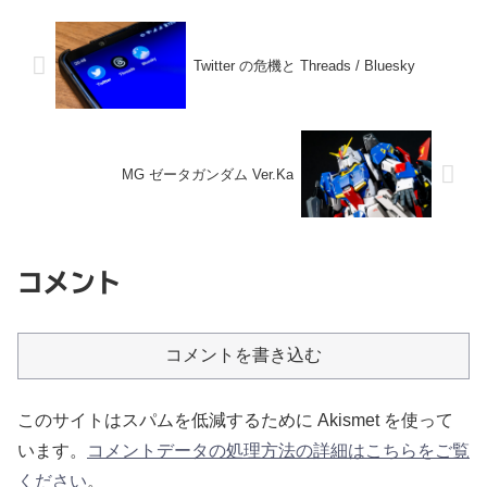
Twitter の危機と Threads / Bluesky
MG ゼータガンダム Ver.Ka
コメント
コメントを書き込む
このサイトはスパムを低減するために Akismet を使って
います。
コメントデータの処理方法の詳細はこちらをご覧
ください
。