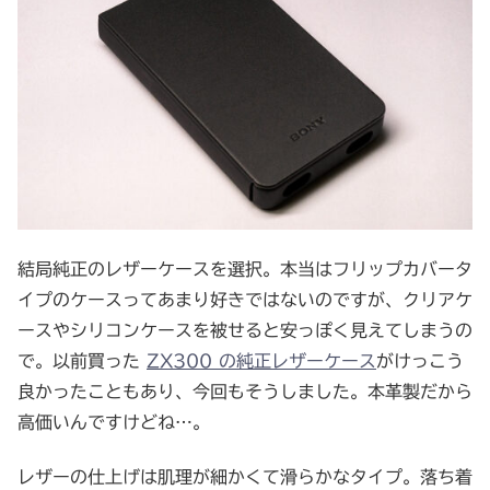
結局純正のレザーケースを選択。本当はフリップカバータ
イプのケースってあまり好きではないのですが、クリアケ
ースやシリコンケースを被せると安っぽく見えてしまうの
で。以前買った
ZX300 の純正レザーケース
がけっこう
良かったこともあり、今回もそうしました。本革製だから
高価いんですけどね…。
レザーの仕上げは肌理が細かくて滑らかなタイプ。落ち着