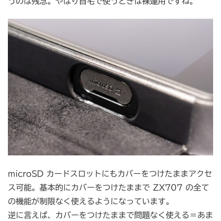
うのは残念。やはり自宅で使うときは裸運用ですね。
microSD カードスロットにもカバーをつけたままアクセ
ス可能。基本的にカバーをつけたままで ZX707 の全て
の機能が制限なく使えるようになっています。
逆に言えば、カバーをつけたままで問題なく使える＝あま