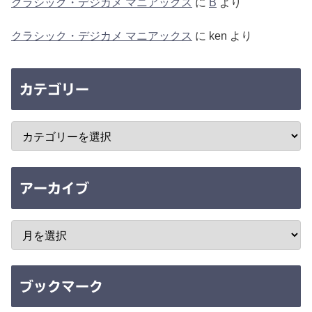
クラシック・デジカメ マニアックス
に
B
より
クラシック・デジカメ マニアックス
に
ken
より
カテゴリー
アーカイブ
ブックマーク