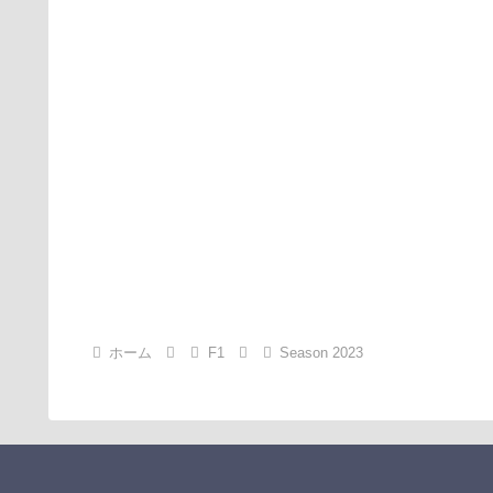
ホーム
F1
Season 2023