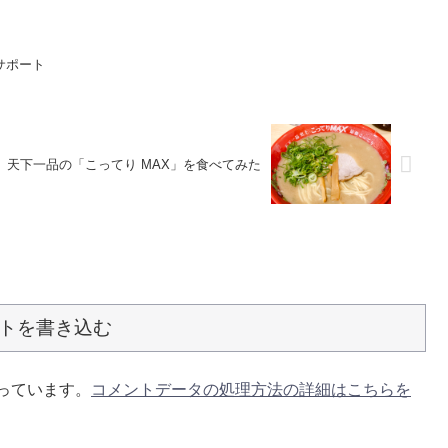
とサポート
天下一品の「こってり MAX」を食べてみた
トを書き込む
使っています。
コメントデータの処理方法の詳細はこちらを