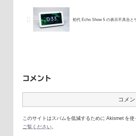
初代 Echo Show 5 の表示不具合
コメント
コメン
このサイトはスパムを低減するために Akismet を
ご覧ください
。