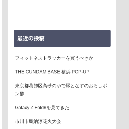
最近の投稿
フィットネストラッカーを買うべきか
THE GUNDAM BASE 横浜 POP-UP
東京都葛飾区高砂のゆで豚となすのおろしポ
ン酢
Galaxy Z Fold8を見てきた
市川市民納涼花火大会