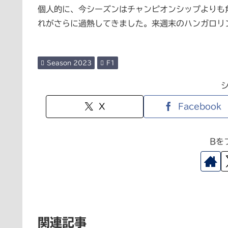
個人的に、今シーズンはチャンピオンシップよりも
れがさらに過熱してきました。来週末のハンガロリ
Season 2023
F1
X
Facebook
Bを
関連記事