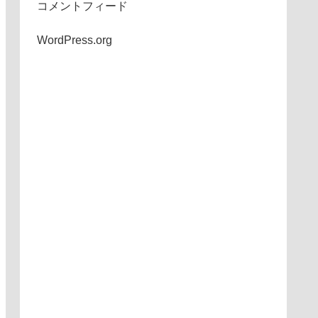
コメントフィード
WordPress.org