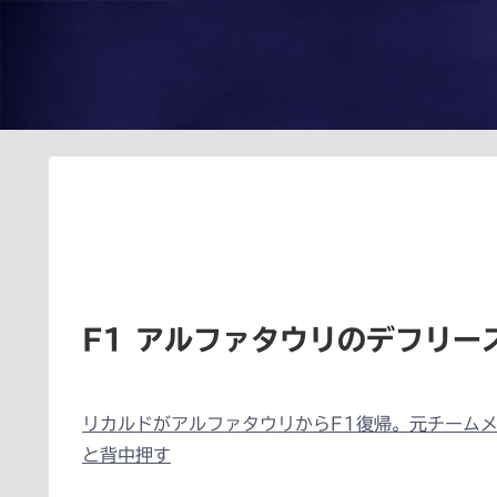
F1 アルファタウリのデフリー
リカルドがアルファタウリからF1復帰。元チーム
と背中押す