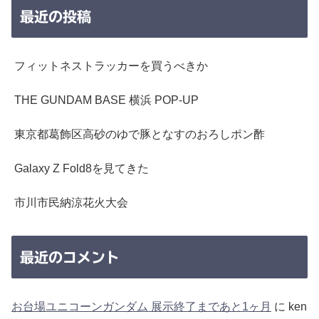
最近の投稿
フィットネストラッカーを買うべきか
THE GUNDAM BASE 横浜 POP-UP
東京都葛飾区高砂のゆで豚となすのおろしポン酢
Galaxy Z Fold8を見てきた
市川市民納涼花火大会
最近のコメント
お台場ユニコーンガンダム 展示終了まであと1ヶ月
に
ken