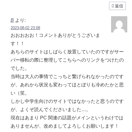
返信
B
より:
2023-08-02 23:08
おおおおお！コメントありがとうございま
す！！
あちらのサイトはしばらく放置していたのですがサー
バー移転の際に整理してこちらへのリンクをつけたの
でした。
当時は大人の事情でこっちと繋げられなかったのです
が、あれから状況も変わってほとぼりも冷めたかと思
い（笑。
しかし中学生向けのサイトではなかったと思うのです
が、よくぞ読んでくださいました…。
現在はあまり PC 関連の話題がメインというわけでは
ありませんが、改めましてよろしくお願いします！