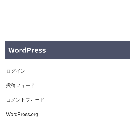
WordPress
ログイン
投稿フィード
コメントフィード
WordPress.org