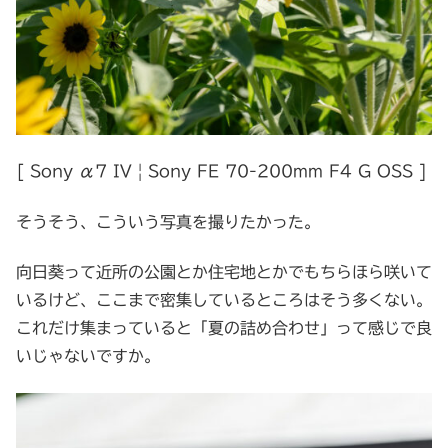
[ Sony α7 IV | Sony FE 70-200mm F4 G OSS ]
そうそう、こういう写真を撮りたかった。
向日葵って近所の公園とか住宅地とかでもちらほら咲いて
いるけど、ここまで密集しているところはそう多くない。
これだけ集まっていると「夏の詰め合わせ」って感じで良
いじゃないですか。