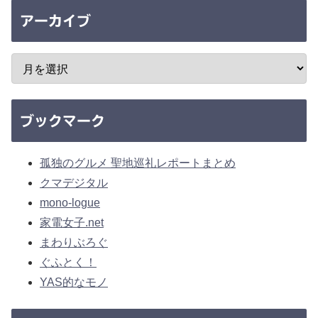
アーカイブ
ブックマーク
孤独のグルメ 聖地巡礼レポートまとめ
クマデジタル
mono-logue
家電女子.net
まわりぶろぐ
ぐふとく！
YAS的なモノ