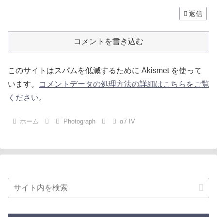
返信
コメントを書き込む
このサイトはスパムを低減するために Akismet を使って
います。
コメントデータの処理方法の詳細はこちらをご覧
ください
。
ホーム
Photograph
α7 IV