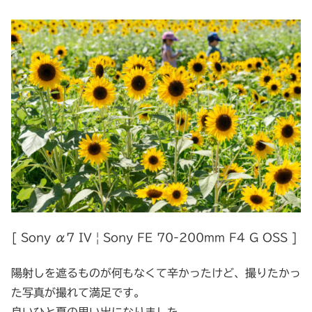
[ Sony α7 IV | Sony FE 70-200mm F4 G OSS ]
陽射しを遮るものが何もなくて辛かったけど、撮りたかっ
た写真が撮れて満足です。
良いひと夏の思い出になりました。