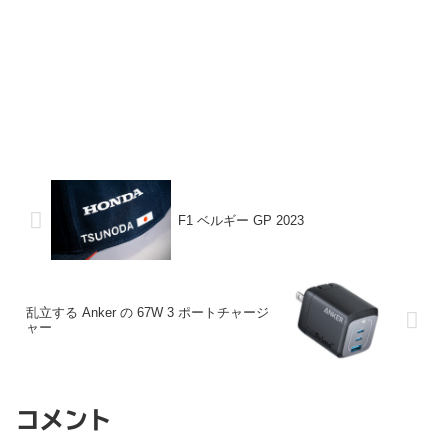
F1 ベルギー GP 2023
乱立する Anker の 67W 3 ポートチャージ
ャー
コメント