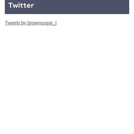
Twitter
Tweets by brownsugar_t