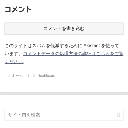
コメント
コメントを書き込む
このサイトはスパムを低減するために Akismet を使って
います。
コメントデータの処理方法の詳細はこちらをご覧
ください
。
ホーム
Healthcare