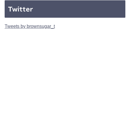
Twitter
Tweets by brownsugar_t