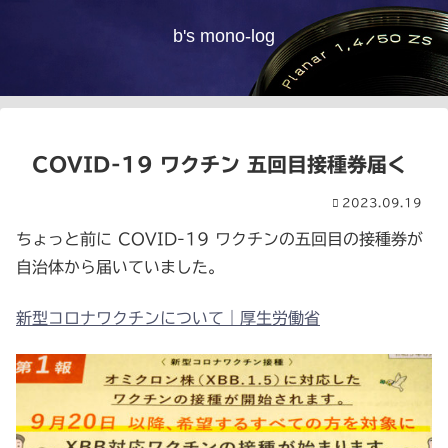
b's mono-log
COVID-19 ワクチン 五回目接種券届く
2023.09.19
ちょっと前に COVID-19 ワクチンの五回目の接種券が
自治体から届いていました。
新型コロナワクチンについて｜厚生労働省