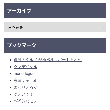
アーカイブ
ブックマーク
孤独のグルメ 聖地巡礼レポートまとめ
クマデジタル
mono-logue
家電女子.net
まわりぶろぐ
ぐふとく！
YAS的なモノ