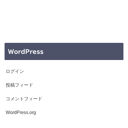
WordPress
ログイン
投稿フィード
コメントフィード
WordPress.org