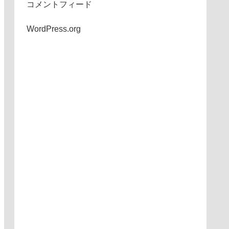
コメントフィード
WordPress.org