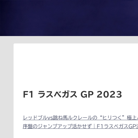
F1 ラスベガス GP 2023
レッドブルvs跳ね馬ルクレールの“ヒリつく”極上
序盤のジャンプアップ活かせず｜F1ラスベガスGP