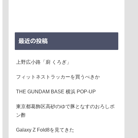
最近の投稿
上野広小路「廚 くろぎ」
フィットネストラッカーを買うべきか
THE GUNDAM BASE 横浜 POP-UP
東京都葛飾区高砂のゆで豚となすのおろしポ
ン酢
Galaxy Z Fold8を見てきた