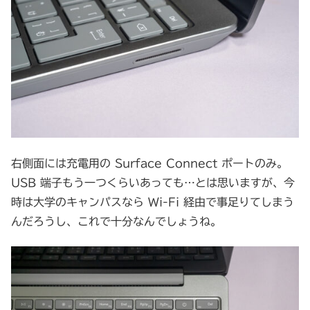
右側面には充電用の Surface Connect ポートのみ。
USB 端子もう一つくらいあっても…とは思いますが、今
時は大学のキャンパスなら Wi-Fi 経由で事足りてしまう
んだろうし、これで十分なんでしょうね。