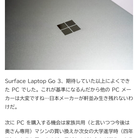
Surface Laptop Go 3、期待していた以上によくでき
た PC でした。これが基準になるんだから他の PC メー
カーは大変ですね…日本メーカーが軒並み生き残れないわ
けだ。
次に PC を購入する機会は家族共用（と言いつつ今後は
奥さん専用）マシンの買い換えか次女の大学進学時（四年