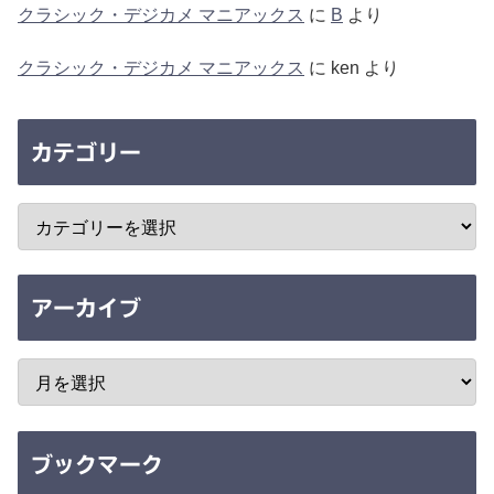
クラシック・デジカメ マニアックス
に
B
より
クラシック・デジカメ マニアックス
に
ken
より
カテゴリー
アーカイブ
ブックマーク