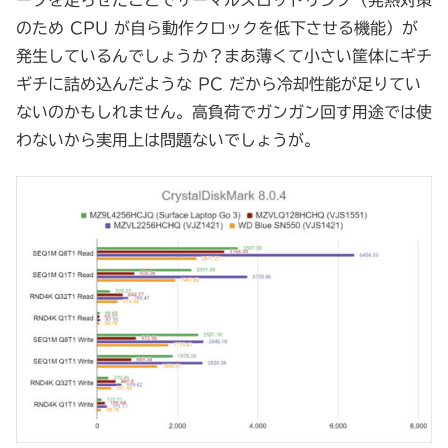
のため CPU が自ら動作クロックを低下させる機能）が
発生しているんでしょうか？まあ薄くて小さい筐体にギチ
ギチに詰め込んだような PC だから冷却性能が足りてい
ないのかもしれません。高負荷でガンガン回す用途では使
わないから実用上は問題ないでしょうが。