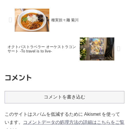
種実担々麺 菊川
オクトパストラベラー オーケストラコン
サート -To travel is to live-
コメント
コメントを書き込む
このサイトはスパムを低減するために Akismet を使って
います。
コメントデータの処理方法の詳細はこちらをご覧