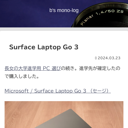
b's mono-log
Surface Laptop Go 3
2024.03.23
長女の大学進学用 PC 選び
の続き。進学先が確定したの
で購入しました。
Microsoft / Surface Laptop Go 3 （セージ）