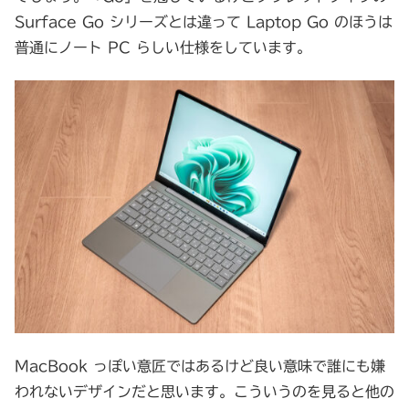
Surface Go シリーズとは違って Laptop Go のほうは
普通にノート PC らしい仕様をしています。
MacBook っぽい意匠ではあるけど良い意味で誰にも嫌
われないデザインだと思います。こういうのを見ると他の