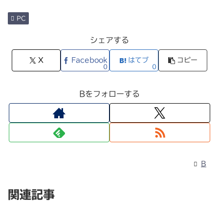
PC
シェアする
X
Facebook
はてブ
コピー
0
0
Bをフォローする
B
関連記事