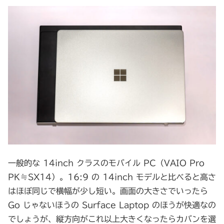
一般的な 14inch クラスのモバイル PC（VAIO Pro
PK≒SX14）。16:9 の 14inch モデルと比べると高さ
はほぼ同じで横幅が少し短い。画面の大きさでいったら
Go じゃないほうの Surface Laptop のほうが快適なの
でしょうが、縦方向がこれ以上大きくなったらカバンを選