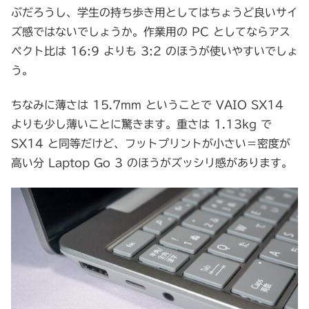
ぶだろうし、学生の持ち歩き用としてはちょうど良いサイ
ズ感ではないでしょうか。作業用の PC としてならアス
ペクト比は 16:9 よりも 3:2 のほうが使いやすいでしょ
う。
ちなみに薄さは 15.7mm ということで VAIO SX14
よりも少し薄いことに驚きます。重さは 1.13kg で
SX14 と同等だけど、フットプリントが小さい＝密度が
高い分 Laptop Go 3 のほうがズッシリ感があります。