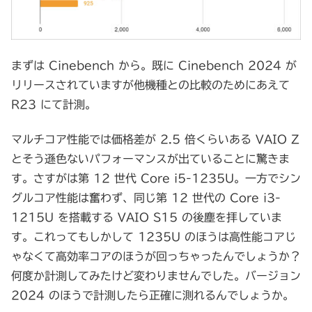
まずは Cinebench から。既に Cinebench 2024 が
リリースされていますが他機種との比較のためにあえて
R23 にて計測。
マルチコア性能では価格差が 2.5 倍くらいある VAIO Z
とそう遜色ないパフォーマンスが出ていることに驚きま
す。さすがは第 12 世代 Core i5-1235U。一方でシン
グルコア性能は奮わず、同じ第 12 世代の Core i3-
1215U を搭載する VAIO S15 の後塵を拝していま
す。これってもしかして 1235U のほうは高性能コアじ
ゃなくて高効率コアのほうが回っちゃったんでしょうか？
何度か計測してみたけど変わりませんでした。バージョン
2024 のほうで計測したら正確に測れるんでしょうか。