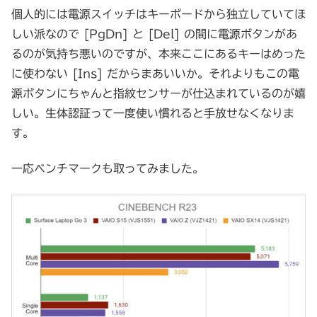
個人的には電源スイッチはキーボードから独立していてほ
しい派なので [PgDn] と [Del] の間に電源ボタンがあ
るのが気持ち悪いのですが、本来ここにあるキーはめった
に使わない [Ins] だからまあいいか。それよりもこの電
源ボタンにちゃんと指紋センサーが仕込まれているのが嬉
しい。生体認証って一度使い慣れると手放せなくなりま
す。
一応ベンチマークも取ってみました。