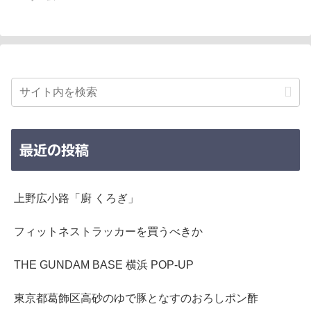
最近の投稿
上野広小路「廚 くろぎ」
フィットネストラッカーを買うべきか
THE GUNDAM BASE 横浜 POP-UP
東京都葛飾区高砂のゆで豚となすのおろしポン酢