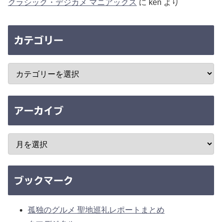
クラシック・デジカメ マニアックス
に
ken
より
カテゴリー
アーカイブ
ブックマーク
孤独のグルメ 聖地巡礼レポートまとめ