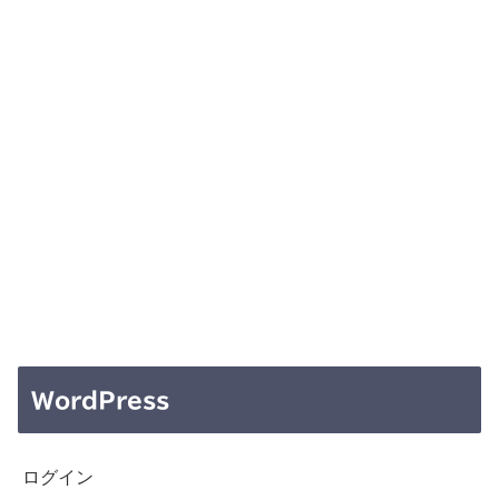
WordPress
ログイン