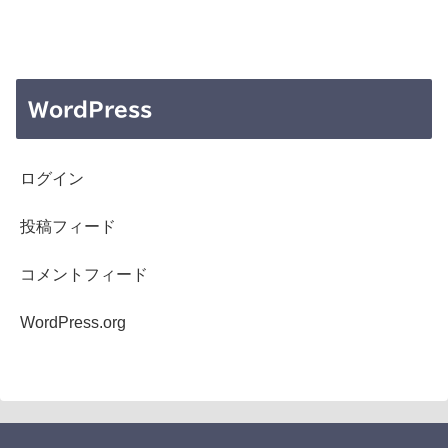
WordPress
ログイン
投稿フィード
コメントフィード
WordPress.org