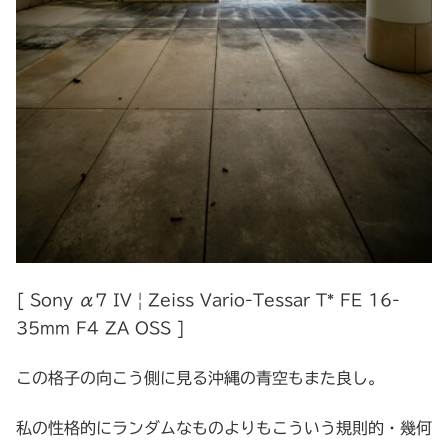
[ Sony α7 IV | Zeiss Vario-Tessar T* FE 16-
35mm F4 ZA OSS ]
この格子の向こう側に見る沖縄の青空もまた良し。
私の性格的にランダムなものよりもこういう規則的・幾何