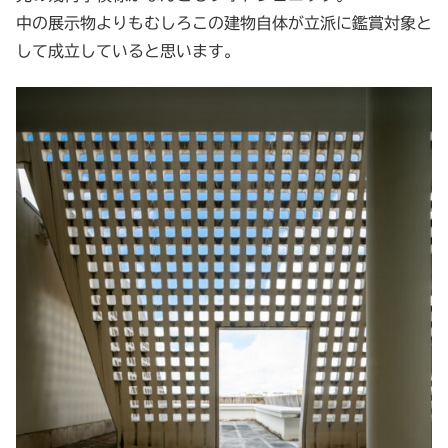
中の展示物よりもむしろこの建物自体が立派に鑑賞対象と
して成立していると思います。