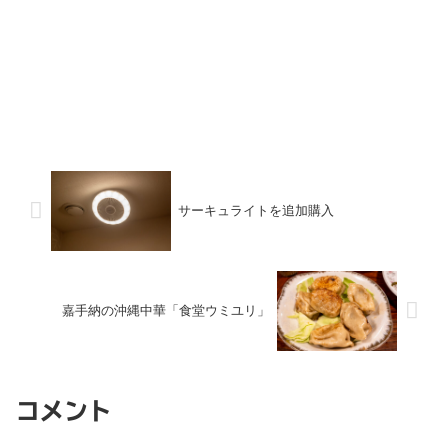
サーキュライトを追加購入
嘉手納の沖縄中華「食堂ウミユリ」
コメント