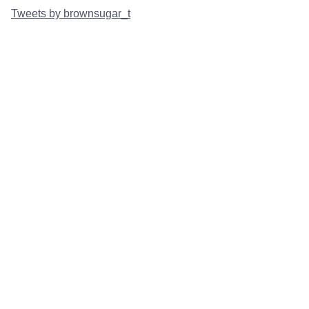
Tweets by brownsugar_t