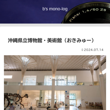
b's mono-log
沖縄県立博物館・美術館（おきみゅー）
2024.07.14