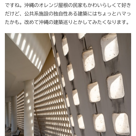
ですね。沖縄のオレンジ屋根の民家もかわいらしくて好き
だけど、公共系施設の独自性ある建築にはちょっとハマっ
たかも。改めて沖縄の建築巡りとかしてみたくなります。