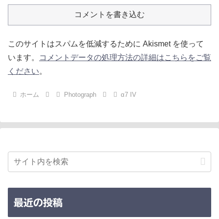
コメントを書き込む
このサイトはスパムを低減するために Akismet を使って
います。
コメントデータの処理方法の詳細はこちらをご覧
ください
。
ホーム
Photograph
α7 IV
最近の投稿