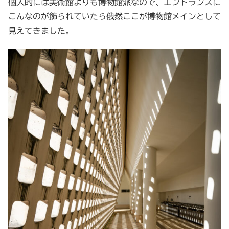
個人的には美術館よりも博物館派なので、エントランスに
こんなのが飾られていたら俄然ここが博物館メインとして
見えてきました。