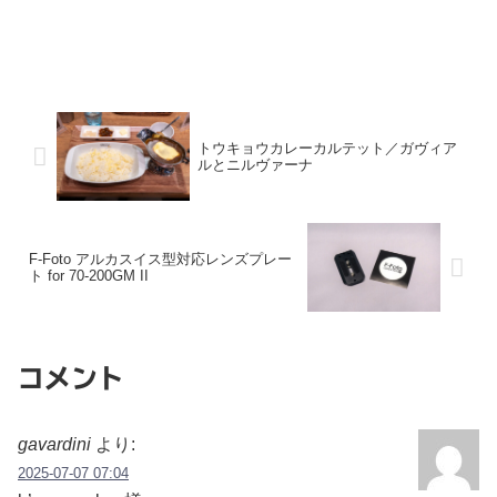
トウキョウカレーカルテット／ガヴィア
ルとニルヴァーナ
F-Foto アルカスイス型対応レンズプレー
ト for 70-200GM II
コメント
gavardini
より:
2025-07-07 07:04