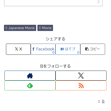
Japanese Movie
Movie
シェアする
X
Facebook
はてブ
コピー
0
0
Bをフォローする
B