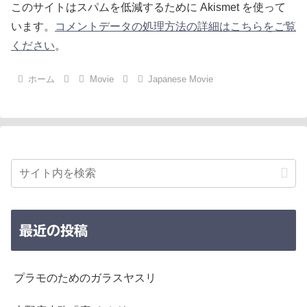
このサイトはスパムを低減するために Akismet を使って
います。
コメントデータの処理方法の詳細はこちらをご覧
ください
。
ホーム
Movie
Japanese Movie
最近の投稿
プラモのためのガラスヤスリ