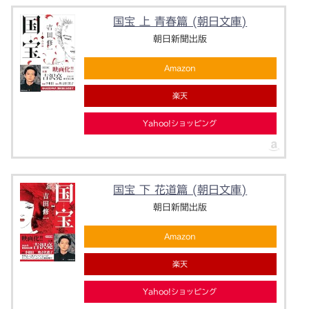
国宝 上 青春篇 (朝日文庫)
朝日新聞出版
Amazon
楽天
Yahoo!ショッピング
国宝 下 花道篇 (朝日文庫)
朝日新聞出版
Amazon
楽天
Yahoo!ショッピング